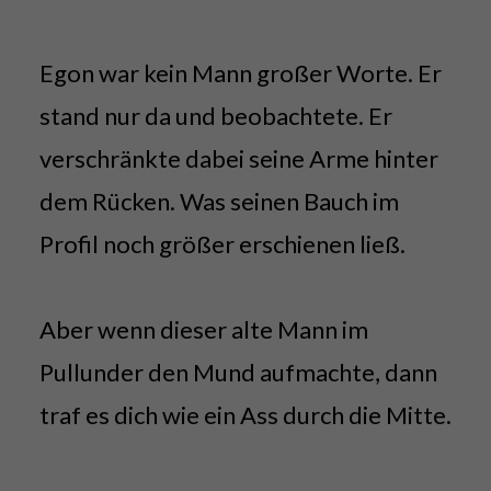
Egon war kein Mann großer Worte. Er
stand nur da und beobachtete. Er
verschränkte dabei seine Arme hinter
dem Rücken. Was seinen Bauch im
Profil noch größer erschienen ließ.
Aber wenn dieser alte Mann im
Pullunder den Mund aufmachte, dann
traf es dich wie ein Ass durch die Mitte.