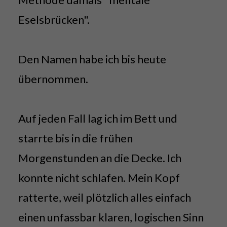
Eselsbrücken".
Den Namen habe ich bis heute
übernommen.
Auf jeden Fall lag ich im Bett und
starrte bis in die frühen
Morgenstunden an die Decke. Ich
konnte nicht schlafen. Mein Kopf
ratterte, weil plötzlich alles einfach
einen unfassbar klaren, logischen Sinn