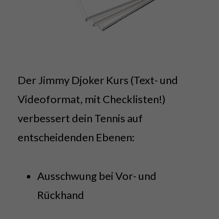
Der Jimmy Djoker Kurs (Text- und
Videoformat, mit Checklisten!)
verbessert dein Tennis auf
entscheidenden Ebenen:
Ausschwung bei Vor- und
Rückhand