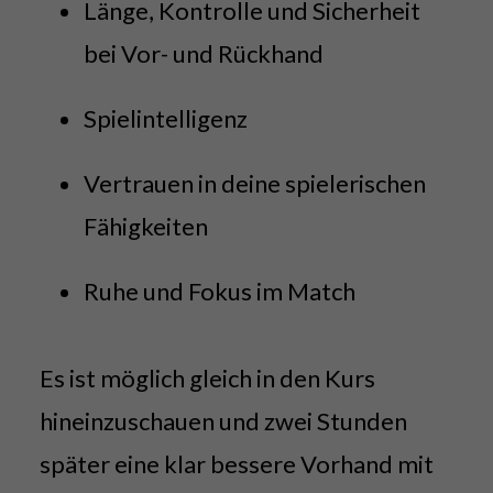
Länge, Kontrolle und Sicherheit
bei Vor- und Rückhand
Spielintelligenz
Vertrauen in deine spielerischen
Fähigkeiten
Ruhe und Fokus im Match
Es ist möglich gleich in den Kurs
hineinzuschauen und zwei Stunden
später eine klar bessere Vorhand mit