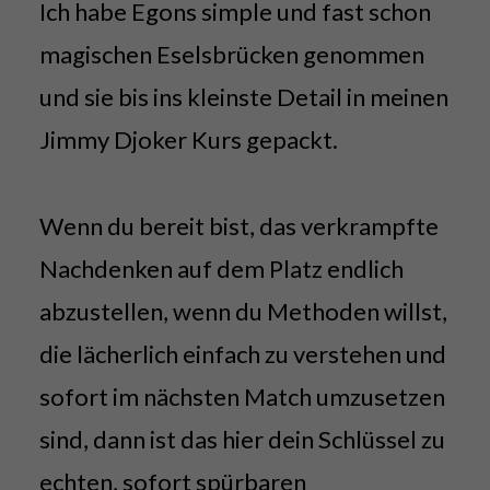
Ich habe Egons simple und fast schon
magischen Eselsbrücken genommen
und sie bis ins kleinste Detail in meinen
Jimmy Djoker Kurs gepackt.
Wenn du bereit bist, das verkrampfte
Nachdenken auf dem Platz endlich
abzustellen, wenn du Methoden willst,
die lächerlich einfach zu verstehen und
sofort im nächsten Match umzusetzen
sind, dann ist das hier dein Schlüssel zu
echten, sofort spürbaren