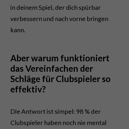
in deinem Spiel, der dich spürbar
verbessern und nach vorne bringen
kann.
Aber warum funktioniert
das Vereinfachen der
Schläge für Clubspieler so
effektiv?
Die Antwort ist simpel: 98 % der
Clubspieler haben noch nie mental