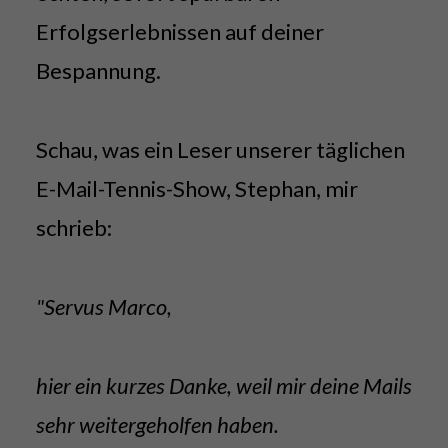
Erfolgserlebnissen auf deiner
Bespannung.
Schau, was ein Leser unserer täglichen
E-Mail-Tennis-Show, Stephan, mir
schrieb:
"Servus Marco,
hier ein kurzes Danke, weil mir deine Mails
sehr weitergeholfen haben.