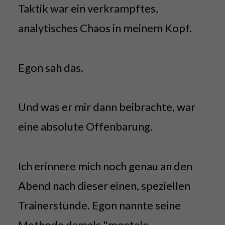
Taktik war ein verkrampftes,
analytisches Chaos in meinem Kopf.
Egon sah das.
Und was er mir dann beibrachte, war
eine absolute Offenbarung.
Ich erinnere mich noch genau an den
Abend nach dieser einen, speziellen
Trainerstunde. Egon nannte seine
Methode damals "mentale