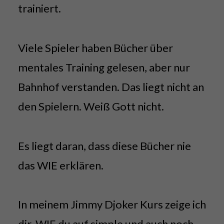
trainiert.
Viele Spieler haben Bücher über
mentales Training gelesen, aber nur
Bahnhof verstanden. Das liegt nicht an
den Spielern. Weiß Gott nicht.
Es liegt daran, dass diese Bücher nie
das WIE erklären.
In meinem Jimmy Djoker Kurs zeige ich
dir, WIE du auf simple und auch noch