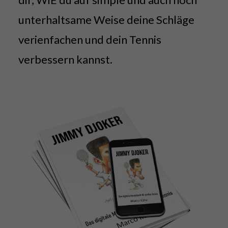
unterhaltsame Weise deine Schläge
verienfachen und dein Tennis
verbessern kannst.