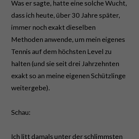
Was er sagte, hatte eine solche Wucht,
dass ich heute, über 30 Jahre später,
immer noch exakt dieselben
Methoden anwende, um mein eigenes
Tennis auf dem höchsten Level zu
halten (und sie seit drei Jahrzehnten
exakt so an meine eigenen Schützlinge
weitergebe).
Schau:
Ich litt damals unter der schlimmsten