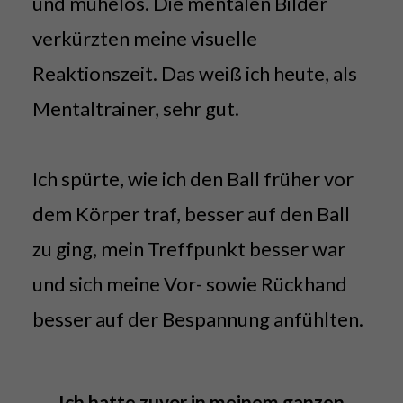
und mühelos. Die mentalen Bilder
verkürzten meine visuelle
Reaktionszeit. Das weiß ich heute, als
Mentaltrainer, sehr gut.
Ich spürte, wie ich den Ball früher vor
dem Körper traf, besser auf den Ball
zu ging, mein Treffpunkt besser war
und sich meine Vor- sowie Rückhand
besser auf der Bespannung anfühlten.
Ich hatte zuvor in meinem ganzen