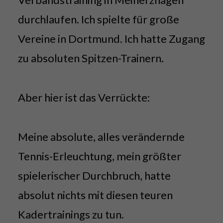
durchlaufen. Ich spielte für große
Vereine in Dortmund. Ich hatte Zugang
zu absoluten Spitzen-Trainern.
Aber hier ist das Verrückte:
Meine absolute, alles verändernde
Tennis-Erleuchtung, mein größter
spielerischer Durchbruch, hatte
absolut nichts mit diesen teuren
Kadertrainings zu tun.