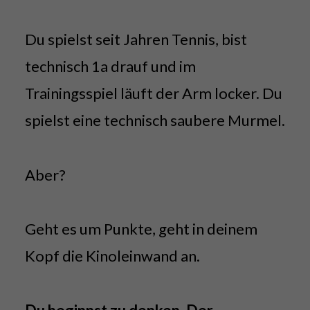
Du spielst seit Jahren Tennis, bist
technisch 1a drauf und im
Trainingsspiel läuft der Arm locker. Du
spielst eine technisch saubere Murmel.
Aber?
Geht es um Punkte, geht in deinem
Kopf die Kinoleinwand an.