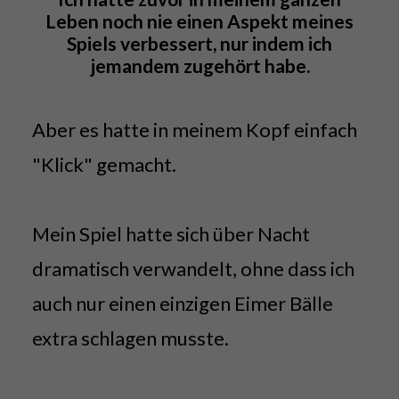
Leben noch nie einen Aspekt meines
Spiels verbessert, nur indem ich
jemandem zugehört habe.
Aber es hatte in meinem Kopf einfach
"Klick" gemacht.
Mein Spiel hatte sich über Nacht
dramatisch verwandelt, ohne dass ich
auch nur einen einzigen Eimer Bälle
extra schlagen musste.