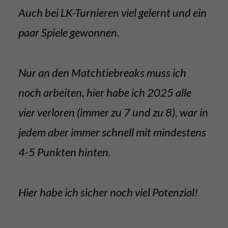
Auch bei LK-Turnieren viel gelernt und ein
paar Spiele gewonnen.
Nur an den Matchtiebreaks muss ich
noch arbeiten, hier habe ich 2025 alle
vier verloren (immer zu 7 und zu 8), war in
jedem aber immer schnell mit mindestens
4-5 Punkten hinten.
Hier habe ich sicher noch viel Potenzial!