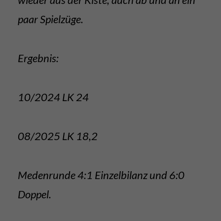
paar Spielzüge.
Ergebnis:
10/2024 LK 24
08/2025 LK 18,2
Medenrunde 4:1 Einzelbilanz und 6:0
Doppel.