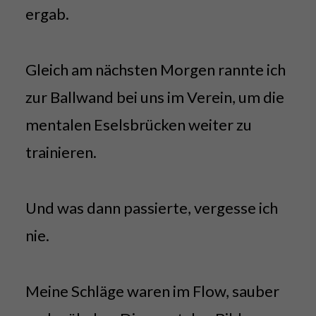
ergab.
Gleich am nächsten Morgen rannte ich
zur Ballwand bei uns im Verein, um die
mentalen Eselsbrücken weiter zu
trainieren.
Und was dann passierte, vergesse ich
nie.
Meine Schläge waren im Flow, sauber