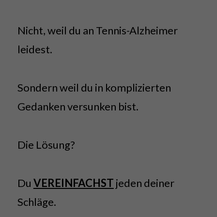
Nicht, weil du an Tennis-Alzheimer
leidest.
Sondern weil du in komplizierten
Gedanken versunken bist.
Die Lösung?
Du
VEREINFACHST
jeden deiner
Schläge.