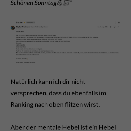
Schönen Sonntag💪🏻"
Natürlich kann ich dir nicht
versprechen, dass du ebenfalls im
Ranking nach oben flitzen wirst.
Aber der mentale Hebel ist ein Hebel