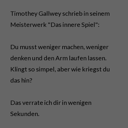
Timothey Gallwey schrieb in seinem
Meisterwerk "Das innere Spiel":
Du musst weniger machen, weniger
denken und den Arm laufen lassen.
Klingt so simpel, aber wie kriegst du
das hin?
Das verrate ich dir in wenigen
Sekunden.