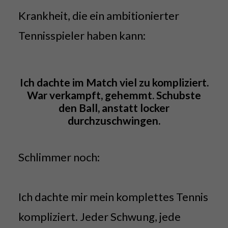
Krankheit, die ein ambitionierter
Tennisspieler haben kann:
Ich dachte im Match viel zu kompliziert.
War verkampft, gehemmt. Schubste
den Ball, anstatt locker
durchzuschwingen.
Schlimmer noch:
Ich dachte mir mein komplettes Tennis
kompliziert. Jeder Schwung, jede