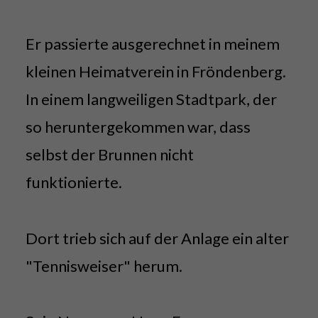
Er passierte ausgerechnet in meinem
kleinen Heimatverein in Fröndenberg.
In einem langweiligen Stadtpark, der
so heruntergekommen war, dass
selbst der Brunnen nicht
funktionierte.
Dort trieb sich auf der Anlage ein alter
"Tennisweiser" herum.