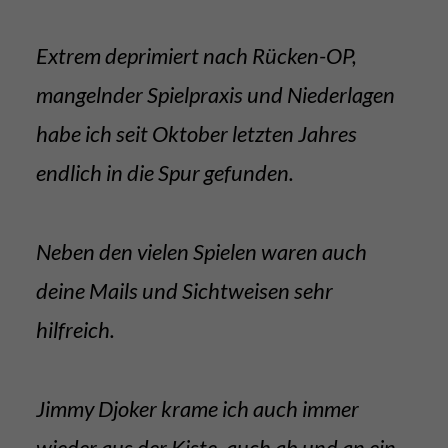
Extrem deprimiert nach Rücken-OP,
mangelnder Spielpraxis und Niederlagen
habe ich seit Oktober letzten Jahres
endlich in die Spur gefunden.
Neben den vielen Spielen waren auch
deine Mails und Sichtweisen sehr
hilfreich.
Jimmy Djoker krame ich auch immer
wieder aus der Kiste, auch ab und an ein