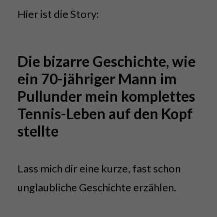
Hier ist die Story:
Die bizarre Geschichte, wie
ein 70-jähriger Mann im
Pullunder mein komplettes
Tennis-Leben auf den Kopf
stellte
Lass mich dir eine kurze, fast schon
unglaubliche Geschichte erzählen.