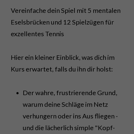
Vereinfache dein Spiel mit 5 mentalen
Eselsbrücken und 12 Spielzügen für
exzellentes Tennis
Hier ein kleiner Einblick, was dich im
Kurs erwartet, falls du ihn dir holst:
Der wahre, frustrierende Grund,
warum deine Schläge im Netz
verhungern oder ins Aus fliegen -
und die lächerlich simple "Kopf-