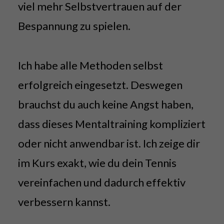
viel mehr Selbstvertrauen auf der
Bespannung zu spielen.
Ich habe alle Methoden selbst
erfolgreich eingesetzt. Deswegen
brauchst du auch keine Angst haben,
dass dieses Mentaltraining kompliziert
oder nicht anwendbar ist. Ich zeige dir
im Kurs exakt, wie du dein Tennis
vereinfachen und dadurch effektiv
verbessern kannst.