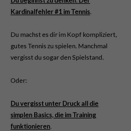
Du beginnst zu denken. Der
Kardinalfehler #1 im Tennis
.
Du machst es dir im Kopf kompliziert,
gutes Tennis zu spielen. Manchmal
vergisst du sogar den Spielstand.
Oder:
Du vergisst unter Druck all die
simplen Basics, die im Training
funktionieren
.