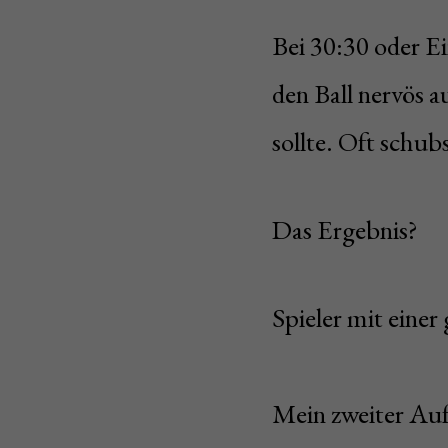
Bei 30:30 oder Ei
den Ball nervös a
sollte. Oft schub
Das Ergebnis?
Spieler mit eine
Mein zweiter Auf