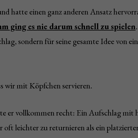
nd hatte einen ganz anderen Ansatz hervor
hm ging es nie darum schnell zu spielen
chlag, sondern für seine gesamte Idee von ei
s wir mit Köpfchen servieren.
te er vollkommen recht: Ein Aufschlag mit
oft leichter zu returnieren als ein platzierter