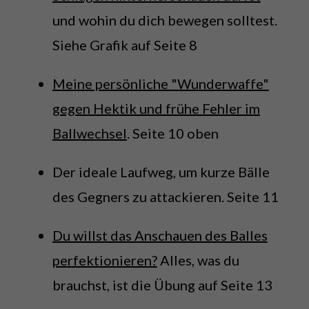
und wohin du dich bewegen solltest.
Siehe Grafik auf Seite 8
Meine persönliche "Wunderwaffe"
gegen Hektik und frühe Fehler im
Ballwechsel
. Seite 10 oben
Der ideale Laufweg, um kurze Bälle
des Gegners zu attackieren. Seite 11
Du willst das Anschauen des Balles
perfektionieren?
Alles, was du
brauchst, ist die Übung auf Seite 13