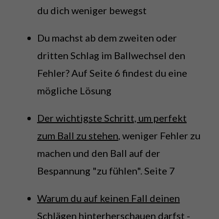
du dich weniger bewegst
Du machst ab dem zweiten oder
dritten Schlag im Ballwechsel den
Fehler? Auf Seite 6 findest du eine
mögliche Lösung
Der wichtigste Schritt, um perfekt
zum Ball zu stehen
, weniger Fehler zu
machen und den Ball auf der
Bespannung "zu fühlen". Seite 7
Warum du auf keinen Fall deinen
Schlägen hinterherschauen darfst
-