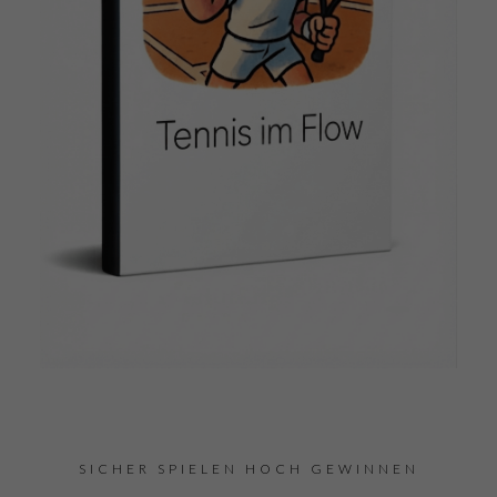
SICHER SPIELEN HOCH GEWINNEN