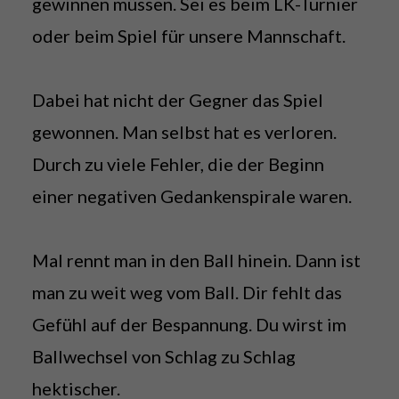
gewinnen müssen. Sei es beim LK-Turnier
oder beim Spiel für unsere Mannschaft.
Dabei hat nicht der Gegner das Spiel
gewonnen. Man selbst hat es verloren.
Durch zu viele Fehler, die der Beginn
einer negativen Gedankenspirale waren.
Mal rennt man in den Ball hinein. Dann ist
man zu weit weg vom Ball. Dir fehlt das
Gefühl auf der Bespannung. Du wirst im
Ballwechsel von Schlag zu Schlag
hektischer.