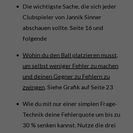
Die wichtigste Sache, die sich jeder
Clubspieler von Jannik Sinner
abschauen sollte. Seite 16 und
folgende
Wohin du den Ball platzieren musst,
um selbst weniger Fehler zu machen
und deinen Gegner zu Fehlern zu
zwingen
. Siehe Grafik auf Seite 23
Wie du mit nur einer simplen Frage-
Technik deine Fehlerquote um bis zu
30 % senken kannst. Nutze die drei