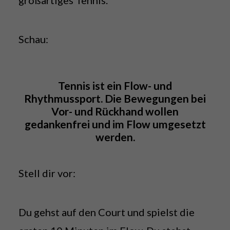
großartiges Tennis.
Schau:
Tennis ist ein Flow- und
Rhythmussport. Die Bewegungen bei
Vor- und Rückhand wollen
gedankenfrei und im Flow umgesetzt
werden.
Stell dir vor:
Du gehst auf den Court und spielst die