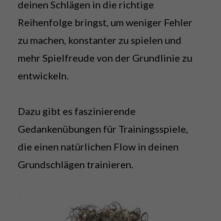
deinen Schlägen in die richtige
Reihenfolge bringst, um weniger Fehler
zu machen, konstanter zu spielen und
mehr Spielfreude von der Grundlinie zu
entwickeln.
Dazu gibt es faszinierende
Gedankenübungen für Trainingsspiele,
die einen natürlichen Flow in deinen
Grundschlägen trainieren.