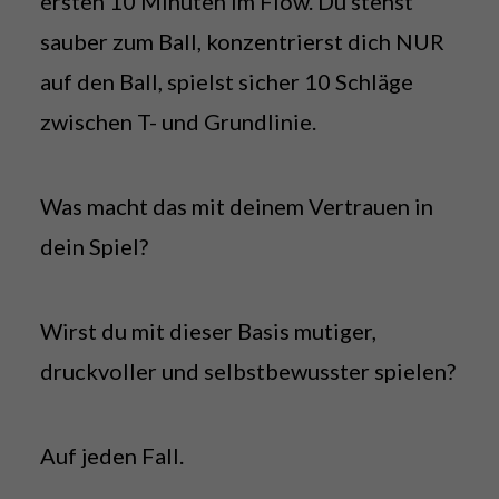
ersten 10 Minuten im Flow. Du stehst
sauber zum Ball, konzentrierst dich NUR
auf den Ball, spielst sicher 10 Schläge
zwischen T- und Grundlinie.
Was macht das mit deinem Vertrauen in
dein Spiel?
Wirst du mit dieser Basis mutiger,
druckvoller und selbstbewusster spielen?
Auf jeden Fall.