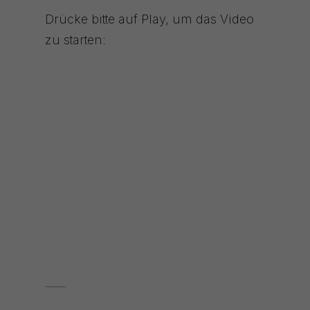
Drücke bitte auf Play, um das Video
zu starten: