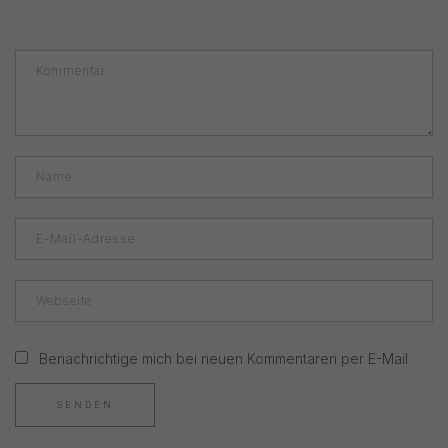
Benachrichtige mich bei neuen Kommentaren per E-Mail
SENDEN