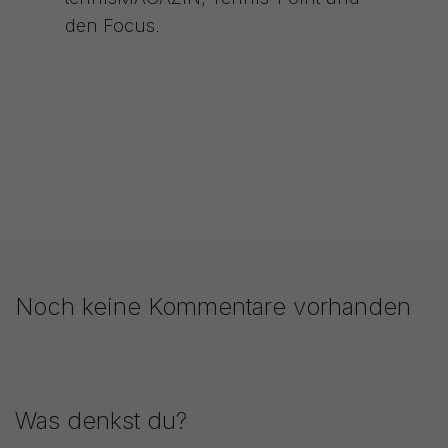
den Focus.
Noch keine Kommentare vorhanden
Was denkst du?