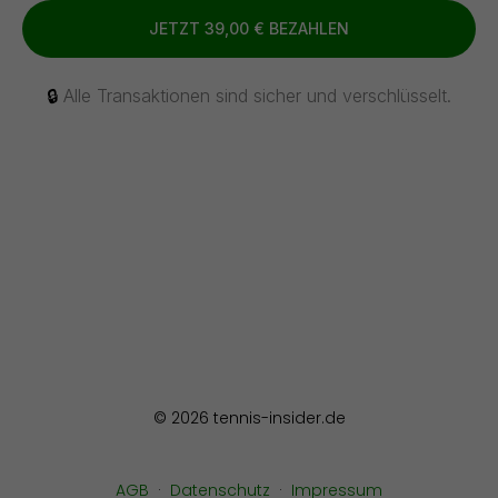
JETZT
39,00 €
BEZAHLEN
🔒
Alle Transaktionen sind sicher und verschlüsselt.
© 2026 tennis-insider.de
AGB
·
Datenschutz
·
Impressum