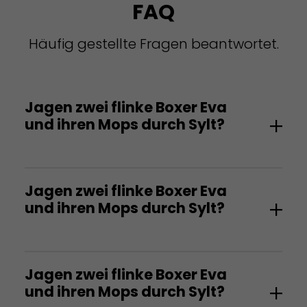
FAQ
Häufig gestellte Fragen beantwortet.
Jagen zwei flinke Boxer Eva
und ihren Mops durch Sylt?
Jagen zwei flinke Boxer Eva
und ihren Mops durch Sylt?
Jagen zwei flinke Boxer Eva
und ihren Mops durch Sylt?