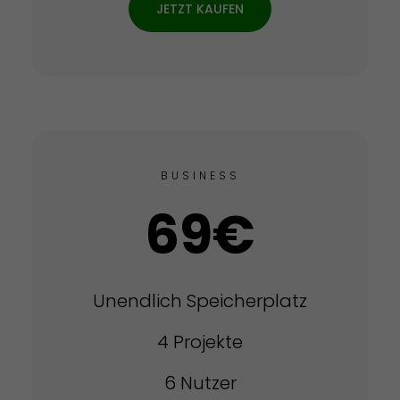
JETZT KAUFEN
BUSINESS
69€
Unendlich Speicherplatz
4 Projekte
6 Nutzer