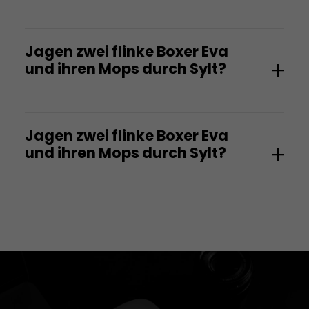
Jagen zwei flinke Boxer Eva
und ihren Mops durch Sylt?
Jagen zwei flinke Boxer Eva
und ihren Mops durch Sylt?