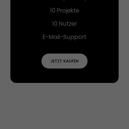
10 Projekte
10 Nutzer
E-Mail-Support
JETZT KAUFEN