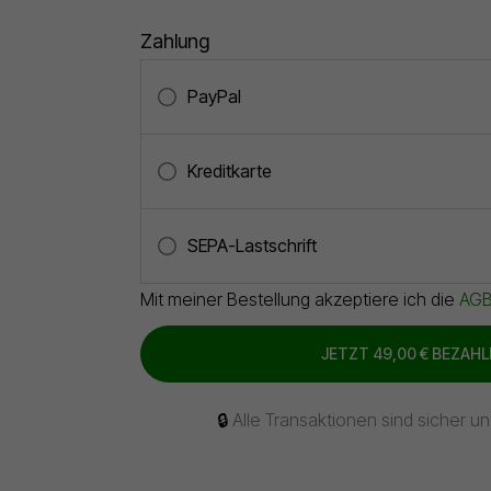
Zahlung
PayPal
Kreditkarte
SEPA-Lastschrift
Mit meiner Bestellung akzeptiere ich die
AG
JETZT
49,00 €
BEZAHL
🔒
Alle Transaktionen sind sicher un