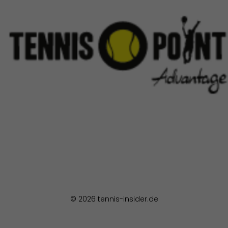
© 2026 tennis-insider.de