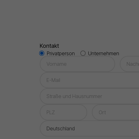
Kontakt
Privatperson
Unternehmen