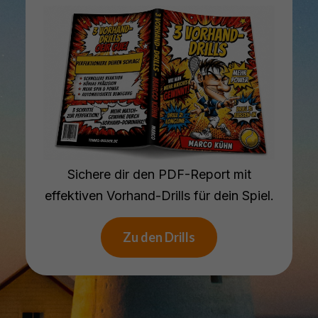
Sichere dir den PDF-Report mit
effektiven Vorhand-Drills für dein Spiel.
Zu den Drills