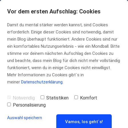
Vor dem ersten Aufschlag: Cookies
Damit du mental stärker werden kannst, sind Cookies
erforderlich. Einige dieser Cookies sind notwendig, damit
tennis-insider.de
mein Blog überhaupt funktioniert. Andere Cookies sind nur
ein komfortables Nutzungserlebnis - wie ein Mondball. Bitte
stimme vor deinem nächsten Aufschlag den Cookies zu
und beachte, dass mein Blog für dich nicht mehr vollständig
funktioniert, wenn du in einige Cookies nicht einwilligst.
Mehr Informationen zu Cookies gibt`s in
meiner
Datenschutzerklärung
.
Statistiken
Komfort
Notwendig
Personalisierung
Auswahl speichern
Vamos, los geht`s!