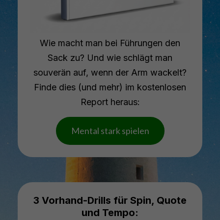
Wie macht man bei Führungen den
Sack zu? Und wie schlägt man
souverän auf, wenn der Arm wackelt?
Finde dies (und mehr) im kostenlosen
Report heraus:
Mental stark spielen
3 Vorhand-Drills für Spin, Quote
und Tempo: