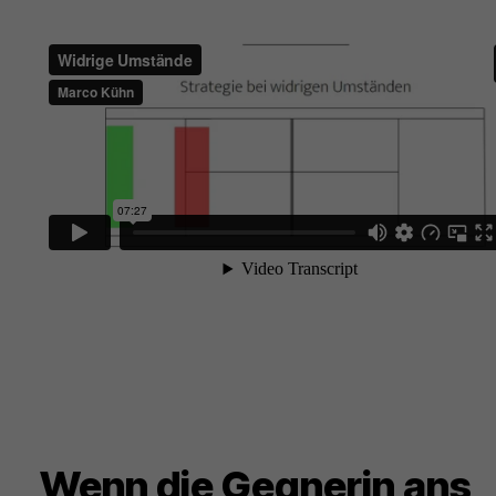
Wenn die Gegnerin ans