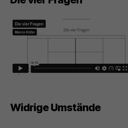
Widrige Umstände