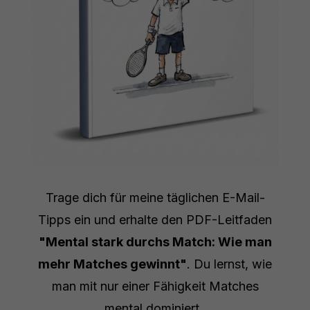
Trage dich für meine täglichen E-Mail-
Tipps ein und erhalte den PDF-Leitfaden
"Mental stark durchs Match: Wie man
mehr Matches gewinnt"
. Du lernst, wie
man mit nur einer Fähigkeit Matches
mental dominiert.