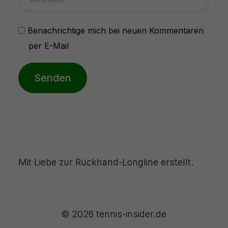
Benachrichtige mich bei neuen Kommentaren
per E-Mail
Senden
Mit Liebe zur Rückhand-Longline erstellt.
© 2026 tennis-insider.de