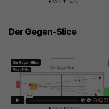
Der Gegen-Slice