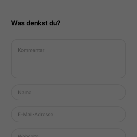
Was denkst du?