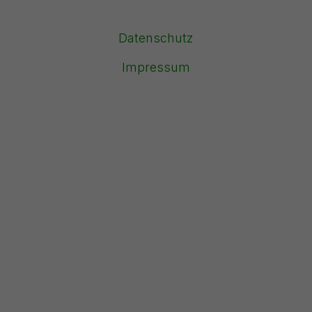
Datenschutz
Impressum