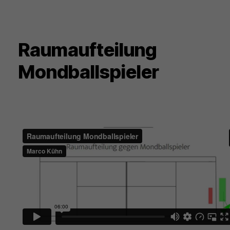
Raumaufteilung
Mondballspieler