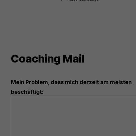
Coaching Mail
Mein Problem, dass mich derzeit am meisten
beschäftigt: