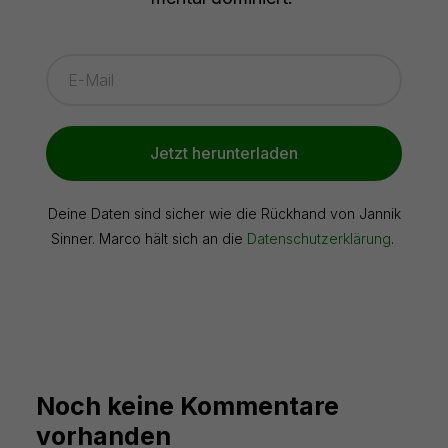
Jetzt herunterladen
Deine Daten sind sicher wie die Rückhand von Jannik
Sinner. Marco hält sich an die
Datenschutzerklärung
.
Noch keine Kommentare
vorhanden