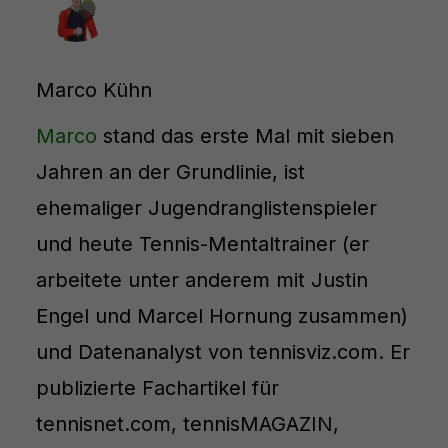
Marco Kühn
Marco
stand das erste Mal mit sieben
Jahren an der Grundlinie, ist
ehemaliger Jugendranglistenspieler
und heute Tennis-Mentaltrainer (er
arbeitete unter anderem mit Justin
Engel und Marcel Hornung zusammen)
und Datenanalyst von tennisviz.com. Er
publizierte Fachartikel für
tennisnet.com, tennisMAGAZIN,