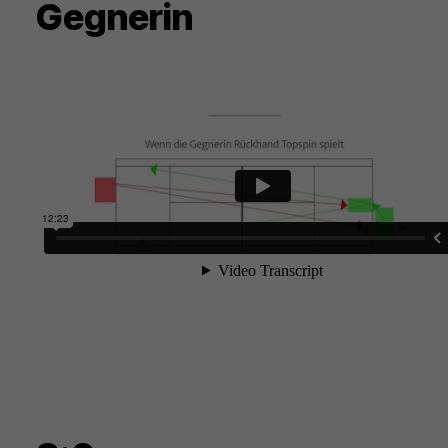
Gegnerin