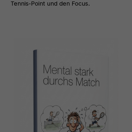
Tennis-Point und den Focus.