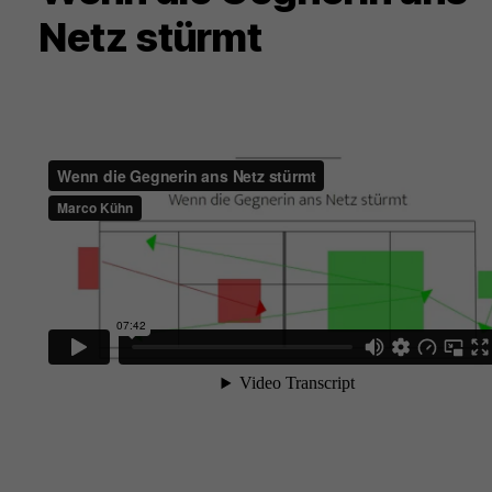
Netz stürmt