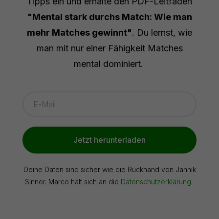
Tipps ein und erhalte den PDF-Leitfaden
"Mental stark durchs Match: Wie man
mehr Matches gewinnt"
. Du lernst, wie
man mit nur einer Fähigkeit Matches
mental dominiert.
Jetzt herunterladen
Deine Daten sind sicher wie die Rückhand von Jannik
Sinner. Marco hält sich an die
Datenschutzerklärung
.