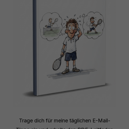
Trage dich für meine täglichen E-Mail-