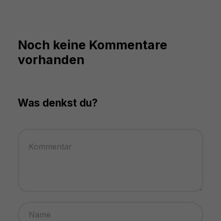
Noch keine Kommentare
vorhanden
Was denkst du?