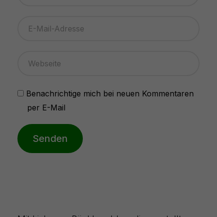
Benachrichtige mich bei neuen Kommentaren
per E-Mail
Senden