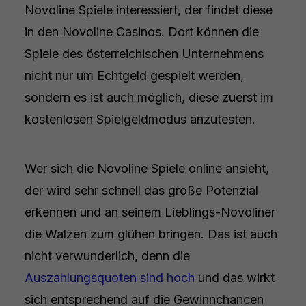
Novoline Spiele interessiert, der findet diese
in den Novoline Casinos. Dort können die
Spiele des österreichischen Unternehmens
nicht nur um Echtgeld gespielt werden,
sondern es ist auch möglich, diese zuerst im
kostenlosen Spielgeldmodus anzutesten.
Wer sich die Novoline Spiele online ansieht,
der wird sehr schnell das große Potenzial
erkennen und an seinem Lieblings-Novoliner
die Walzen zum glühen bringen. Das ist auch
nicht verwunderlich, denn die
Auszahlungsquoten sind hoch
und das wirkt
sich entsprechend auf die Gewinnchancen