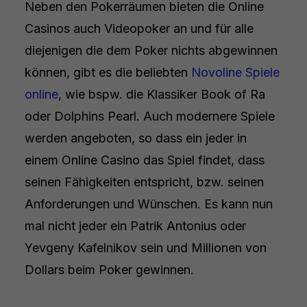
Neben den Pokerräumen bieten die Online
Casinos auch Videopoker an und für alle
diejenigen die dem Poker nichts abgewinnen
können, gibt es die beliebten
Novoline Spiele
online
, wie bspw. die Klassiker Book of Ra
oder Dolphins Pearl. Auch modernere Spiele
werden angeboten, so dass ein jeder in
einem Online Casino das Spiel findet, dass
seinen Fähigkeiten entspricht, bzw. seinen
Anforderungen und Wünschen. Es kann nun
mal nicht jeder ein Patrik Antonius oder
Yevgeny Kafelnikov sein und Millionen von
Dollars beim Poker gewinnen.