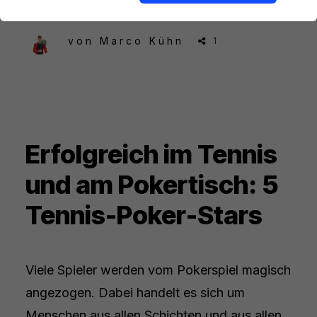
von
Marco Kühn
1
Erfolgreich im Tennis
und am Pokertisch: 5
Tennis-Poker-Stars
Viele Spieler werden vom Pokerspiel magisch
angezogen. Dabei handelt es sich um
Menschen aus allen Schichten und aus allen