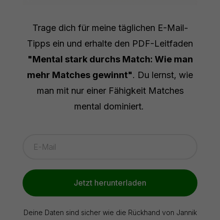
Trage dich für meine täglichen E-Mail-
Tipps ein und erhalte den PDF-Leitfaden
"Mental stark durchs Match: Wie man
mehr Matches gewinnt"
. Du lernst, wie
man mit nur einer Fähigkeit Matches
mental dominiert.
Jetzt herunterladen
Deine Daten sind sicher wie die Rückhand von Jannik