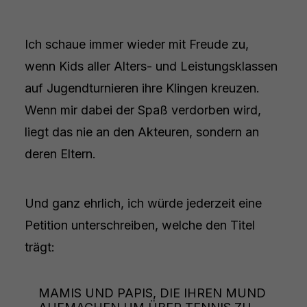
Ich schaue immer wieder mit Freude zu,
wenn Kids aller Alters- und Leistungsklassen
auf Jugendturnieren ihre Klingen kreuzen.
Wenn mir dabei der Spaß verdorben wird,
liegt das nie an den Akteuren, sondern an
deren Eltern.
Und ganz ehrlich, ich würde jederzeit eine
Petition unterschreiben, welche den Titel
trägt:
MAMIS UND PAPIS, DIE IHREN MUND