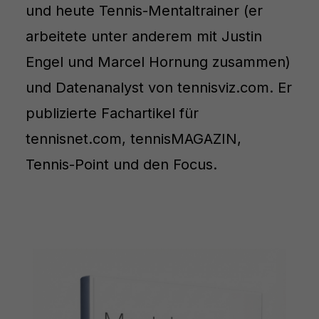
und heute Tennis-Mentaltrainer (er
arbeitete unter anderem mit Justin
Engel und Marcel Hornung zusammen)
und Datenanalyst von tennisviz.com. Er
publizierte Fachartikel für
tennisnet.com, tennisMAGAZIN,
Tennis-Point und den Focus.