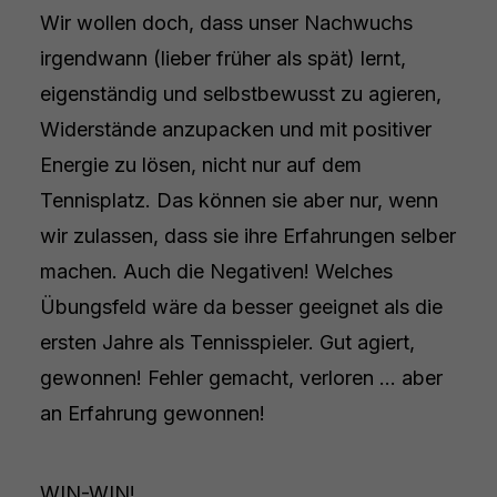
Wir wollen doch, dass unser Nachwuchs
irgendwann (lieber früher als spät) lernt,
eigenständig und selbstbewusst zu agieren,
Widerstände anzupacken und mit positiver
Energie zu lösen, nicht nur auf dem
Tennisplatz. Das können sie aber nur, wenn
wir zulassen, dass sie ihre Erfahrungen selber
machen. Auch die Negativen! Welches
Übungsfeld wäre da besser geeignet als die
ersten Jahre als Tennisspieler. Gut agiert,
gewonnen! Fehler gemacht, verloren … aber
an Erfahrung gewonnen!
WIN-WIN!