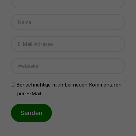
Benachrichtige mich bei neuen Kommentaren
per E-Mail
Senden