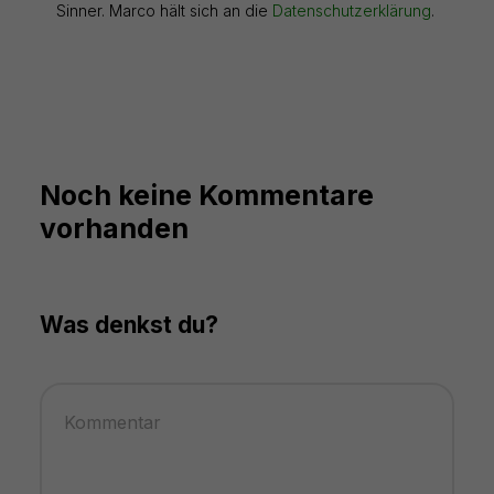
Sinner. Marco hält sich an die
Datenschutzerklärung
.
Noch keine Kommentare
vorhanden
Was denkst du?