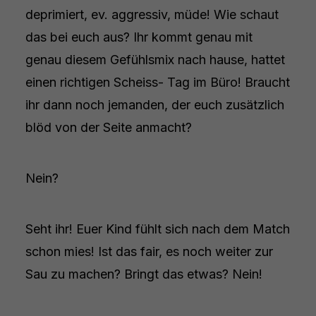
deprimiert, ev. aggressiv, müde! Wie schaut
das bei euch aus? Ihr kommt genau mit
genau diesem Gefühlsmix nach hause, hattet
einen richtigen Scheiss- Tag im Büro! Braucht
ihr dann noch jemanden, der euch zusätzlich
blöd von der Seite anmacht?
Nein?
Seht ihr! Euer Kind fühlt sich nach dem Match
schon mies! Ist das fair, es noch weiter zur
Sau zu machen? Bringt das etwas? Nein!