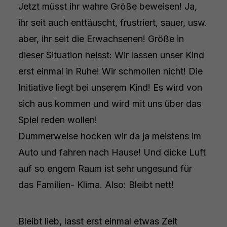
Jetzt müsst ihr wahre Größe beweisen! Ja,
ihr seit auch enttäuscht, frustriert, sauer, usw.
aber, ihr seit die Erwachsenen! Größe in
dieser Situation heisst: Wir lassen unser Kind
erst einmal in Ruhe! Wir schmollen nicht! Die
Initiative liegt bei unserem Kind! Es wird von
sich aus kommen und wird mit uns über das
Spiel reden wollen!
Dummerweise hocken wir da ja meistens im
Auto und fahren nach Hause! Und dicke Luft
auf so engem Raum ist sehr ungesund für
das Familien- Klima. Also: Bleibt nett!
Bleibt lieb, lasst erst einmal etwas Zeit