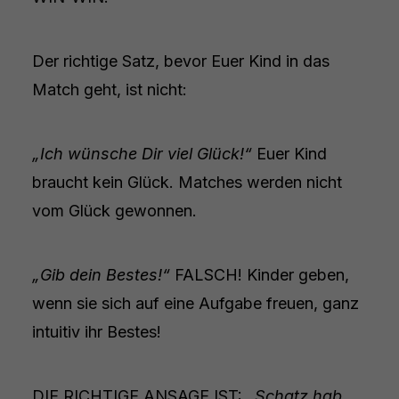
Der richtige Satz, bevor Euer Kind in das
Match geht, ist nicht:
„Ich wünsche Dir viel Glück!“
Euer Kind
braucht kein Glück. Matches werden nicht
vom Glück gewonnen.
„Gib dein Bestes!“
FALSCH! Kinder geben,
wenn sie sich auf eine Aufgabe freuen, ganz
intuitiv ihr Bestes!
DIE RICHTIGE ANSAGE IST:
„Schatz hab