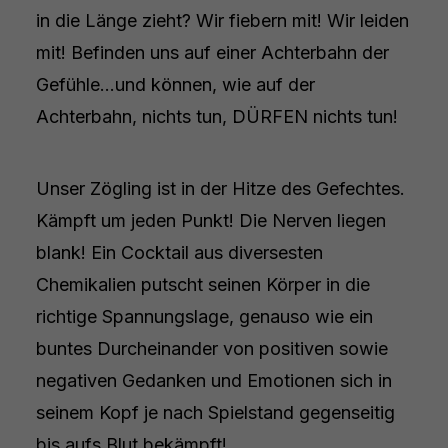
in die Länge zieht? Wir fiebern mit! Wir leiden
mit! Befinden uns auf einer Achterbahn der
Gefühle…und können, wie auf der
Achterbahn, nichts tun, DÜRFEN nichts tun!
Unser Zögling ist in der Hitze des Gefechtes.
Kämpft um jeden Punkt! Die Nerven liegen
blank! Ein Cocktail aus diversesten
Chemikalien putscht seinen Körper in die
richtige Spannungslage, genauso wie ein
buntes Durcheinander von positiven sowie
negativen Gedanken und Emotionen sich in
seinem Kopf je nach Spielstand gegenseitig
bis aufs Blut bekämpft!