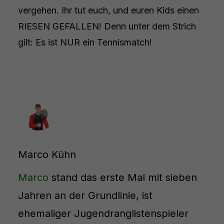
vergehen. Ihr tut euch, und euren Kids einen
RIESEN GEFALLEN! Denn unter dem Strich
gilt: Es ist NUR ein Tennismatch!
Marco Kühn
Marco
stand das erste Mal mit sieben
Jahren an der Grundlinie, ist
ehemaliger Jugendranglistenspieler