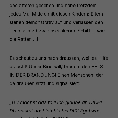
des öfteren gesehen und habe trotzdem
jedes Mal Mitleid mit diesen Kindern: Eltern
stehen demonstrativ auf und verlassen den
Tennisplatz bzw. das sinkende Schiff … wie
die Ratten …!
Es schaut zu uns nach draussen, weil es Hilfe
braucht! Unser Kind will/ braucht den FELS
IN DER BRANDUNG! Einen Menschen, der
da draußen sitzt und signalisiert:
„DU machst das toll! Ich glaube an DICH!
DU packst das! Ich bin bei DIR! Egal was