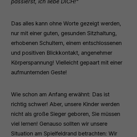
passierst, ich liebe DICH!“
Das alles kann ohne Worte gezeigt werden,
nur mit einer guten, gesunden Sitzhaltung,
erhobenen Schultern, einem entschlossenen
und positiven Blickkontakt, angenehmer
Körperspannung! Vielleicht gepaart mit einer
aufmunternden Geste!
Wie schon am Anfang erwähnt: Das ist
richtig schwer! Aber, unsere Kinder werden
nicht als große Sieger geboren, Sie müssen
viel lernen! Genauso sollten wir unsere
Situation am Spielfeldrand betrachten: Wir