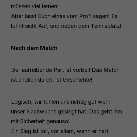
müssen viel lernen!
Aber lasst Euch eines vom Profi sagen: Es
lohnt sich! Auf, und neben dem Tennisplatz!
Nach dem Match
Der aufreibende Part ist vorbei! Das Match
ist endlich durch, ist Geschichte!
Logisch, wir fühlen uns richtig gut wenn
unser Nachwuchs gesiegt hat. Das geht ihm
mit Sicherheit genauso!
Ein Sieg ist toll, vor allem, wenn er hart