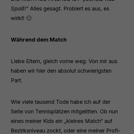
Spaß!“
Alles gesagt. Probiert es aus, es
wirkt! 🙂
Während dem Match
Liebe Eltern, gleich vorne weg: Von mir aus
haben wir hier den absolut schwierigsten
Part.
Wie viele tausend Tode habe ich auf der
Seite von Tennisplätzen mitgelitten. Ob nun
eines meiner Kids ein „kleines Match“ auf
Bezirksniveau zockt, oder eine meiner Profi-