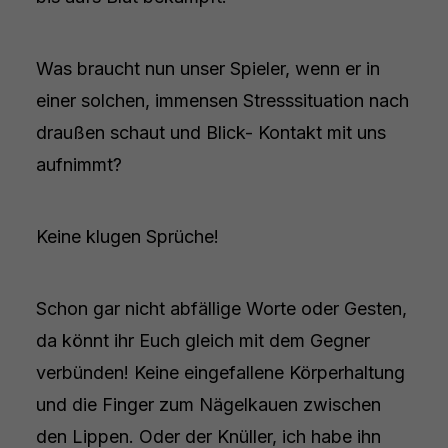
Was braucht nun unser Spieler, wenn er in
einer solchen, immensen Stresssituation nach
draußen schaut und Blick- Kontakt mit uns
aufnimmt?
Keine klugen Sprüche!
Schon gar nicht abfällige Worte oder Gesten,
da könnt ihr Euch gleich mit dem Gegner
verbünden! Keine eingefallene Körperhaltung
und die Finger zum Nägelkauen zwischen
den Lippen. Oder der Knüller, ich habe ihn