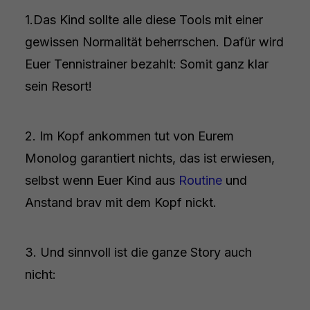
1.Das Kind sollte alle diese Tools mit einer
gewissen Normalität beherrschen. Dafür wird
Euer Tennistrainer bezahlt: Somit ganz klar
sein Resort!
2. Im Kopf ankommen tut von Eurem
Monolog garantiert nichts, das ist erwiesen,
selbst wenn Euer Kind aus
Routine
und
Anstand brav mit dem Kopf nickt.
3. Und sinnvoll ist die ganze Story auch
nicht: