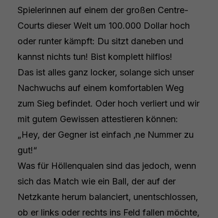
Spielerinnen auf einem der großen Centre-
Courts dieser Welt um 100.000 Dollar hoch
oder runter kämpft: Du sitzt daneben und
kannst nichts tun! Bist komplett hilflos!
Das ist alles ganz locker, solange sich unser
Nachwuchs auf einem komfortablen Weg
zum Sieg befindet. Oder hoch verliert und wir
mit gutem Gewissen attestieren können:
„Hey, der Gegner ist einfach ‚ne Nummer zu
gut!“
Was für Höllenqualen sind das jedoch, wenn
sich das Match wie ein Ball, der auf der
Netzkante herum balanciert, unentschlossen,
ob er links oder rechts ins Feld fallen möchte,