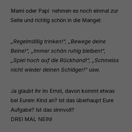
Mami oder Papi nehmen es noch einmal zur
Seite und richtig schön in die Mangel:
„Regelmäßig trinken!“, „Bewege deine
Beine!“, „Immer schön ruhig bleiben!“,
„Spiel hoch auf die Rückhand!“, „Schmeiss
nicht wieder deinen Schläger!“
usw.
Ja glaubt Ihr im Ernst, davon kommt etwas
bei Eurem Kind an? Ist das überhaupt Eure
Aufgabe? Ist das sinnvoll?
DREI MAL NEIN!