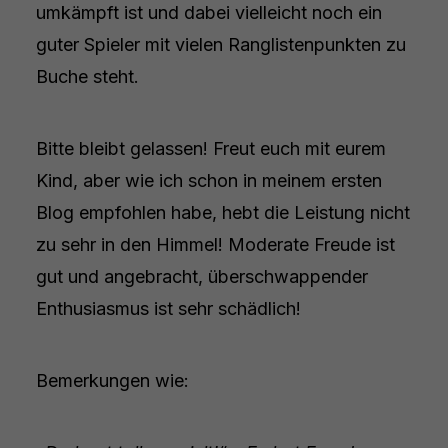
umkämpft ist und dabei vielleicht noch ein
guter Spieler mit vielen Ranglistenpunkten zu
Buche steht.
Bitte bleibt gelassen! Freut euch mit eurem
Kind, aber wie ich schon in meinem ersten
Blog empfohlen habe, hebt die Leistung nicht
zu sehr in den Himmel! Moderate Freude ist
gut und angebracht, überschwappender
Enthusiasmus ist sehr schädlich!
Bemerkungen wie: