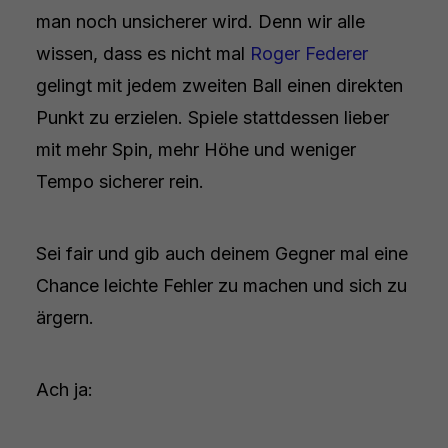
man noch unsicherer wird. Denn wir alle
wissen, dass es nicht mal
Roger Federer
gelingt mit jedem zweiten Ball einen direkten
Punkt zu erzielen. Spiele stattdessen lieber
mit mehr Spin, mehr Höhe und weniger
Tempo sicherer rein.
Sei fair und gib auch deinem Gegner mal eine
Chance leichte Fehler zu machen und sich zu
ärgern.
Ach ja: