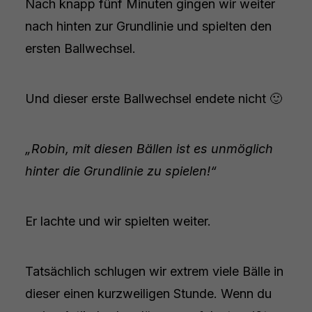
Nach knapp fünf Minuten gingen wir weiter
nach hinten zur Grundlinie und spielten den
ersten Ballwechsel.
Und dieser erste Ballwechsel endete nicht 🙂
„Robin, mit diesen Bällen ist es unmöglich
hinter die Grundlinie zu spielen!“
Er lachte und wir spielten weiter.
Tatsächlich schlugen wir extrem viele Bälle in
dieser einen kurzweiligen Stunde. Wenn du