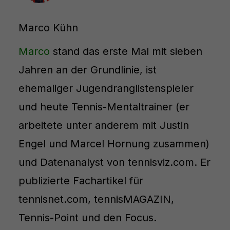
Marco Kühn
Marco
stand das erste Mal mit sieben
Jahren an der Grundlinie, ist
ehemaliger Jugendranglistenspieler
und heute Tennis-Mentaltrainer (er
arbeitete unter anderem mit Justin
Engel und Marcel Hornung zusammen)
und Datenanalyst von tennisviz.com. Er
publizierte Fachartikel für
tennisnet.com, tennisMAGAZIN,
Tennis-Point und den Focus.