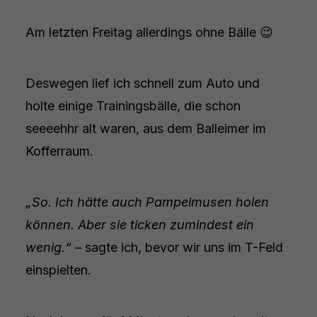
Am letzten Freitag allerdings ohne Bälle 😉
Deswegen lief ich schnell zum Auto und
holte einige Trainingsbälle, die schon
seeeehhr alt waren, aus dem Balleimer im
Kofferraum.
„So. Ich hätte auch Pampelmusen holen
können. Aber sie ticken zumindest ein
wenig.“
– sagte ich, bevor wir uns im T-Feld
einspielten.