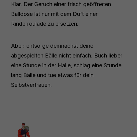
Klar. Der Geruch einer frisch geöffneten
Balldose ist nur mit dem Duft einer
Rinderroulade zu ersetzen.
Aber: entsorge demnächst deine
abgespielten Bälle nicht einfach. Buch lieber
eine Stunde in der Halle, schlag eine Stunde
lang Bälle und tue etwas für dein
Selbstvertrauen.