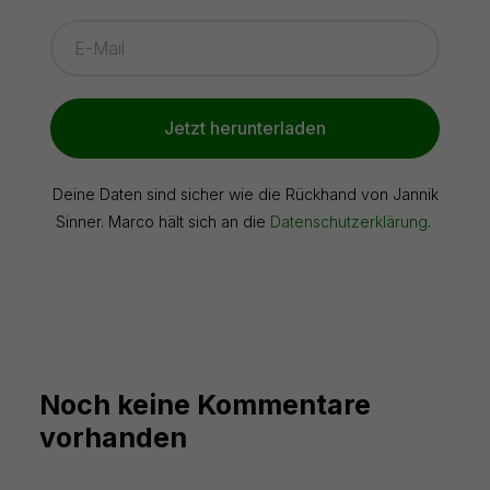
Jetzt herunterladen
Deine Daten sind sicher wie die Rückhand von Jannik
Sinner. Marco hält sich an die
Datenschutzerklärung
.
Noch keine Kommentare
vorhanden