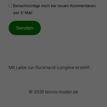
Benachrichtige mich bei neuen Kommentaren
per E-Mail
Senden
Mit Liebe zur Rückhand-Longline erstellt.
© 2026 tennis-insider.de