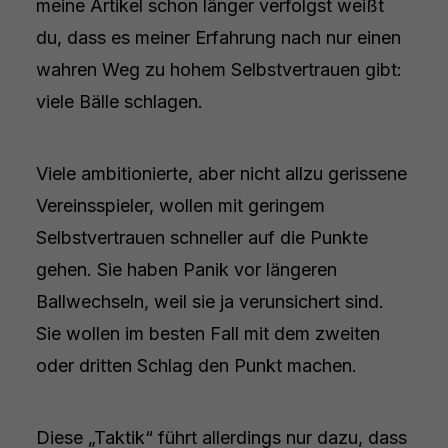
meine Artikel schon länger verfolgst weißt
du, dass es meiner Erfahrung nach nur einen
wahren Weg zu hohem Selbstvertrauen gibt:
viele Bälle schlagen.
Viele ambitionierte, aber nicht allzu gerissene
Vereinsspieler, wollen mit geringem
Selbstvertrauen schneller auf die Punkte
gehen. Sie haben Panik vor längeren
Ballwechseln, weil sie ja verunsichert sind.
Sie wollen im besten Fall mit dem zweiten
oder dritten Schlag den Punkt machen.
Diese „Taktik“ führt allerdings nur dazu, dass