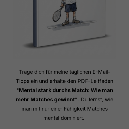
Trage dich für meine täglichen E-Mail-
Tipps ein und erhalte den PDF-Leitfaden
"Mental stark durchs Match: Wie man
mehr Matches gewinnt"
. Du lernst, wie
man mit nur einer Fähigkeit Matches
mental dominiert.