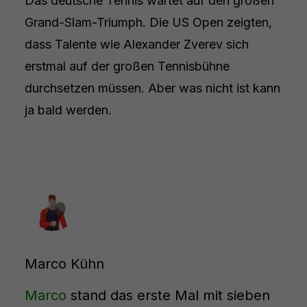
Das deutsche Tennis wartet auf den großen
Grand-Slam-Triumph. Die US Open zeigten,
dass Talente wie Alexander Zverev sich
erstmal auf der großen Tennisbühne
durchsetzen müssen. Aber was nicht ist kann
ja bald werden.
Marco Kühn
Marco
stand das erste Mal mit sieben