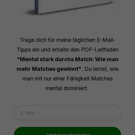
Trage dich für meine täglichen E-Mail-
Tipps ein und erhalte den PDF-Leitfaden
"Mental stark durchs Match: Wie man
mehr Matches gewinnt"
. Du lernst, wie
man mit nur einer Fähigkeit Matches
mental dominiert.
Jetzt herunterladen