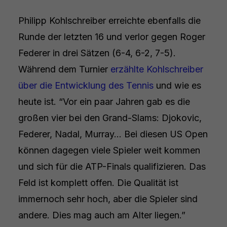
Philipp Kohlschreiber erreichte ebenfalls die
Runde der letzten 16 und verlor gegen Roger
Federer in drei Sätzen (6-4, 6-2, 7-5).
Während dem Turnier
erzählte Kohlschreiber
über die Entwicklung des Tennis
und wie es
heute ist. “Vor ein paar Jahren gab es die
großen vier bei den Grand-Slams: Djokovic,
Federer, Nadal, Murray… Bei diesen US Open
können dagegen viele Spieler weit kommen
und sich für die ATP-Finals qualifizieren. Das
Feld ist komplett offen. Die Qualität ist
immernoch sehr hoch, aber die Spieler sind
andere. Dies mag auch am Alter liegen.”