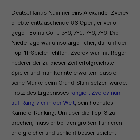
Deutschlands Nummer eins Alexander Zverev
erlebte enttäuschende US Open, er verlor
gegen Borna Coric 3-6, 7-5. 7-6, 7-6. Die
Niederlage war umso ärgerlicher, da fünf der
Top-11-Spieler fehlten. Zverev war mit Roger
Federer der zu dieser Zeit erfolgreichste
Spieler und man konnte erwarten, dass er
seine Marke beim Grand-Slam setzen würde.
Trotz des Ergebnisses
rangiert Zverev nun
auf Rang vier in der Welt
, sein höchstes
Karriere-Ranking. Um aber die Top-3 zu
brechen, muss er bei den großen Turnieren
erfolgreicher und schlicht besser spielen..