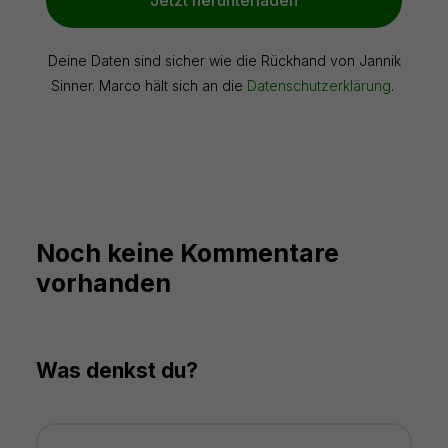
Deine Daten sind sicher wie die Rückhand von Jannik
Sinner. Marco hält sich an die
Datenschutzerklärung
.
Noch keine Kommentare
vorhanden
Was denkst du?