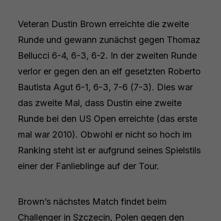
Veteran Dustin Brown erreichte die zweite
Runde und gewann zunächst gegen Thomaz
Bellucci 6-4, 6-3, 6-2. In der zweiten Runde
verlor er gegen den an elf gesetzten Roberto
Bautista Agut 6-1, 6-3, 7-6 (7-3). Dies war
das zweite Mal, dass Dustin eine zweite
Runde bei den US Open erreichte (das erste
mal war 2010). Obwohl er nicht so hoch im
Ranking steht ist er aufgrund seines Spielstils
einer der Fanlieblinge auf der Tour.
Brown’s nächstes Match findet beim
Challenger in Szczecin, Polen gegen den