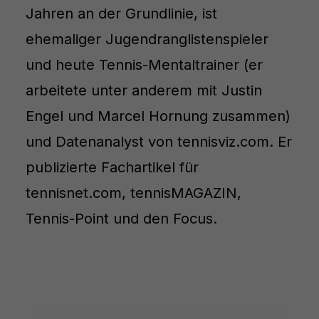
Jahren an der Grundlinie, ist
ehemaliger Jugendranglistenspieler
und heute Tennis-Mentaltrainer (er
arbeitete unter anderem mit Justin
Engel und Marcel Hornung zusammen)
und Datenanalyst von tennisviz.com. Er
publizierte Fachartikel für
tennisnet.com, tennisMAGAZIN,
Tennis-Point und den Focus.