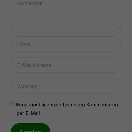
Benachrichtige mich bei neuen Kommentaren
per E-Mail
Senden