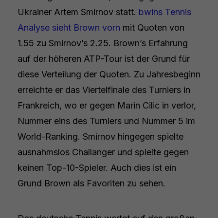
Ukrainer Artem Smirnov statt.
bwins Tennis
Analyse sieht Brown vorn
mit Quoten von
1.55 zu Smirnov’s 2.25. Brown’s Erfahrung
auf der höheren ATP-Tour ist der Grund für
diese Verteilung der Quoten. Zu Jahresbeginn
erreichte er das Viertelfinale des Turniers in
Frankreich, wo er gegen Marin Cilic in verlor,
Nummer eins des Turniers und Nummer 5 im
World-Ranking. Smirnov hingegen spielte
ausnahmslos Challanger und spielte gegen
keinen Top-10-Spieler. Auch dies ist ein
Grund Brown als Favoriten zu sehen.