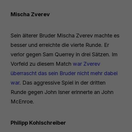
Mischa Zverev
Sein älterer Bruder Mischa Zverev machte es
besser und erreichte die vierte Runde. Er
verlor gegen Sam Querrey in drei Sätzen. Im
Vorfeld zu diesem Match
war Zverev
überrascht das sein Bruder nicht mehr dabei
war
. Das aggressive Spiel in der dritten
Runde gegen John Isner erinnerte an John
McEnroe.
Philipp Kohlschreiber