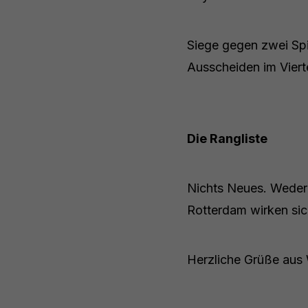
Siege gegen zwei Spi
Ausscheiden im Vierte
Die Rangliste
Nichts Neues. Weder 
Rotterdam wirken sic
Herzliche Grüße aus 