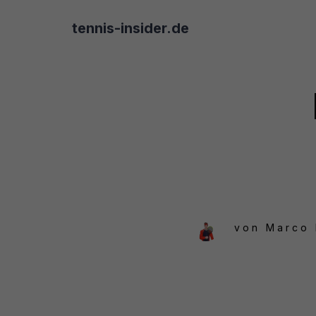
tennis-insider.de
von
Marco