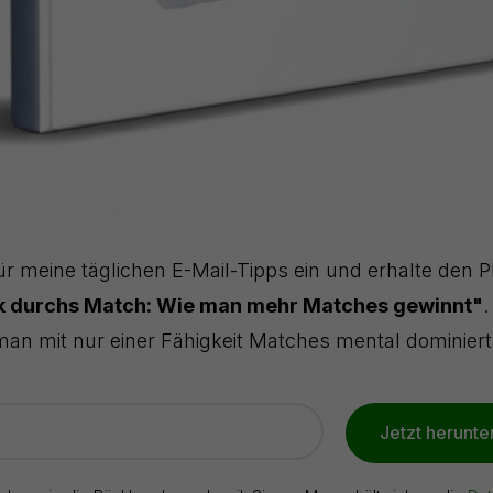
ür meine täglichen E-Mail-Tipps ein und erhalte den 
rk durchs Match: Wie man mehr Matches gewinnt"
.
man mit nur einer Fähigkeit Matches mental dominiert
Jetzt herunte