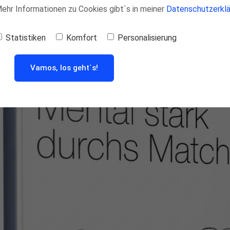
 Mehr Informationen zu Cookies gibt`s in meiner
Datenschutzerklä
Statistiken
Komfort
Personalisierung
Vamos, los geht`s!