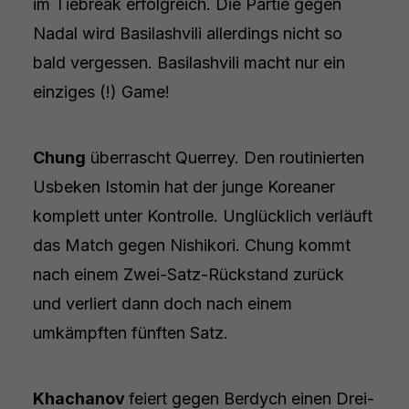
im Tiebreak erfolgreich. Die Partie gegen
Nadal wird Basilashvili allerdings nicht so
bald vergessen. Basilashvili macht nur ein
einziges (!) Game!
Chung
überrascht Querrey. Den routinierten
Usbeken Istomin hat der junge Koreaner
komplett unter Kontrolle. Unglücklich verläuft
das Match gegen Nishikori. Chung kommt
nach einem Zwei-Satz-Rückstand zurück
und verliert dann doch nach einem
umkämpften fünften Satz.
Khachanov
feiert gegen Berdych einen Drei-