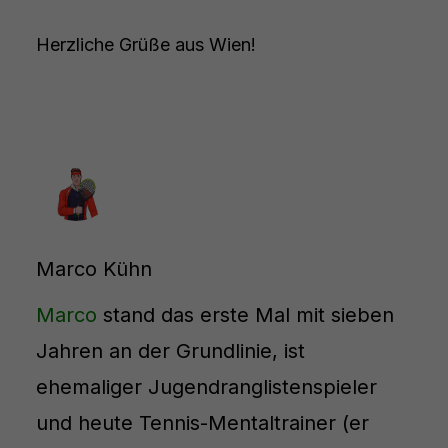
Herzliche Grüße aus Wien!
Marco Kühn
Marco
stand das erste Mal mit sieben
Jahren an der Grundlinie, ist
ehemaliger Jugendranglistenspieler
und heute Tennis-Mentaltrainer (er