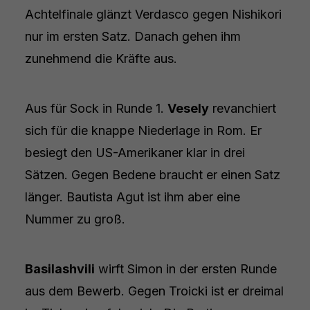
Achtelfinale glänzt Verdasco gegen Nishikori
nur im ersten Satz. Danach gehen ihm
zunehmend die Kräfte aus.
Aus für Sock in Runde 1.
Vesely
revanchiert
sich für die knappe Niederlage in Rom. Er
besiegt den US-Amerikaner klar in drei
Sätzen. Gegen Bedene braucht er einen Satz
länger. Bautista Agut ist ihm aber eine
Nummer zu groß.
Basilashvili
wirft Simon in der ersten Runde
aus dem Bewerb. Gegen Troicki ist er dreimal