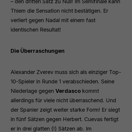
– den dritten Satz zu Null! Im Semifinale kann
Thiem die Sensation nicht bestätigen. Er
verliert gegen Nadal mit einem fast
identischen Resultat!
Die Überraschungen
Alexander Zverev muss sich als einziger Top-
10-Spieler in Runde 1 verabschieden. Seine
Niederlage gegen
Verdasco
kommt
allerdings für viele nicht überraschend. Und
der Spanier zeigt weiter starke Form! Er siegt
in fünf Sätzen gegen Herbert. Cuevas fertigt
er in drei glatten (!) Sätzen ab. Im