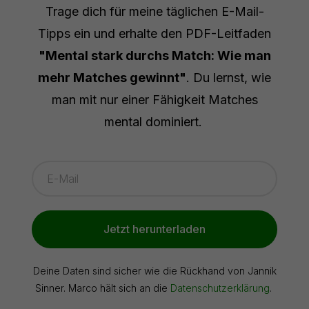
Trage dich für meine täglichen E-Mail-
Tipps ein und erhalte den PDF-Leitfaden
"Mental stark durchs Match: Wie man
mehr Matches gewinnt"
. Du lernst, wie
man mit nur einer Fähigkeit Matches
mental dominiert.
Jetzt herunterladen
Deine Daten sind sicher wie die Rückhand von Jannik
Sinner. Marco hält sich an die
Datenschutzerklärung
.