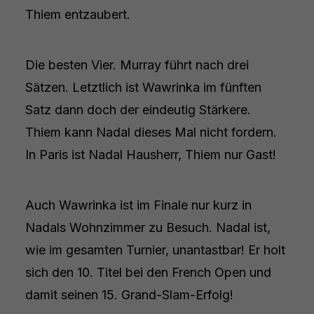
Thiem entzaubert.
Die besten Vier. Murray führt nach drei
Sätzen. Letztlich ist Wawrinka im fünften
Satz dann doch der eindeutig Stärkere.
Thiem kann Nadal dieses Mal nicht fordern.
In Paris ist Nadal Hausherr, Thiem nur Gast!
Auch Wawrinka ist im Finale nur kurz in
Nadals Wohnzimmer zu Besuch. Nadal ist,
wie im gesamten Turnier, unantastbar! Er holt
sich den 10. Titel bei den French Open und
damit seinen 15. Grand-Slam-Erfolg!