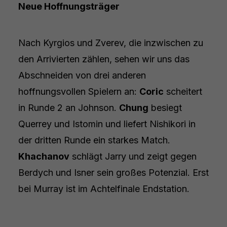
Neue Hoffnungsträger
Nach Kyrgios und Zverev, die inzwischen zu
den Arrivierten zählen, sehen wir uns das
Abschneiden von drei anderen
hoffnungsvollen Spielern an:
Coric
scheitert
in Runde 2 an Johnson.
Chung
besiegt
Querrey und Istomin und liefert Nishikori in
der dritten Runde ein starkes Match.
Khachanov
schlägt Jarry und zeigt gegen
Berdych und Isner sein großes Potenzial. Erst
bei Murray ist im Achtelfinale Endstation.