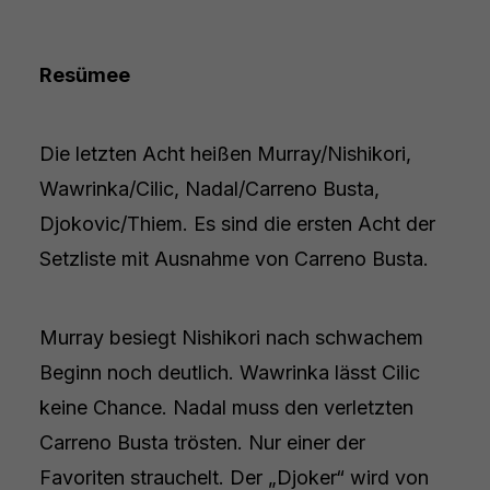
Resümee
Die letzten Acht heißen Murray/Nishikori,
Wawrinka/Cilic, Nadal/Carreno Busta,
Djokovic/Thiem. Es sind die ersten Acht der
Setzliste mit Ausnahme von Carreno Busta.
Murray besiegt Nishikori nach schwachem
Beginn noch deutlich. Wawrinka lässt Cilic
keine Chance. Nadal muss den verletzten
Carreno Busta trösten. Nur einer der
Favoriten strauchelt. Der „Djoker“ wird von