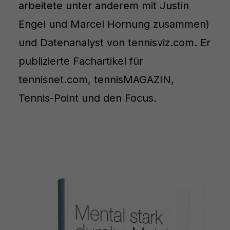
arbeitete unter anderem mit Justin
Engel und Marcel Hornung zusammen)
und Datenanalyst von tennisviz.com. Er
publizierte Fachartikel für
tennisnet.com, tennisMAGAZIN,
Tennis-Point und den Focus.