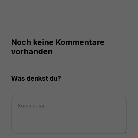
Noch keine Kommentare
vorhanden
Was denkst du?