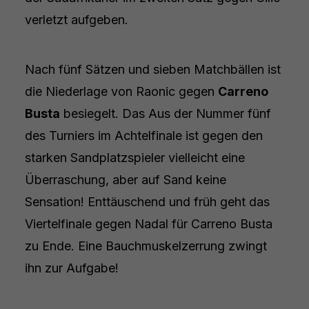
verletzt aufgeben.
Nach fünf Sätzen und sieben Matchbällen ist
die Niederlage von Raonic gegen
Carreno
Busta
besiegelt. Das Aus der Nummer fünf
des Turniers im Achtelfinale ist gegen den
starken Sandplatzspieler vielleicht eine
Überraschung, aber auf Sand keine
Sensation! Enttäuschend und früh geht das
Viertelfinale gegen Nadal für Carreno Busta
zu Ende. Eine Bauchmuskelzerrung zwingt
ihn zur Aufgabe!