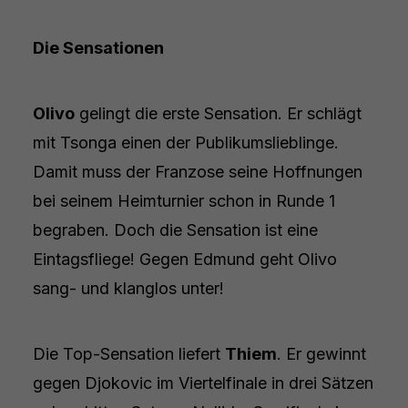
Die Sensationen
Olivo
gelingt die erste Sensation. Er schlägt
mit Tsonga einen der Publikumslieblinge.
Damit muss der Franzose seine Hoffnungen
bei seinem Heimturnier schon in Runde 1
begraben. Doch die Sensation ist eine
Eintagsfliege! Gegen Edmund geht Olivo
sang- und klanglos unter!
Die Top-Sensation liefert
Thiem
. Er gewinnt
gegen Djokovic im Viertelfinale in drei Sätzen