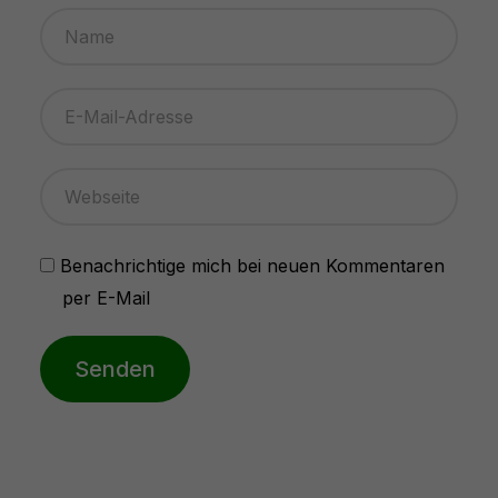
Benachrichtige mich bei neuen Kommentaren
per E-Mail
Senden