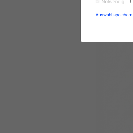
Notwendig
Auswahl speichern