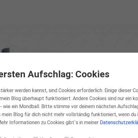
ersten Aufschlag: Cookies
tärker werden kannst, sind Cookies erforderlich. Einige dieser C
mein Blog überhaupt funktioniert. Andere Cookies sind nur ein 
- wie ein Mondball. Bitte stimme vor deinem nächsten Aufschla
mein Blog für dich nicht mehr vollständig funktioniert, wenn du 
 Mehr Informationen zu Cookies gibt`s in meiner
Datenschutzerklä