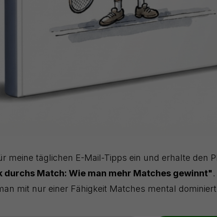
ür meine täglichen E-Mail-Tipps ein und erhalte den 
rk durchs Match: Wie man mehr Matches gewinnt"
.
man mit nur einer Fähigkeit Matches mental dominiert