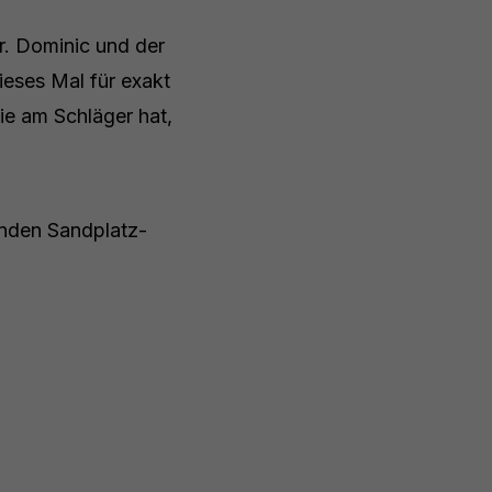
r. Dominic und der
ieses Mal für exakt
ie am Schläger hat,
enden Sandplatz-