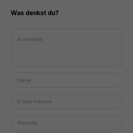
Was denkst du?