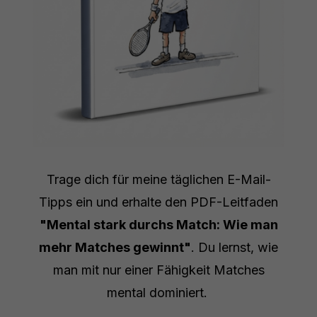
Trage dich für meine täglichen E-Mail-
Tipps ein und erhalte den PDF-Leitfaden
"Mental stark durchs Match: Wie man
mehr Matches gewinnt"
. Du lernst, wie
man mit nur einer Fähigkeit Matches
mental dominiert.