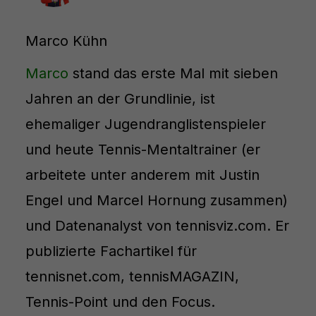
Marco Kühn
Marco
stand das erste Mal mit sieben
Jahren an der Grundlinie, ist
ehemaliger Jugendranglistenspieler
und heute Tennis-Mentaltrainer (er
arbeitete unter anderem mit Justin
Engel und Marcel Hornung zusammen)
und Datenanalyst von tennisviz.com. Er
publizierte Fachartikel für
tennisnet.com, tennisMAGAZIN,
Tennis-Point und den Focus.