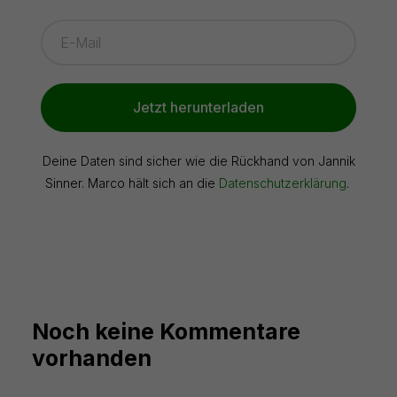
Jetzt herunterladen
Deine Daten sind sicher wie die Rückhand von Jannik
Sinner. Marco hält sich an die
Datenschutzerklärung
.
Noch keine Kommentare
vorhanden