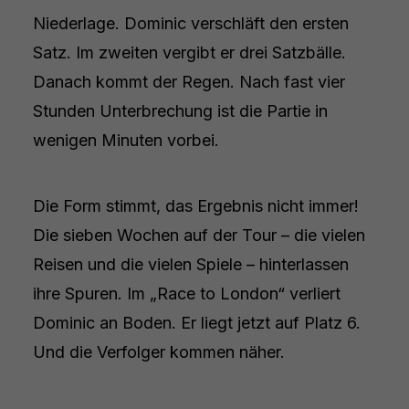
Niederlage. Dominic verschläft den ersten
Satz. Im zweiten vergibt er drei Satzbälle.
Danach kommt der Regen. Nach fast vier
Stunden Unterbrechung ist die Partie in
wenigen Minuten vorbei.
Die Form stimmt, das Ergebnis nicht immer!
Die sieben Wochen auf der Tour – die vielen
Reisen und die vielen Spiele – hinterlassen
ihre Spuren. Im „Race to London“ verliert
Dominic an Boden. Er liegt jetzt auf Platz 6.
Und die Verfolger kommen näher.