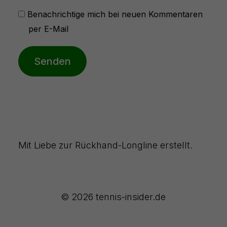
Benachrichtige mich bei neuen Kommentaren
per E-Mail
Senden
Mit Liebe zur Rückhand-Longline erstellt.
© 2026 tennis-insider.de