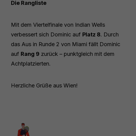
Die Rangliste
Mit dem Viertelfinale von Indian Wells
verbessert sich Dominic auf
Platz 8
. Durch
das Aus in Runde 2 von Miami fällt Dominic
auf
Rang 9
zurück – punktgleich mit dem
Achtplatzierten.
Herzliche Grüße aus Wien!