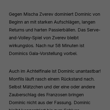
Gegen Mischa Zverev dominiert Dominic von
Beginn an mit starken Aufschlägen, langen
Returns und harten Passierbällen. Das Serve-
and-Volley-Spiel von Zverev bleibt
wirkungslos. Nach nur 58 Minuten ist
Dominics Gala-Vorstellung vorbei.
Auch im Achtelfinale ist Dominic unantastbar!
Monfils läuft rasch einem Rückstand nach.
Selbst Mätzchen und der eine oder andere
Zauberschlag des Franzosen bringen
Dominic nicht aus der Fassung. Dominic