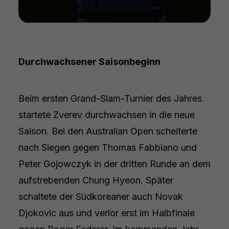
Durchwachsener Saisonbeginn
Beim ersten Grand-Slam-Turnier des Jahres
startete Zverev durchwachsen in die neue
Saison. Bei den Australian Open scheiterte
nach Siegen gegen Thomas Fabbiano und
Peter Gojowczyk in der dritten Runde an dem
aufstrebenden Chung Hyeon. Später
schaltete der Südkoreaner auch Novak
Djokovic aus und verlor erst im Halbfinale