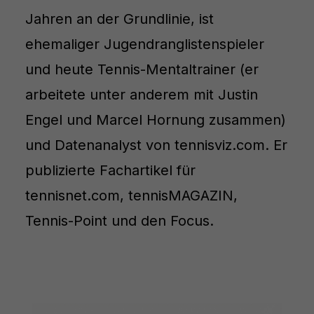
Jahren an der Grundlinie, ist
ehemaliger Jugendranglistenspieler
und heute Tennis-Mentaltrainer (er
arbeitete unter anderem mit Justin
Engel und Marcel Hornung zusammen)
und Datenanalyst von tennisviz.com. Er
publizierte Fachartikel für
tennisnet.com, tennisMAGAZIN,
Tennis-Point und den Focus.