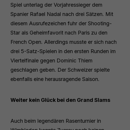
Spiel unterlag der Vorjahressieger dem
Spanier Rafael Nadal nach drei Sätzen. Mit
diesem Ausrufezeichen fuhr der Shooting-
Star als Geheimfavorit nach Paris zu den
French Open. Allerdings musste er sich nach
drei 5-Satz-Spielen in den ersten Runden im
Viertelfinale gegen Dominic Thiem
geschlagen geben. Der Schweizer spielte
ebenfalls eine herausragende Saison.
Weiter kein Glück bei den Grand Slams
Auch beim legendären Rasenturnier in