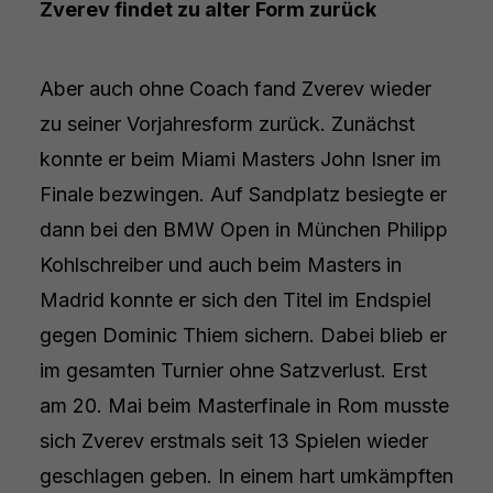
Zverev findet zu alter Form zurück
Aber auch ohne Coach fand Zverev wieder
zu seiner Vorjahresform zurück. Zunächst
konnte er beim Miami Masters John Isner im
Finale bezwingen. Auf Sandplatz besiegte er
dann bei den BMW Open in München Philipp
Kohlschreiber und auch beim Masters in
Madrid konnte er sich den Titel im Endspiel
gegen Dominic Thiem sichern. Dabei blieb er
im gesamten Turnier ohne Satzverlust. Erst
am 20. Mai beim Masterfinale in Rom musste
sich Zverev erstmals seit 13 Spielen wieder
geschlagen geben. In einem hart umkämpften