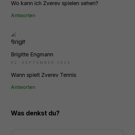
Wo kann ich Zverev spielen sehen?
Antworten
Brigitte Engmann
02. SEPTEMBER 2024
Wann spielt Zverev Tennis
Antworten
Was denkst du?