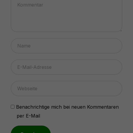
Benachrichtige mich bei neuen Kommentaren
per E-Mail