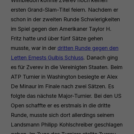
Wimbledon konnte Zverev noch keinen
ersten Grand-Slam-Titel feiern. Nachdem er
schon in der zweiten Runde Schwierigkeiten
im Spiel gegen den Amerikaner Taylor H.
Fritz hatte und über fünf Sätze gehen
musste, war in der
dritten Runde gegen den
Letten Ernests Gulbis Schluss
. Danach ging
es für Zverev in die Vereinigten Staaten. Beim
ATP Turnier in Washington besiegte er Alex
De Minaur im Finale nach zwei Sätzen. Es
folgte das nächste Major-Turnier. Bei den US
Open schaffte er es erstmals in die dritte
Runde, musste sich dort allerdings seinem
Landsmann Philipp Kohlschreiber geschlagen