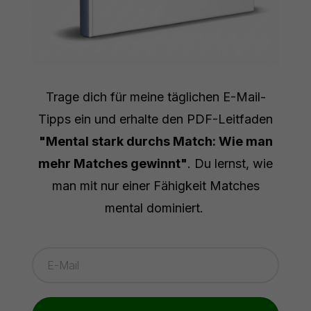
Trage dich für meine täglichen E-Mail-
Tipps ein und erhalte den PDF-Leitfaden
"Mental stark durchs Match: Wie man
mehr Matches gewinnt"
. Du lernst, wie
man mit nur einer Fähigkeit Matches
mental dominiert.