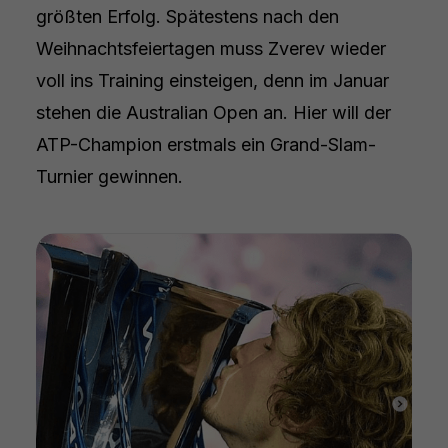
größten Erfolg. Spätestens nach den
Weihnachtsfeiertagen muss Zverev wieder
voll ins Training einsteigen, denn im Januar
stehen die Australian Open an. Hier will der
ATP-Champion erstmals ein Grand-Slam-
Turnier gewinnen.