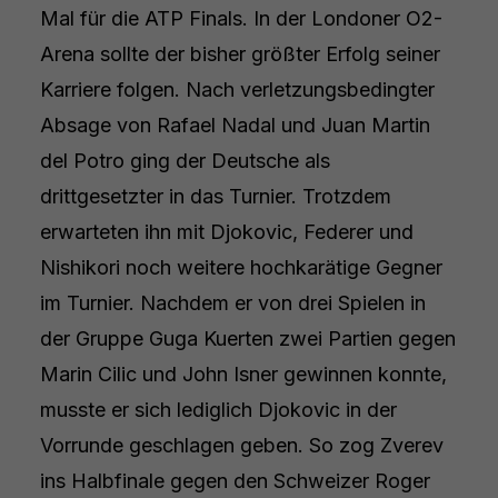
Mal für die ATP Finals. In der Londoner O2-
Arena sollte der bisher größter Erfolg seiner
Karriere folgen. Nach verletzungsbedingter
Absage von Rafael Nadal und Juan Martin
del Potro ging der Deutsche als
drittgesetzter in das Turnier. Trotzdem
erwarteten ihn mit Djokovic, Federer und
Nishikori noch weitere hochkarätige Gegner
im Turnier. Nachdem er von drei Spielen in
der Gruppe Guga Kuerten zwei Partien gegen
Marin Cilic und John Isner gewinnen konnte,
musste er sich lediglich Djokovic in der
Vorrunde geschlagen geben. So zog Zverev
ins Halbfinale gegen den Schweizer Roger