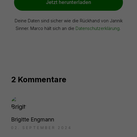
Jetzt herunterladen
Deine Daten sind sicher wie die Rückhand von Jannik
Sinner. Marco hält sich an die
Datenschutzerklärung
.
2 Kommentare
Brigitte Engmann
02. SEPTEMBER 2024