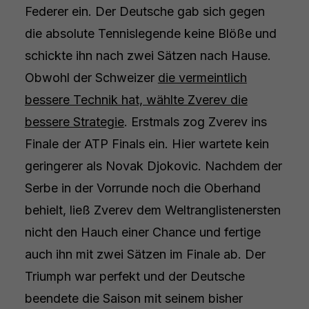
Federer ein. Der Deutsche gab sich gegen
die absolute Tennislegende keine Blöße und
schickte ihn nach zwei Sätzen nach Hause.
Obwohl der Schweizer
die vermeintlich
bessere Technik hat, wählte Zverev die
bessere Strategie
. Erstmals zog Zverev ins
Finale der ATP Finals ein. Hier wartete kein
geringerer als Novak Djokovic. Nachdem der
Serbe in der Vorrunde noch die Oberhand
behielt, ließ Zverev dem Weltranglistenersten
nicht den Hauch einer Chance und fertige
auch ihn mit zwei Sätzen im Finale ab. Der
Triumph war perfekt und der Deutsche
beendete die Saison mit seinem bisher