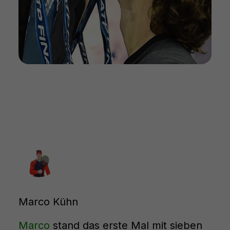
Marco Kühn
Marco
stand das erste Mal mit sieben