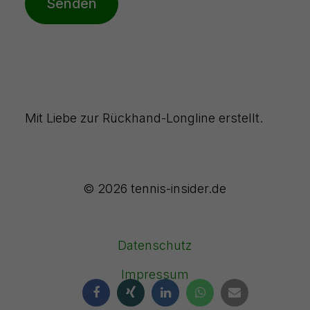
Senden
Mit Liebe zur Rückhand-Longline erstellt.
© 2026 tennis-insider.de
Datenschutz
Impressum