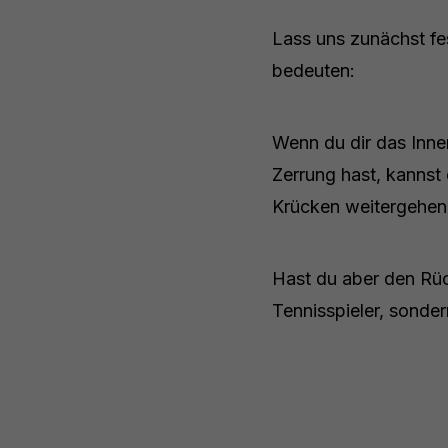
Lass uns zunächst fe
bedeuten:
Wenn du dir das Innen
Zerrung hast, kannst 
Krücken weitergehen
Hast du aber den Rüc
Tennisspieler, sonder