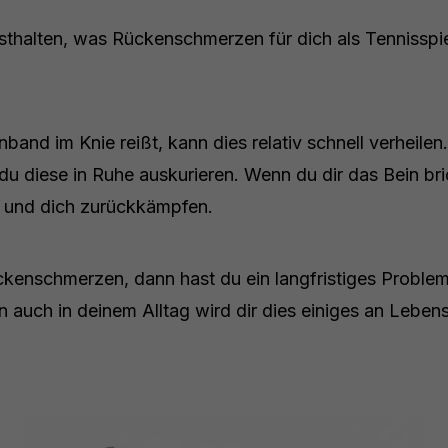
sthalten, was Rückenschmerzen für dich als Tennisspie
band im Knie reißt, kann dies relativ schnell verheile
du diese in Ruhe auskurieren. Wenn du dir das Bein bri
 und dich zurückkämpfen.
kenschmerzen, dann hast du ein langfristiges Problem.
n auch in deinem Alltag wird dir dies einiges an Lebens