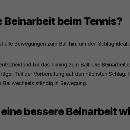
e Beinarbeit beim Tennis?
st alle Bewegungen zum Ball hin, um den Schlag ideal
r entscheidend für das Timing zum Ball. Die Beinarbeit i
tiger Teil der Vorbereitung auf den nächsten Schlag. I
s Ballwechsels ständig in Bewegung.
eine bessere Beinarbeit w