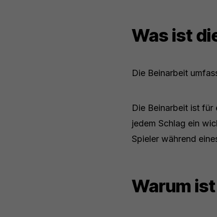
Was ist di
Die Beinarbeit umfas
Die Beinarbeit ist fü
jedem Schlag ein wich
Spieler während eine
Warum ist 