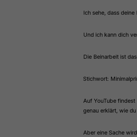
Ich sehe, dass deine 
Und ich kann dich ve
Die Beinarbeit ist da
Stichwort: Minimalpri
Auf YouTube findest 
genau erklärt, wie 
Aber eine Sache wird