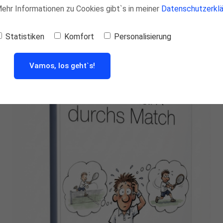
 Mehr Informationen zu Cookies gibt`s in meiner
Datenschutzerklä
Statistiken
Komfort
Personalisierung
Vamos, los geht`s!