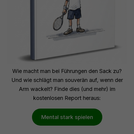
Wie macht man bei Führungen den Sack zu?
Und wie schlägt man souverän auf, wenn der
Arm wackelt? Finde dies (und mehr) im
kostenlosen Report heraus:
Mental stark spielen