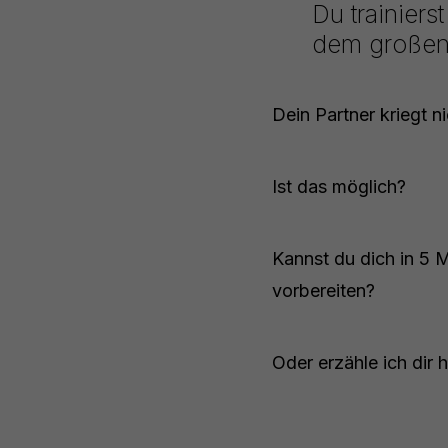
Du trainiers
dem großen
Dein Partner kriegt n
Ist das möglich?
Kannst du dich in 5 
vorbereiten?
Oder erzähle ich dir 