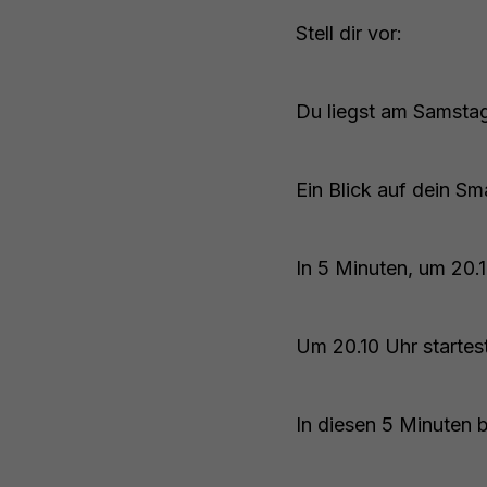
Stell dir vor:
Du liegst am Samsta
Ein Blick auf dein Sm
In 5 Minuten, um 20.1
Um 20.10 Uhr startes
In diesen 5 Minuten 