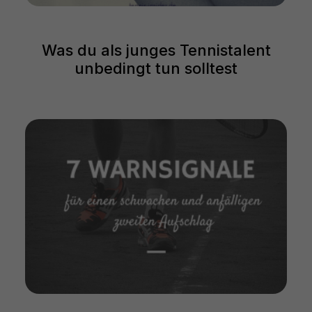
Was du als junges Tennistalent
unbedingt tun solltest