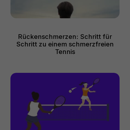
Rückenschmerzen: Schritt für
Schritt zu einem schmerzfreien
Tennis