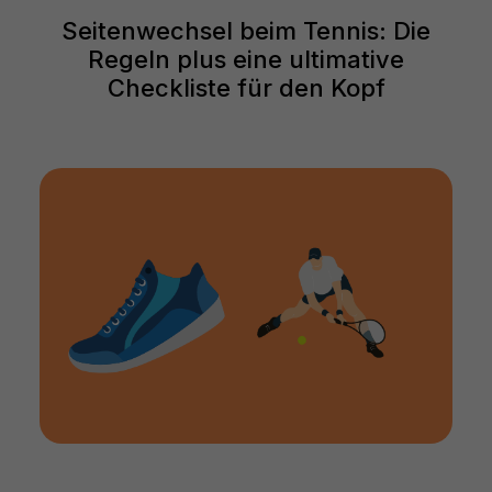
Seitenwechsel beim Tennis: Die
Regeln plus eine ultimative
Checkliste für den Kopf