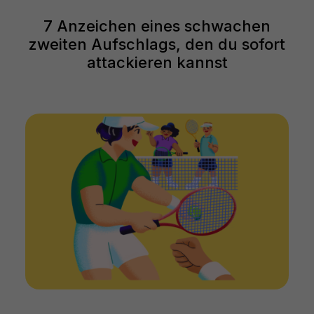
7 Anzeichen eines schwachen
zweiten Aufschlags, den du sofort
attackieren kannst