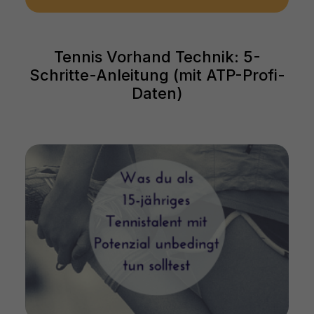
Tennis Vorhand Technik: 5-
Schritte-Anleitung (mit ATP-Profi-
Daten)