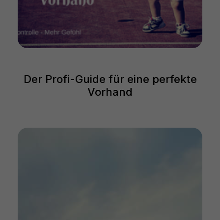
Der Profi-Guide für eine perfekte
Vorhand