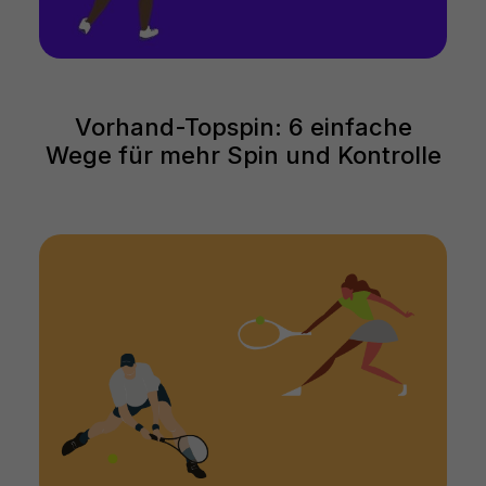
Vorhand-Topspin: 6 einfache
Wege für mehr Spin und Kontrolle