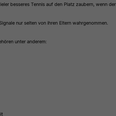
ieler besseres Tennis auf den Platz zaubern, wenn der 
Signale nur selten von ihren Eltern wahrgenommen.
ehören unter anderem:
it