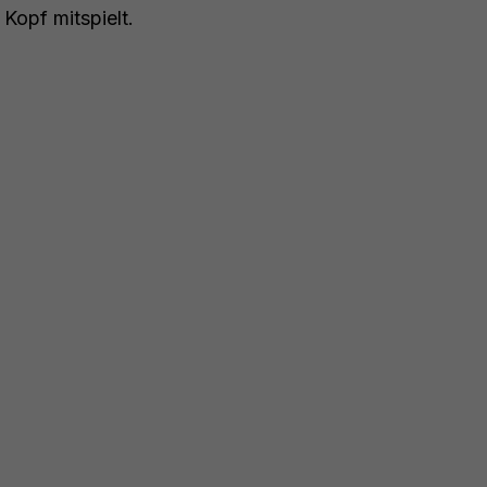
Kopf mitspielt.