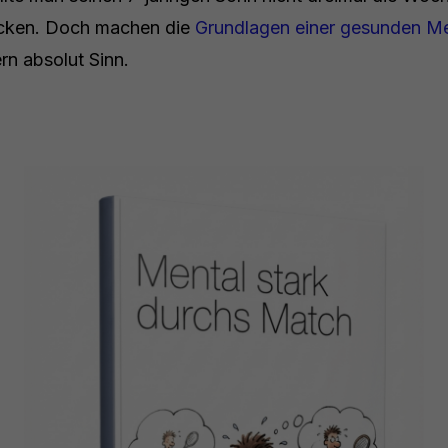
icken. Doch machen die
Grundlagen einer gesunden Men
rn absolut Sinn.