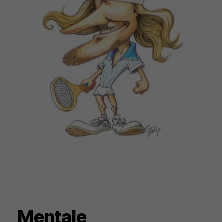
Mentale