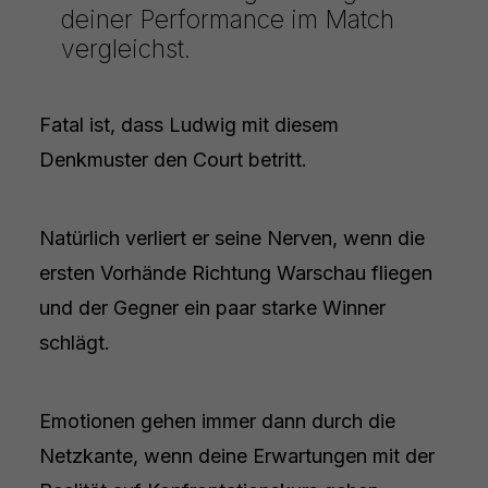
deiner Performance im Match
vergleichst.
Fatal ist, dass Ludwig mit diesem
Denkmuster den Court betritt.
Natürlich verliert er seine Nerven, wenn die
ersten Vorhände Richtung Warschau fliegen
und der Gegner ein paar starke Winner
schlägt.
Emotionen gehen immer dann durch die
Netzkante, wenn deine Erwartungen mit der