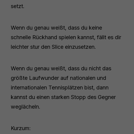
setzt.
Wenn du genau weißt, dass du keine
schnelle Rückhand spielen kannst, fällt es dir
leichter stur den Slice einzusetzen.
Wenn du genau weißt, dass du nicht das
größte Laufwunder auf nationalen und
internationalen Tennisplätzen bist, dann
kannst du einen starken Stopp des Gegner
weglächeln.
Kurzum: