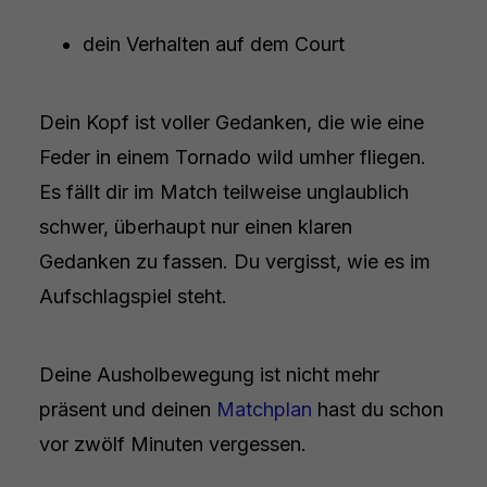
dein Verhalten auf dem Court
Dein Kopf ist voller Gedanken, die wie eine
Feder in einem Tornado wild umher fliegen.
Es fällt dir im Match teilweise unglaublich
schwer, überhaupt nur einen klaren
Gedanken zu fassen. Du vergisst, wie es im
Aufschlagspiel steht.
Deine Ausholbewegung ist nicht mehr
präsent und deinen
Matchplan
hast du schon
vor zwölf Minuten vergessen.