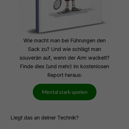
Wie macht man bei Führungen den
Sack zu? Und wie schlägt man
souverän auf, wenn der Arm wackelt?
Finde dies (und mehr) im kostenlosen
Report heraus:
Mental stark spielen
Liegt das an deiner Technik?