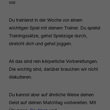
vor.
Du trainierst in der Woche vor einem
wichtigen Spiel mit deinem Trainer. Du spielst
Trainingssätze, gehst Spielzüge durch,
stretcht dich und gehst joggen.
All das sind rein körperliche Vorbereitungen.
Die wichtig sind, darüber brauchen wir nicht
diskutieren.
Du kannst aber auf ähnliche Weise deinen
Geist auf deinen Matchtag vorbereiten. Mit