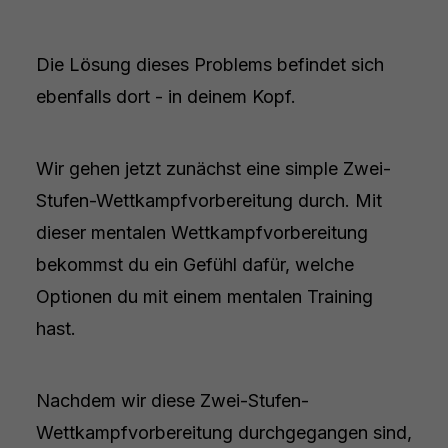
Die Lösung dieses Problems befindet sich
ebenfalls dort - in deinem Kopf.
Wir gehen jetzt zunächst eine simple Zwei-
Stufen-Wettkampfvorbereitung durch. Mit
dieser mentalen Wettkampfvorbereitung
bekommst du ein Gefühl dafür, welche
Optionen du mit einem mentalen Training
hast.
Nachdem wir diese Zwei-Stufen-
Wettkampfvorbereitung durchgegangen sind,