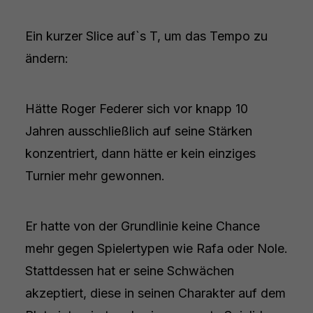
Ein kurzer Slice auf`s T, um das Tempo zu
ändern:
Hätte Roger Federer sich vor knapp 10
Jahren ausschließlich auf seine Stärken
konzentriert, dann hätte er kein einziges
Turnier mehr gewonnen.
Er hatte von der Grundlinie keine Chance
mehr gegen Spielertypen wie Rafa oder Nole.
Stattdessen hat er seine Schwächen
akzeptiert, diese in seinen Charakter auf dem