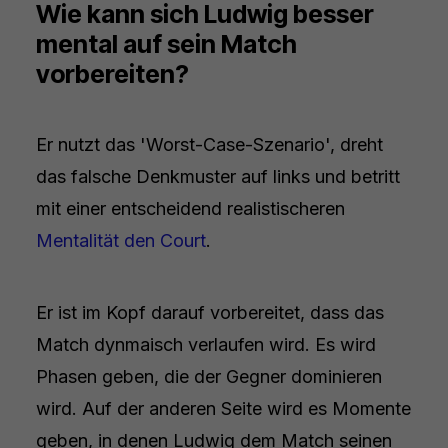
Wie kann sich Ludwig besser
mental auf sein Match
vorbereiten?
Er nutzt das 'Worst-Case-Szenario', dreht
das falsche Denkmuster auf links und betritt
mit einer entscheidend realistischeren
Mentalität den Court
.
Er ist im Kopf darauf vorbereitet, dass das
Match dynmaisch verlaufen wird. Es wird
Phasen geben, die der Gegner dominieren
wird. Auf der anderen Seite wird es Momente
geben, in denen Ludwig dem Match seinen