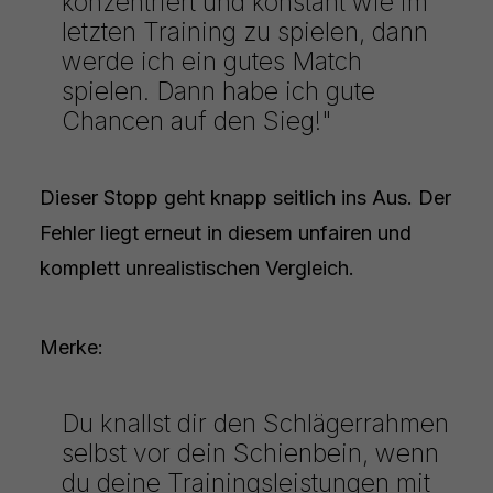
konzentriert und konstant wie im
letzten Training zu spielen, dann
werde ich ein gutes Match
spielen. Dann habe ich gute
Chancen auf den Sieg!"
Dieser Stopp geht knapp seitlich ins Aus. Der
Fehler liegt erneut in diesem unfairen und
komplett unrealistischen Vergleich.
Merke:
Du knallst dir den Schlägerrahmen
selbst vor dein Schienbein, wenn
du deine Trainingsleistungen mit