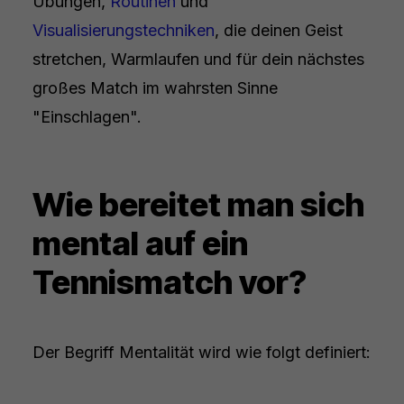
Übungen,
Routinen
und
Visualisierungstechniken
, die deinen Geist
stretchen, Warmlaufen und für dein nächstes
großes Match im wahrsten Sinne
"Einschlagen".
Wie bereitet man sich
mental auf ein
Tennismatch vor?
Der Begriff Mentalität wird wie folgt definiert: