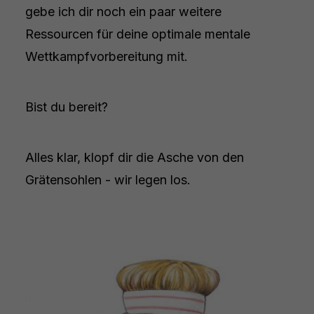
gebe ich dir noch ein paar weitere
Ressourcen für deine optimale mentale
Wettkampfvorbereitung mit.
Bist du bereit?
Alles klar, klopf dir die Asche von den
Grätensohlen - wir legen los.