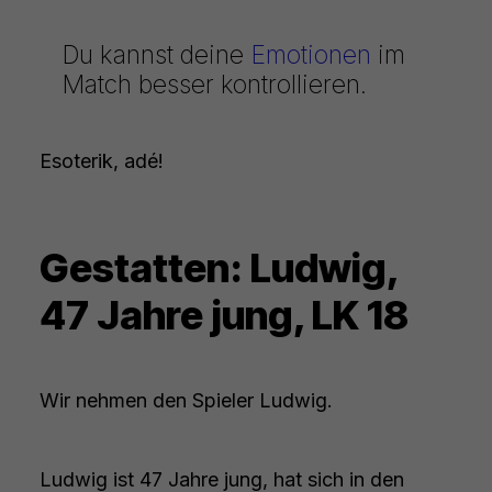
Du kannst deine
Emotionen
im
Match besser kontrollieren.
Esoterik, adé!
Gestatten: Ludwig,
47 Jahre jung, LK 18
Wir nehmen den Spieler Ludwig.
Ludwig ist 47 Jahre jung, hat sich in den