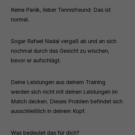
Keine Panik, lieber Tennisfreund: Das ist
normal.
Sogar Rafael Nadal vergaß ab und an sich
nochmal durch das Gesicht zu wischen,
bevor er aufschlägt.
Deine Leistungen aus deinem Training
werden sich nicht mit deinen Leistungen im
Match decken. Dieses Problem befindet sich
ausschließlich in deinem Kopf.
Was bedeutet das für dich?