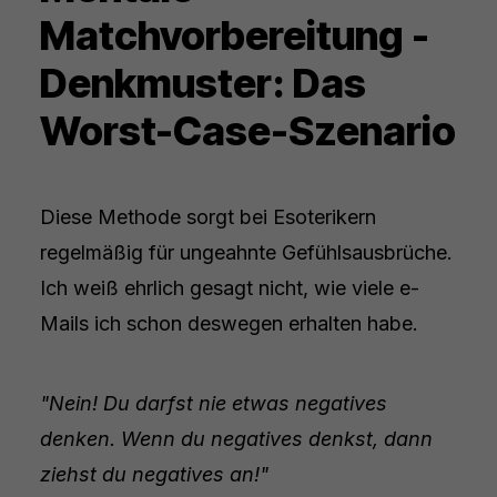
Matchvorbereitung -
Denkmuster: Das
Worst-Case-Szenario
Diese Methode sorgt bei Esoterikern
regelmäßig für ungeahnte Gefühlsausbrüche.
Ich weiß ehrlich gesagt nicht, wie viele e-
Mails ich schon deswegen erhalten habe.
"Nein! Du darfst nie etwas negatives
denken. Wenn du negatives denkst, dann
ziehst du negatives an!"