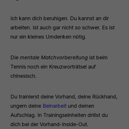
Ich kann dich beruhigen. Du kannst an dir
arbeiten. Ist auch gar nicht so schwer. Es ist
nur ein kleines Umdenken nötig.
Die
mentale Matchvorbereitung
ist beim
Tennis noch ein Kreuzworträtsel auf
chinesisch.
Du trainierst deine Vorhand, deine Rückhand,
ungern deine
Beinarbeit
und deinen
Aufschlag. In Trainingseinheiten drillst du
dich bei der Vorhand-Inside-Out.