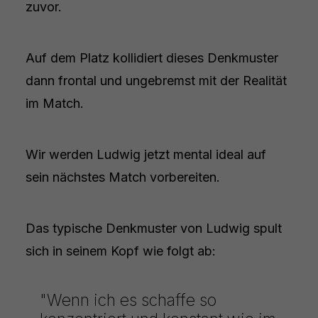
zuvor.
Auf dem Platz kollidiert dieses Denkmuster
dann frontal und ungebremst mit der Realität
im Match.
Wir werden Ludwig jetzt mental ideal auf
sein nächstes Match vorbereiten.
Das typische Denkmuster von Ludwig spult
sich in seinem Kopf wie folgt ab:
"Wenn ich es schaffe so