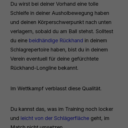
Du wirst bei deiner Vorhand eine tolle
Schleife in deiner Ausholbewegung haben
und deinen Körperschwerpunkt nach unten
verlagern, sobald du am Ball stehst. Solltest
du eine
beidhändige Rückhand
in deinem
Schlagrepertoire haben, bist du in deinem
Verein eventuell für deine gefürchtete
Rückhand-Longline bekannt.
Im Wettkampf verblasst diese Qualität.
Du kannst das, was im Training noch locker
und
leicht von der Schlägerfläche
geht, im
Match nicht umsetzen.