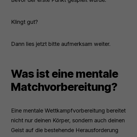
Klingt gut?
Dann lies jetzt bitte aufmerksam weiter.
Was ist eine mentale
Matchvorbereitung?
Eine mentale Wettkampfvorbereitung bereitet
nicht nur deinen Körper, sondern auch deinen
Geist auf die bestehende Herausforderung