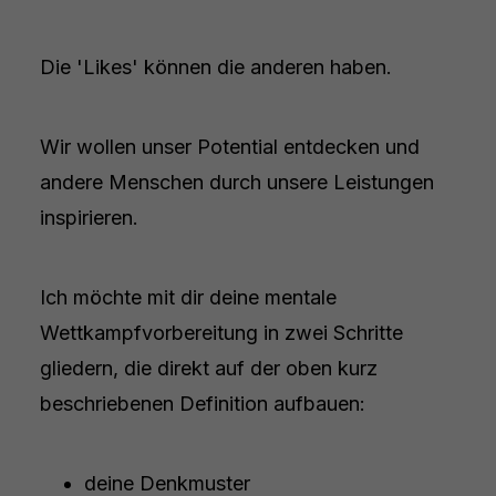
Die 'Likes' können die anderen haben.
Wir wollen unser Potential entdecken und
andere Menschen durch unsere Leistungen
inspirieren.
Ich möchte mit dir deine mentale
Wettkampfvorbereitung in zwei Schritte
gliedern, die direkt auf der oben kurz
beschriebenen Definition aufbauen:
deine Denkmuster