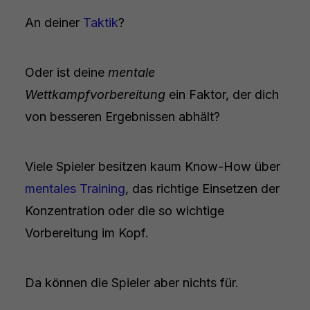
An deiner
Taktik
?
Oder ist deine
mentale
Wettkampfvorbereitung
ein Faktor, der dich
von besseren Ergebnissen abhält?
Viele Spieler besitzen kaum Know-How über
mentales Training
, das richtige Einsetzen der
Konzentration oder die so wichtige
Vorbereitung im Kopf.
Da können die Spieler aber nichts für.