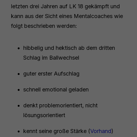
letzten drei Jahren auf LK 18 gekämpft und
kann aus der Sicht eines Mentalcoaches wie
folgt beschrieben werden:
hibbelig und hektisch ab dem dritten
Schlag im Ballwechsel
guter erster Aufschlag
schnell emotional geladen
denkt problemorientiert, nicht
lösungsorientiert
kennt seine große Stärke (
Vorhand
)