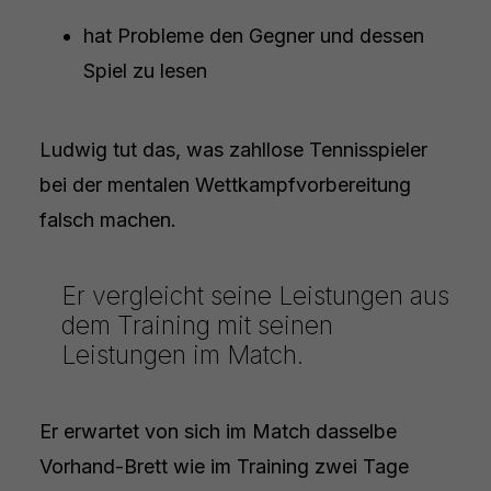
hat Probleme den Gegner und dessen
Spiel zu lesen
Ludwig tut das, was zahllose Tennisspieler
bei der mentalen Wettkampfvorbereitung
falsch machen.
Er vergleicht seine Leistungen aus
dem Training mit seinen
Leistungen im Match.
Er erwartet von sich im Match dasselbe
Vorhand-Brett wie im Training zwei Tage