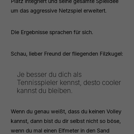
Platz integriert und seine gesamte Spielidee
um das aggressive Netzspiel erweitert.
Die Ergebnisse sprachen für sich.
Schau, lieber Freund der fliegenden Filzkugel:
Je besser du dich als
Tennisspieler kennst, desto cooler
kannst du bleiben.
Wenn du genau weißt, dass du keinen Volley
kannst, dann bist du dir selbst nicht so böse,
wenn du mal einen Elfmeter in den Sand