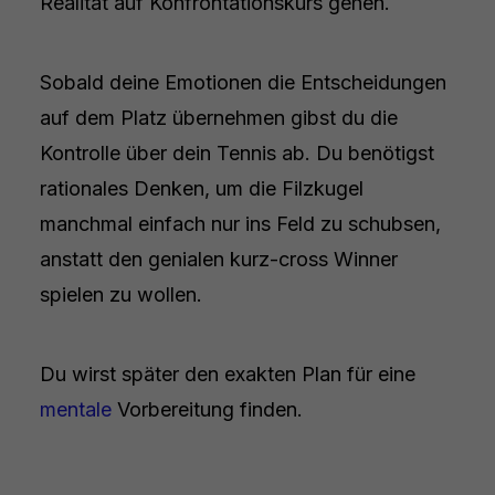
Realität auf Konfrontationskurs gehen.
Sobald deine Emotionen die Entscheidungen
auf dem Platz übernehmen gibst du die
Kontrolle über dein Tennis ab. Du benötigst
rationales Denken, um die Filzkugel
manchmal einfach nur ins Feld zu schubsen,
anstatt den genialen kurz-cross Winner
spielen zu wollen.
Du wirst später den exakten Plan für eine
mentale
Vorbereitung finden.