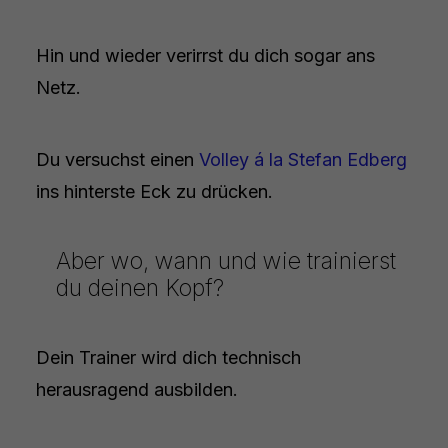
Hin und wieder verirrst du dich sogar ans
Netz.
Du versuchst einen
Volley á la Stefan Edberg
ins hinterste Eck zu drücken.
Aber wo, wann und wie trainierst
du deinen Kopf?
Dein Trainer wird dich technisch
herausragend ausbilden.