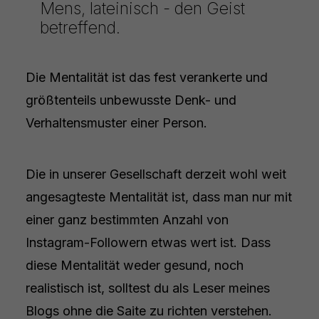
Mens, lateinisch - den Geist
betreffend.
Die Mentalität ist das fest verankerte und
größtenteils unbewusste Denk- und
Verhaltensmuster einer Person.
Die in unserer Gesellschaft derzeit wohl weit
angesagteste Mentalität ist, dass man nur mit
einer ganz bestimmten Anzahl von
Instagram-Followern etwas wert ist. Dass
diese Mentalität weder gesund, noch
realistisch ist, solltest du als Leser meines
Blogs ohne die Saite zu richten verstehen.