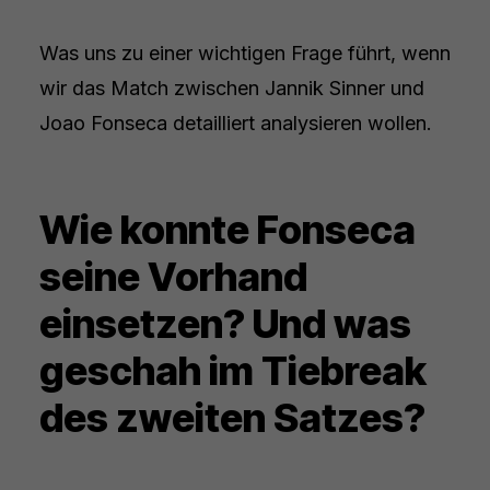
Was uns zu einer wichtigen Frage führt, wenn
wir das Match zwischen Jannik Sinner und
Joao Fonseca detailliert analysieren wollen.
Wie konnte Fonseca
seine Vorhand
einsetzen? Und was
geschah im Tiebreak
des zweiten Satzes?