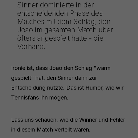
Sinner dominierte in der
entscheidenden Phase des
Matches mit dem Schlag, den
Joao im gesamten Match über
öfters angespielt hatte - die
Vorhand.
Ironie ist, dass Joao den Schlag "warm
gespielt" hat, den Sinner dann zur
Entscheidung nutzte. Das ist Humor, wie wir
Tennisfans ihn mögen.
Lass uns schauen, wie die Winner und Fehler
in diesem Match verteilt waren.