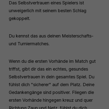
Das Selbstvertrauen eines Spielers ist
unweigerlich mit seinem besten Schlag
gekoppelt.
Du kennst das aus deinen Meisterschafts-
und Turniermatches.
Wenn du die ersten Vorhände im Match gut
triffst, gibt dir das ein echtes, gesundes
Selbstvertrauen in dein gesamtes Spiel. Du
fühlst dich "sicherer" auf dem Platz. Deine
Gedankengänge sind positiver. Fliegen die
ersten Vorhände hingegen kreuz und quer
Richtung Zaun und Netz, fühlst du dich