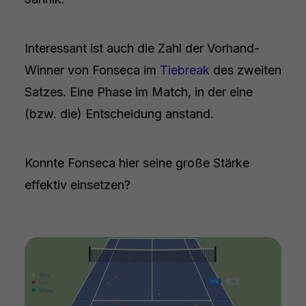
Interessant ist auch die Zahl der Vorhand-
Winner von Fonseca im
Tiebreak
des zweiten
Satzes. Eine Phase im Match, in der eine
(bzw. die) Entscheidung anstand.
Konnte Fonseca hier seine große Stärke
effektiv einsetzen?