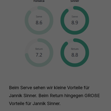
Beim Serve sehen wir kleine Vorteile für
Jannik Sinner. Beim Return hingegen GROßE
Vorteile für Jannik Sinner.