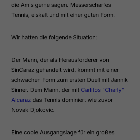
die Amis gerne sagen. Messerscharfes
Tennis, eiskalt und mit einer guten Form.
Wir hatten die folgende Situation:
Der Mann, der als Herausforderer von
SinCaraz gehandelt wird, kommt mit einer
schwachen Form zum ersten Duell mit Jannik
Sinner. Dem Mann, der mit
Carlitos "Charly"
Alcaraz
das Tennis dominiert wie zuvor
Novak Djokovic.
Eine coole Ausgangslage für ein großes