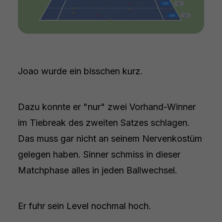
Joao wurde ein bisschen kurz.
Dazu konnte er "nur" zwei Vorhand-Winner
im Tiebreak des zweiten Satzes schlagen.
Das muss gar nicht an seinem Nervenkostüm
gelegen haben. Sinner schmiss in dieser
Matchphase alles in jeden Ballwechsel.
Er fuhr sein Level nochmal hoch.