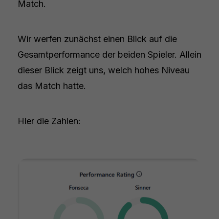
Match.
Wir werfen zunächst einen Blick auf die
Gesamtperformance der beiden Spieler. Allein
dieser Blick zeigt uns, welch hohes Niveau
das Match hatte.
Hier die Zahlen: