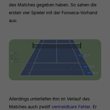
des Matches gegeben haben. So sahen die
ersten vier Spieler mit der Fonseca-Vorhand
aus:
Allerdings unterliefen ihm im Verlauf des
Matches auch zwölf
vermeidbare Fehler
. Er