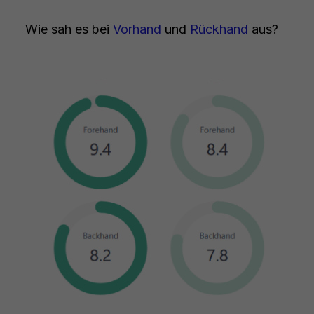
Wie sah es bei
Vorhand
und
Rückhand
aus?