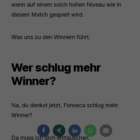
wenn auf einem solch hohen Niveau wie in
diesem Match gespielt wird.
Was uns zu den Winnern führt.
Wer schlug mehr
Winner?
Na, du denkst jetzt, Fonseca schlug mehr
Winner?
Da muss ich dich enttäuschen.