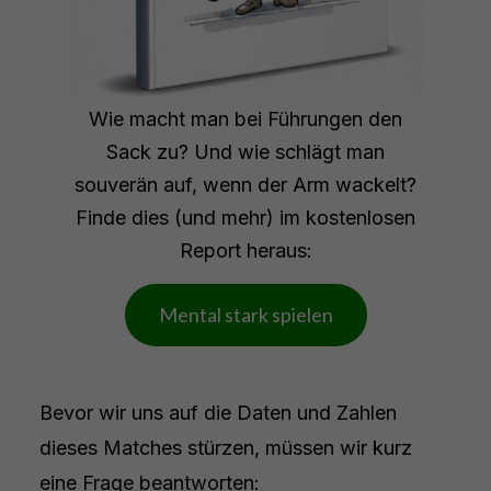
Wie macht man bei Führungen den
Sack zu? Und wie schlägt man
souverän auf, wenn der Arm wackelt?
Finde dies (und mehr) im kostenlosen
Report heraus:
Mental stark spielen
Bevor wir uns auf die Daten und Zahlen
dieses Matches stürzen, müssen wir kurz
eine Frage beantworten: