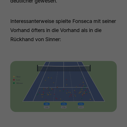
deutlicher gewesen.
Interessanterweise spielte Fonseca mit seiner
Vorhand öfters in die Vorhand als in die
Rückhand von Sinner: