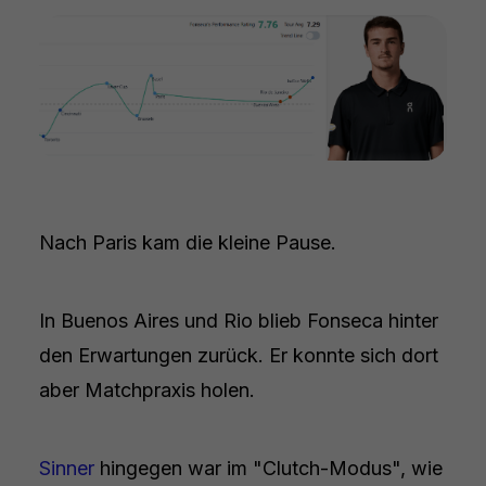
Nach Paris kam die kleine Pause.
In Buenos Aires und Rio blieb Fonseca hinter
den Erwartungen zurück. Er konnte sich dort
aber Matchpraxis holen.
Sinner
hingegen war im "Clutch-Modus", wie