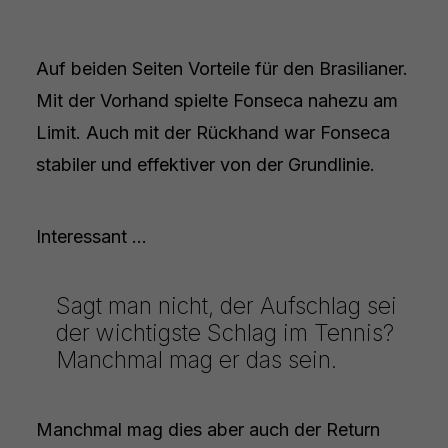
Auf beiden Seiten Vorteile für den Brasilianer.
Mit der Vorhand spielte Fonseca nahezu am
Limit. Auch mit der Rückhand war Fonseca
stabiler und effektiver von der Grundlinie.
Interessant ...
Sagt man nicht, der Aufschlag sei
der wichtigste Schlag im Tennis?
Manchmal mag er das sein.
Manchmal mag dies aber auch der Return