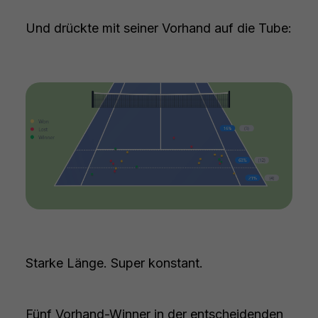
Und drückte mit seiner Vorhand auf die Tube:
Starke Länge. Super konstant.
Fünf Vorhand-Winner in der entscheidenden