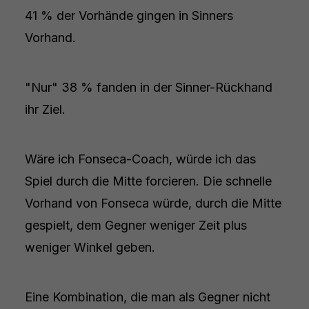
41 % der Vorhände gingen in Sinners
Vorhand.
"Nur" 38 % fanden in der Sinner-Rückhand
ihr Ziel.
Wäre ich Fonseca-Coach, würde ich das
Spiel durch die Mitte forcieren. Die schnelle
Vorhand von Fonseca würde, durch die Mitte
gespielt, dem Gegner weniger Zeit plus
weniger Winkel geben.
Eine Kombination, die man als Gegner nicht