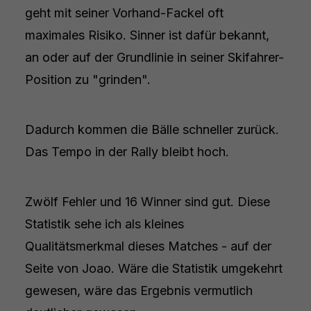
geht mit seiner Vorhand-Fackel oft
maximales Risiko. Sinner ist dafür bekannt,
an oder auf der Grundlinie in seiner Skifahrer-
Position zu "grinden".
Dadurch kommen die Bälle schneller zurück.
Das Tempo in der Rally bleibt hoch.
Zwölf Fehler und 16 Winner sind gut. Diese
Statistik sehe ich als kleines
Qualitätsmerkmal dieses Matches - auf der
Seite von Joao. Wäre die Statistik umgekehrt
gewesen, wäre das Ergebnis vermutlich