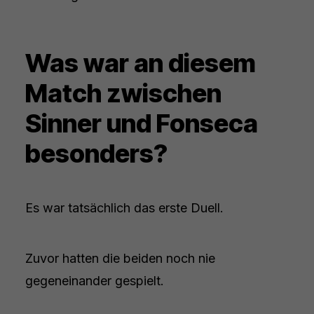
Was war an diesem
Match zwischen
Sinner und Fonseca
besonders?
Es war tatsächlich das erste Duell.
Zuvor hatten die beiden noch nie
gegeneinander gespielt.