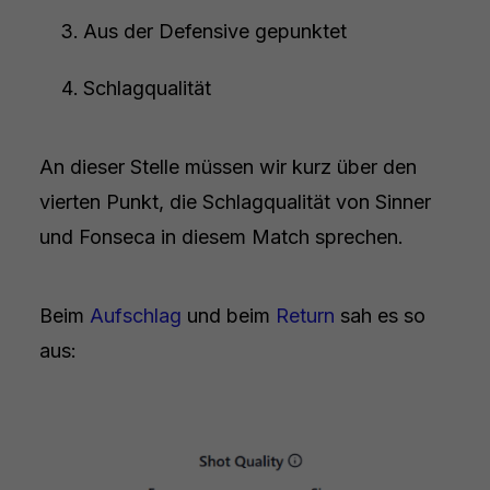
Aus der Defensive gepunktet
Schlagqualität
An dieser Stelle müssen wir kurz über den
vierten Punkt, die Schlagqualität von Sinner
und Fonseca in diesem Match sprechen.
Beim
Aufschlag
und beim
Return
sah es so
aus: