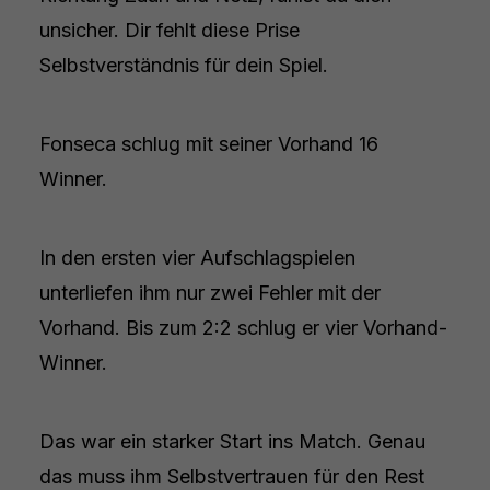
unsicher. Dir fehlt diese Prise
Selbstverständnis für dein Spiel.
Fonseca schlug mit seiner Vorhand 16
Winner.
In den ersten vier Aufschlagspielen
unterliefen ihm nur zwei Fehler mit der
Vorhand. Bis zum 2:2 schlug er vier Vorhand-
Winner.
Das war ein starker Start ins Match. Genau
das muss ihm Selbstvertrauen für den Rest