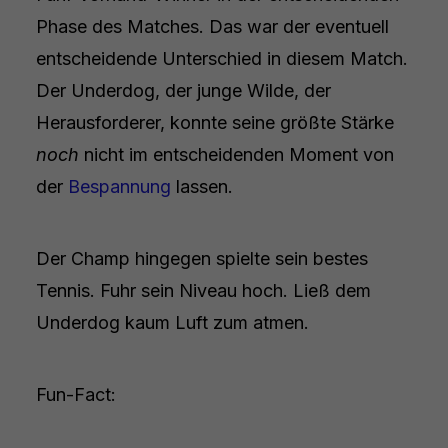
Phase des Matches. Das war der eventuell
entscheidende Unterschied in diesem Match.
Der Underdog, der junge Wilde, der
Herausforderer, konnte seine größte Stärke
noch
nicht im entscheidenden Moment von
der
Bespannung
lassen.
Der Champ hingegen spielte sein bestes
Tennis. Fuhr sein Niveau hoch. Ließ dem
Underdog kaum Luft zum atmen.
Fun-Fact: