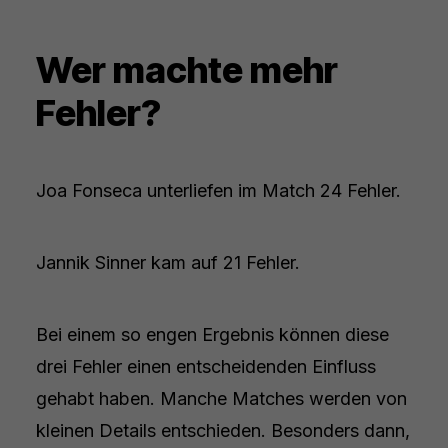
Wer machte mehr
Fehler?
Joa Fonseca unterliefen im Match 24 Fehler.
Jannik Sinner kam auf 21 Fehler.
Bei einem so engen Ergebnis können diese
drei Fehler einen entscheidenden Einfluss
gehabt haben. Manche Matches werden von
kleinen Details entschieden. Besonders dann,