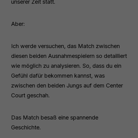
unserer Zeit statt.
Aber:
Ich werde versuchen, das Match zwischen
diesen beiden Ausnahmespielern so detailliert
wie möglich zu analysieren. So, dass du ein
Gefühl dafür bekommen kannst, was
zwischen den beiden Jungs auf dem Center
Court geschah.
Das Match besaß eine spannende
Geschichte.