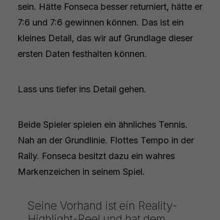
sein. Hätte Fonseca besser returniert, hätte er
7:6 und 7:6 gewinnen können. Das ist ein
kleines Detail, das wir auf Grundlage dieser
ersten Daten festhalten können.
Lass uns tiefer ins Detail gehen.
Beide Spieler spielen ein ähnliches Tennis.
Nah an der Grundlinie. Flottes Tempo in der
Rally. Fonseca besitzt dazu ein wahres
Markenzeichen in seinem Spiel.
Seine Vorhand ist ein Reality-
Highlight-Reel und hat dem