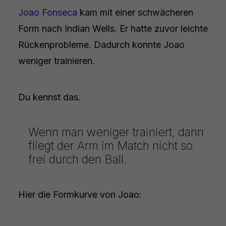
Joao Fonseca
kam mit einer schwächeren
Form nach Indian Wells. Er hatte zuvor leichte
Rückenprobleme. Dadurch konnte Joao
weniger trainieren.
Du kennst das.
Wenn man weniger trainiert, dann
fliegt der Arm im Match nicht so
frei durch den Ball.
Hier die Formkurve von Joao: