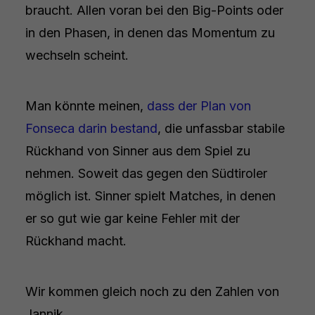
braucht. Allen voran bei den Big-Points oder
in den Phasen, in denen das Momentum zu
wechseln scheint.
Man könnte meinen,
dass der Plan von
Fonseca darin bestand
, die unfassbar stabile
Rückhand von Sinner aus dem Spiel zu
nehmen. Soweit das gegen den Südtiroler
möglich ist. Sinner spielt Matches, in denen
er so gut wie gar keine Fehler mit der
Rückhand macht.
Wir kommen gleich noch zu den Zahlen von
Jannik.