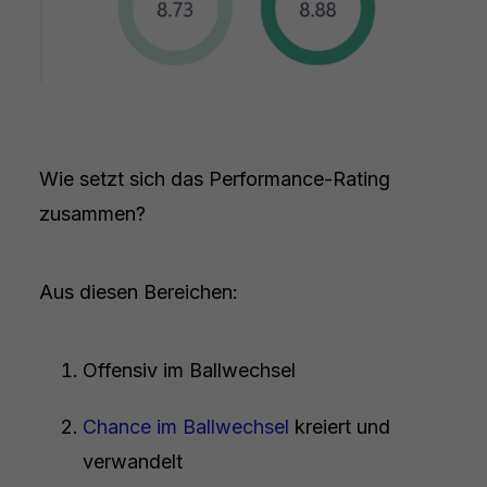
Wie setzt sich das Performance-Rating
zusammen?
Aus diesen Bereichen:
Offensiv im Ballwechsel
Chance im Ballwechsel
kreiert und
verwandelt