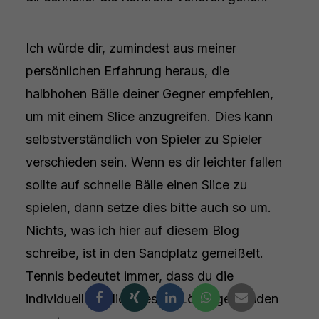
Ich würde dir, zumindest aus meiner
persönlichen Erfahrung heraus, die
halbhohen Bälle deiner Gegner empfehlen,
um mit einem Slice anzugreifen. Dies kann
selbstverständlich von Spieler zu Spieler
verschieden sein. Wenn es dir leichter fallen
sollte auf schnelle Bälle einen Slice zu
spielen, dann setze dies bitte auch so um.
Nichts, was ich hier auf diesem Blog
schreibe, ist in den Sandplatz gemeißelt.
Tennis bedeutet immer, dass du die
individuell für dich besten Lösungen finden