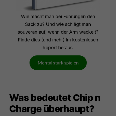
Wie macht man bei Führungen den
Sack zu? Und wie schlägt man
souverän auf, wenn der Arm wackelt?
Finde dies (und mehr) im kostenlosen
Report heraus:
Mental stark spielen
Was bedeutet Chip n
Charge überhaupt?