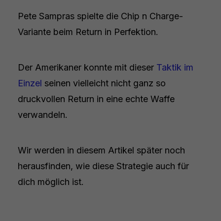
Pete Sampras spielte die Chip n Charge-
Variante beim Return in Perfektion.
Der Amerikaner konnte mit dieser
Taktik im
Einzel
seinen vielleicht nicht ganz so
druckvollen Return in eine echte Waffe
verwandeln.
Wir werden in diesem Artikel später noch
herausfinden, wie diese Strategie auch für
dich möglich ist.