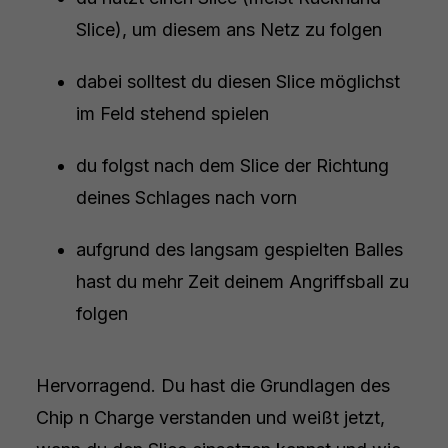
Slice), um diesem ans Netz zu folgen
dabei solltest du diesen Slice möglichst
im Feld stehend spielen
du folgst nach dem Slice der Richtung
deines Schlages nach vorn
aufgrund des langsam gespielten Balles
hast du mehr Zeit deinem Angriffsball zu
folgen
Hervorragend. Du hast die Grundlagen des
Chip n Charge verstanden und weißt jetzt,