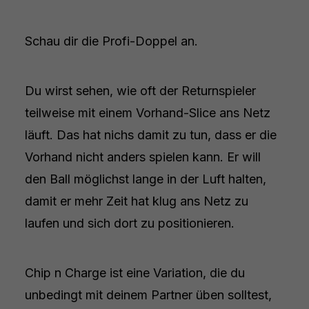
Schau dir die Profi-Doppel an.
Du wirst sehen, wie oft der Returnspieler
teilweise mit einem Vorhand-Slice ans Netz
läuft. Das hat nichs damit zu tun, dass er die
Vorhand nicht anders spielen kann. Er will
den Ball möglichst lange in der Luft halten,
damit er mehr Zeit hat klug ans Netz zu
laufen und sich dort zu positionieren.
Chip n Charge ist eine Variation, die du
unbedingt mit deinem Partner üben solltest,