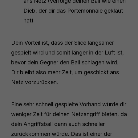
ans Netz (verfolge deinen Ball wie einen
Dieb, der dir das Portemonnaie geklaut
hat)
Dein Vorteil ist, dass der Slice langsamer
gespielt wird und somit länger in der Luft ist,
bevor dein Gegner den Ball schlagen wird.
Dir bleibt also mehr Zeit, um geschickt ans
Netz vorzurücken.
Eine sehr schnell gespielte Vorhand würde dir
weniger Zeit für deinen Netzangriff bieten, da
dein Angriffsball dann auch schneller
zurückkommen würde. Das ist einer der