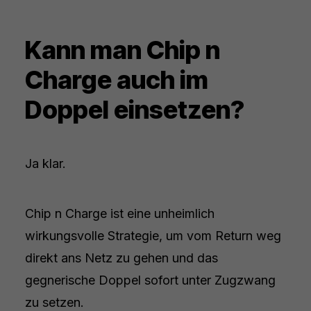
Kann man Chip n
Charge auch im
Doppel einsetzen?
Ja klar.
Chip n Charge ist eine unheimlich
wirkungsvolle Strategie, um vom Return weg
direkt ans Netz zu gehen und das
gegnerische Doppel sofort unter Zugzwang
zu setzen.