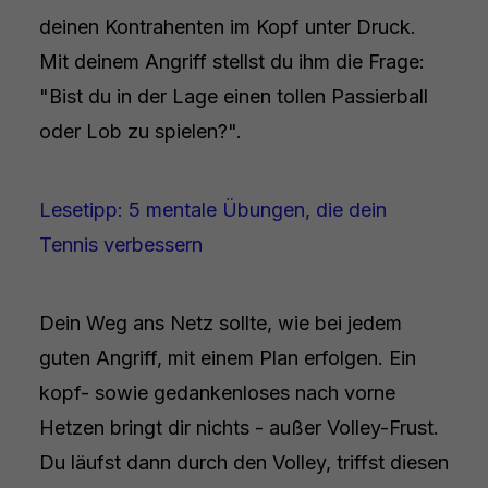
deinen Kontrahenten im Kopf unter Druck.
Mit deinem Angriff stellst du ihm die Frage:
"Bist du in der Lage einen tollen Passierball
oder Lob zu spielen?".
Lesetipp: 5 mentale Übungen, die dein
Tennis verbessern
Dein Weg ans Netz sollte, wie bei jedem
guten Angriff, mit einem Plan erfolgen. Ein
kopf- sowie gedankenloses nach vorne
Hetzen bringt dir nichts - außer Volley-Frust.
Du läufst dann durch den Volley, triffst diesen