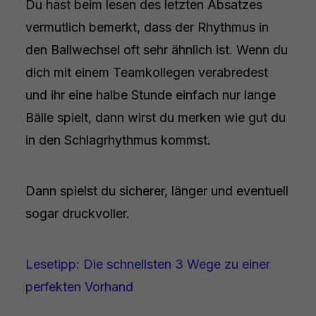
Du hast beim lesen des letzten Absatzes
vermutlich bemerkt, dass der Rhythmus in
den Ballwechsel oft sehr ähnlich ist. Wenn du
dich mit einem Teamkollegen verabredest
und ihr eine halbe Stunde einfach nur lange
Bälle spielt, dann wirst du merken wie gut du
in den Schlagrhythmus kommst.
Dann spielst du sicherer, länger und eventuell
sogar druckvoller.
Lesetipp: Die schnellsten 3 Wege zu einer
perfekten Vorhand