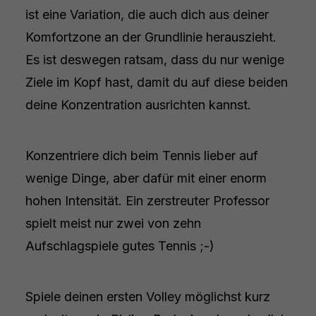
ist eine Variation, die auch dich aus deiner
Komfortzone an der Grundlinie herauszieht.
Es ist deswegen ratsam, dass du nur wenige
Ziele im Kopf hast, damit du auf diese beiden
deine Konzentration ausrichten kannst.
Konzentriere dich beim Tennis lieber auf
wenige Dinge, aber dafür mit einer enorm
hohen Intensität. Ein zerstreuter Professor
spielt meist nur zwei von zehn
Aufschlagspiele gutes Tennis ;-)
Spiele deinen ersten Volley möglichst kurz