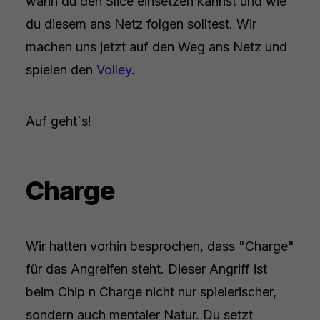
wann du den Slice einsetzen kannst und wie
du diesem ans Netz folgen solltest. Wir
machen uns jetzt auf den Weg ans Netz und
spielen den
Volley
.
Auf geht`s!
Charge
Wir hatten vorhin besprochen, dass "Charge"
für das Angreifen steht. Dieser Angriff ist
beim Chip n Charge nicht nur spielerischer,
sondern auch mentaler Natur. Du setzt