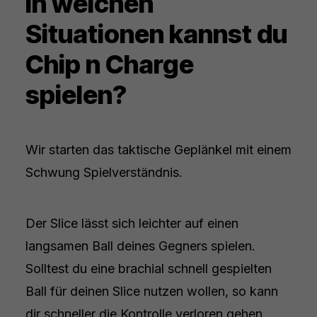
In welchen
Situationen kannst du
Chip n Charge
spielen?
Wir starten das taktische Geplänkel mit einem
Schwung Spielverständnis.
Der Slice lässt sich leichter auf einen
langsamen Ball deines Gegners spielen.
Solltest du eine brachial schnell gespielten
Ball für deinen Slice nutzen wollen, so kann
dir schneller die Kontrolle verloren gehen.