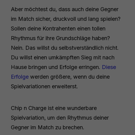
Aber möchtest du, dass auch deine Gegner
im Match sicher, druckvoll und lang spielen?
Sollen deine Kontrahenten einen tollen
Rhythmus für ihre Grundschläge haben?
Nein. Das willst du selbstverständlich nicht.
Du willst einen umkämpften Sieg mit nach
Hause bringen und Erfolge erringen.
Diese
Erfolge
werden größere, wenn du deine
Spielvariationen erweiterst.
Chip n Charge ist eine wunderbare
Spielvariation, um den Rhythmus deiner
Gegner im Match zu brechen.