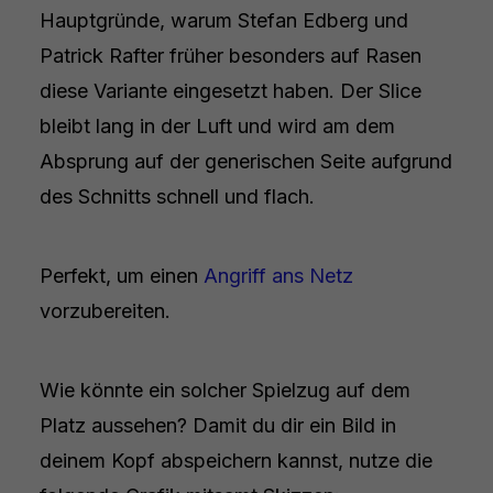
Hauptgründe, warum Stefan Edberg und
Patrick Rafter früher besonders auf Rasen
diese Variante eingesetzt haben. Der Slice
bleibt lang in der Luft und wird am dem
Absprung auf der generischen Seite aufgrund
des Schnitts schnell und flach.
Perfekt, um einen
Angriff ans Netz
vorzubereiten.
Wie könnte ein solcher Spielzug auf dem
Platz aussehen? Damit du dir ein Bild in
deinem Kopf abspeichern kannst, nutze die