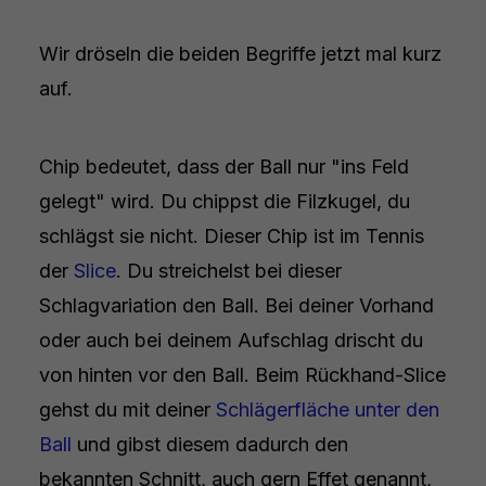
Wir dröseln die beiden Begriffe jetzt mal kurz
auf.
Chip bedeutet, dass der Ball nur "ins Feld
gelegt" wird. Du chippst die Filzkugel, du
schlägst sie nicht. Dieser Chip ist im Tennis
der
Slice
. Du streichelst bei dieser
Schlagvariation den Ball. Bei deiner Vorhand
oder auch bei deinem Aufschlag drischt du
von hinten vor den Ball. Beim Rückhand-Slice
gehst du mit deiner
Schlägerfläche unter den
Ball
und gibst diesem dadurch den
bekannten Schnitt, auch gern Effet genannt,