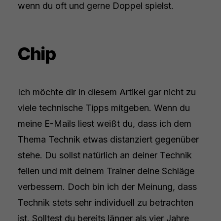
wenn du oft und gerne Doppel spielst.
Chip
Ich möchte dir in diesem Artikel gar nicht zu
viele technische Tipps mitgeben. Wenn du
meine E-Mails liest weißt du, dass ich dem
Thema Technik etwas distanziert gegenüber
stehe. Du sollst natürlich an deiner Technik
feilen und mit deinem Trainer deine Schläge
verbessern. Doch bin ich der Meinung, dass
Technik stets sehr individuell zu betrachten
ist. Solltest du bereits länger als vier Jahre