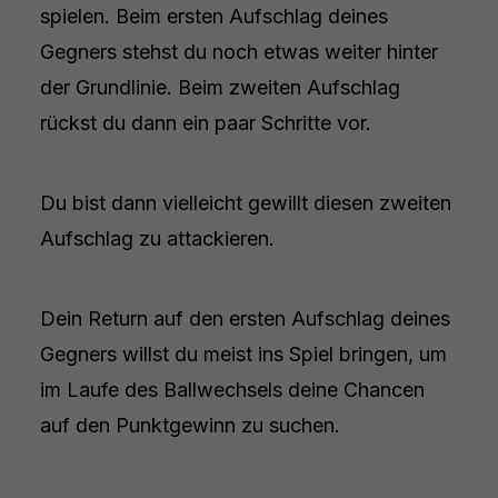
spielen. Beim ersten Aufschlag deines
Gegners stehst du noch etwas weiter hinter
der Grundlinie. Beim zweiten Aufschlag
rückst du dann ein paar Schritte vor.
Du bist dann vielleicht gewillt diesen zweiten
Aufschlag zu attackieren.
Dein Return auf den ersten Aufschlag deines
Gegners willst du meist ins Spiel bringen, um
im Laufe des Ballwechsels deine Chancen
auf den Punktgewinn zu suchen.