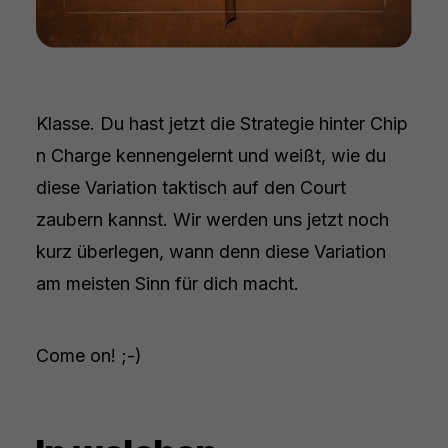
Klasse. Du hast jetzt die Strategie hinter Chip
n Charge kennengelernt und weißt, wie du
diese Variation taktisch auf den Court
zaubern kannst. Wir werden uns jetzt noch
kurz überlegen, wann denn diese Variation
am meisten Sinn für dich macht.
Come on! ;-)