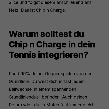
Slice und folgst diesem anschließend ans
Netz. Das ist Chip n Charge.
Warum solltest du
Chip n Charge in dein
Tennis integrieren?
Rund 99% deiner Gegner spielen von der
Grundlinie. Du wirst dich in fast jedem
Ballwechsel in einem spannenden
Grundlinienduell befinden. Auch deinen
Return wirst du im Match fast immer gleich