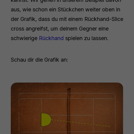
aus, wie schon ein Stückchen weiter oben in
der Grafik, dass du mit einem Rückhand-Slice
cross angreifst, um deinem Gegner eine
schwierige
Rückhand
spielen zu lassen.
Schau dir die Grafik an: