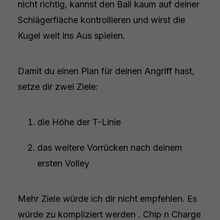
nicht richtig, kannst den Ball kaum auf deiner
Schlägerfläche kontrollieren und wirst die
Kugel weit ins Aus spielen.
Damit du einen Plan für deinen Angriff hast,
setze dir zwei Ziele:
die Höhe der T-Linie
das weitere Vorrücken nach deinem
ersten Volley
Mehr Ziele würde ich dir nicht empfehlen. Es
würde zu kompliziert werden . Chip n Charge