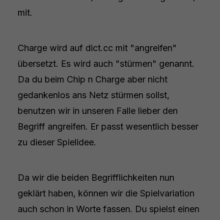
mit.
Charge wird auf dict.cc mit "angreifen"
übersetzt. Es wird auch "stürmen" genannt.
Da du beim Chip n Charge aber nicht
gedankenlos ans Netz stürmen sollst,
benutzen wir in unseren Falle lieber den
Begriff angreifen. Er passt wesentlich besser
zu dieser Spielidee.
Da wir die beiden Begrifflichkeiten nun
geklärt haben, können wir die Spielvariation
auch schon in Worte fassen. Du spielst einen