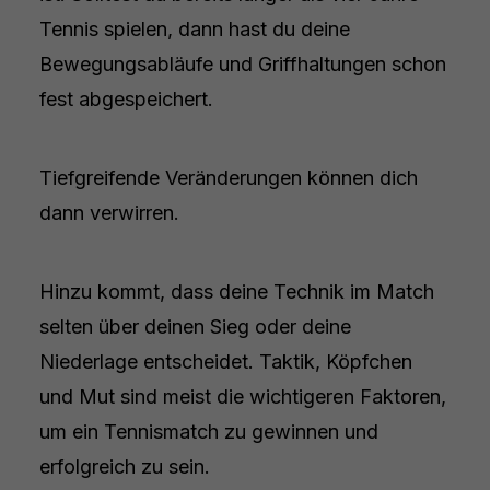
Tennis spielen, dann hast du deine
Bewegungsabläufe und Griffhaltungen schon
fest abgespeichert.
Tiefgreifende Veränderungen können dich
dann verwirren.
Hinzu kommt, dass deine Technik im Match
selten über deinen Sieg oder deine
Niederlage entscheidet. Taktik, Köpfchen
und Mut sind meist die wichtigeren Faktoren,
um ein Tennismatch zu gewinnen und
erfolgreich zu sein.