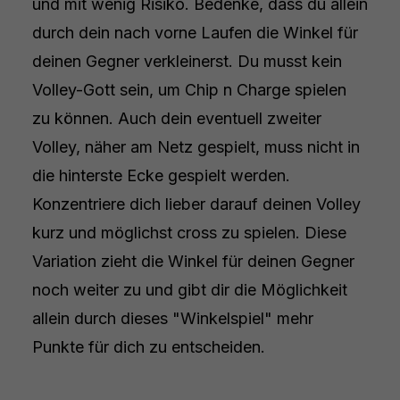
und mit wenig Risiko. Bedenke, dass du allein
durch dein nach vorne Laufen die Winkel für
deinen Gegner verkleinerst. Du musst kein
Volley-Gott sein, um Chip n Charge spielen
zu können. Auch dein eventuell zweiter
Volley, näher am Netz gespielt, muss nicht in
die hinterste Ecke gespielt werden.
Konzentriere dich lieber darauf deinen Volley
kurz und möglichst cross zu spielen. Diese
Variation zieht die Winkel für deinen Gegner
noch weiter zu und gibt dir die Möglichkeit
allein durch dieses "Winkelspiel" mehr
Punkte für dich zu entscheiden.