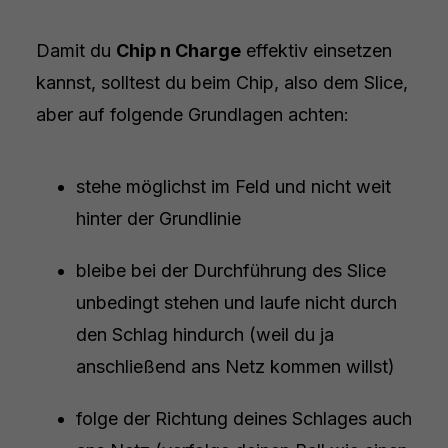
Damit du
Chip n Charge
effektiv einsetzen
kannst, solltest du beim Chip, also dem Slice,
aber auf folgende Grundlagen achten:
stehe möglichst im Feld und nicht weit
hinter der Grundlinie
bleibe bei der Durchführung des Slice
unbedingt stehen und laufe nicht durch
den Schlag hindurch (weil du ja
anschließend ans Netz kommen willst)
folge der Richtung deines Schlages auch