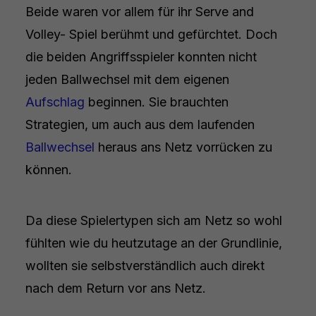
Beide waren vor allem für ihr Serve and
Volley- Spiel berühmt und gefürchtet. Doch
die beiden Angriffsspieler konnten nicht
jeden Ballwechsel mit dem eigenen
Aufschlag
beginnen. Sie brauchten
Strategien, um auch aus dem laufenden
Ballwechsel
heraus ans Netz vorrücken zu
können.
Da diese Spielertypen sich am Netz so wohl
fühlten wie du heutzutage an der Grundlinie,
wollten sie selbstverständlich auch direkt
nach dem Return vor ans Netz.