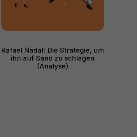
Rafael Nadal: Die Strategie, um
ihn auf Sand zu schlagen
(Analyse)