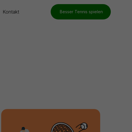
Kontakt
Besser Tennis spielen