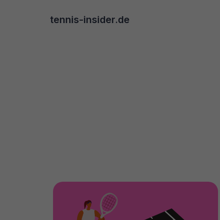
tennis-insider.de