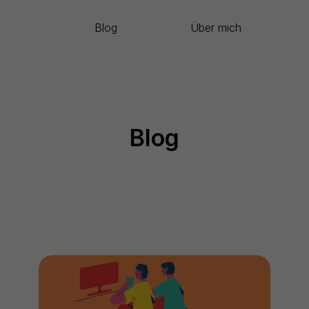
Blog
Über mich
Blog