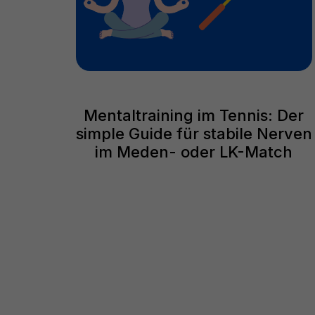
Mentaltraining im Tennis: Der
simple Guide für stabile Nerven
im Meden- oder LK-Match