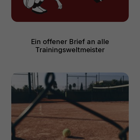
Ein offener Brief an alle
Trainingsweltmeister