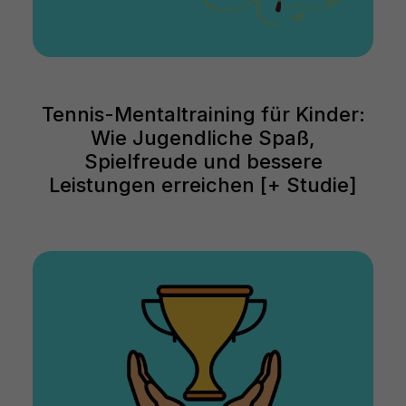
Tennis-Mentaltraining für Kinder:
Wie Jugendliche Spaß,
Spielfreude und bessere
Leistungen erreichen [+ Studie]