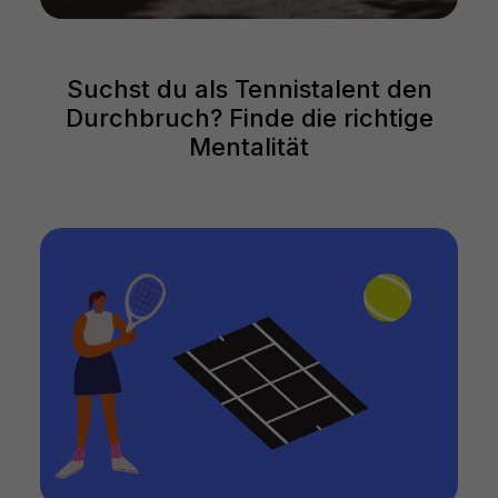
Suchst du als Tennistalent den
Durchbruch? Finde die richtige
Mentalität