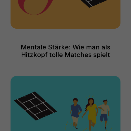
Mentale Stärke: Wie man als
Hitzkopf tolle Matches spielt