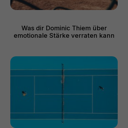
Was dir Dominic Thiem über
emotionale Stärke verraten kann