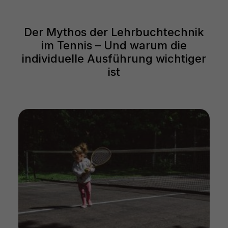
Der Mythos der Lehrbuchtechnik
im Tennis – Und warum die
individuelle Ausführung wichtiger
ist