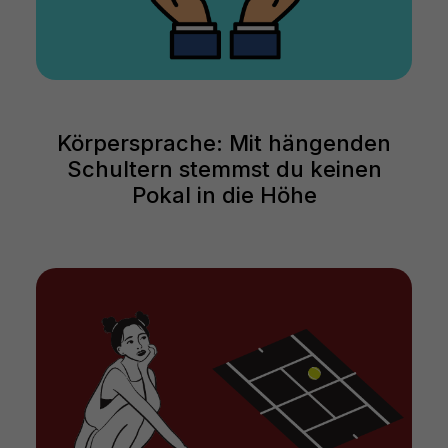
Körpersprache: Mit hängenden
Schultern stemmst du keinen
Pokal in die Höhe