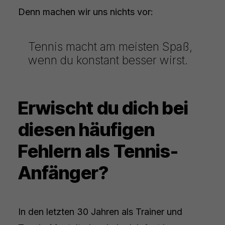
Denn machen wir uns nichts vor:
Tennis macht am meisten Spaß,
wenn du konstant besser wirst.
Erwischt du dich bei
diesen häufigen
Fehlern als Tennis-
Anfänger?
In den letzten 30 Jahren als Trainer und