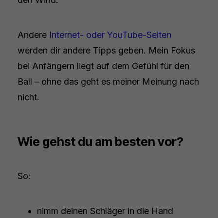
Andere
Internet- oder YouTube-Seiten
werden dir andere Tipps geben. Mein Fokus
bei Anfängern liegt auf dem Gefühl für den
Ball – ohne das geht es meiner Meinung nach
nicht.
Wie gehst du am besten vor?
So:
nimm deinen Schläger in die Hand