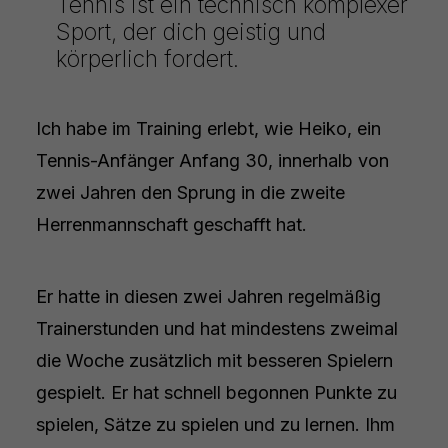
Tennis ist ein technisch komplexer
Sport, der dich geistig und
körperlich fordert.
Ich habe im Training erlebt, wie Heiko, ein
Tennis-Anfänger Anfang 30, innerhalb von
zwei Jahren den Sprung in die zweite
Herrenmannschaft geschafft hat.
Er hatte in diesen zwei Jahren regelmäßig
Trainerstunden und hat mindestens zweimal
die Woche zusätzlich mit besseren Spielern
gespielt. Er hat schnell begonnen Punkte zu
spielen, Sätze zu spielen und zu lernen. Ihm