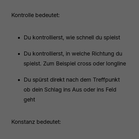
Kontrolle bedeutet:
Du kontrollierst, wie schnell du spielst
Du kontrollierst, in welche Richtung du
spielst. Zum Beispiel cross oder longline
Du spürst direkt nach dem Treffpunkt
ob dein Schlag ins Aus oder ins Feld
geht
Konstanz bedeutet: