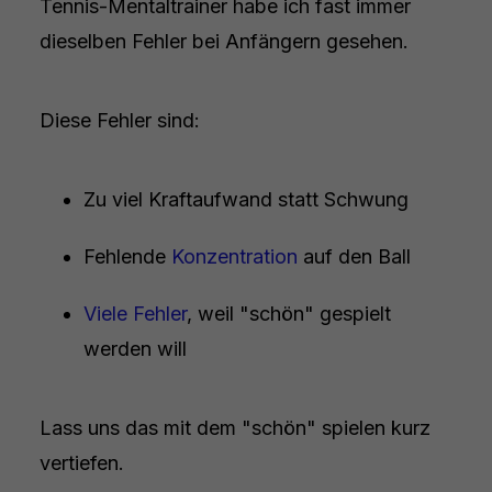
Tennis-Mentaltrainer habe ich fast immer
dieselben Fehler bei Anfängern gesehen.
Diese Fehler sind:
Zu viel Kraftaufwand statt Schwung
Fehlende
Konzentration
auf den Ball
Viele Fehler
, weil "schön" gespielt
werden will
Lass uns das mit dem "schön" spielen kurz
vertiefen.