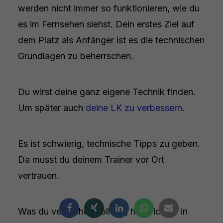
werden nicht immer so funktionieren, wie du
es im Fernsehen siehst. Dein erstes Ziel auf
dem Platz als Anfänger ist es die technischen
Grundlagen zu beherrschen.
Du wirst deine ganz eigene Technik finden.
Um später auch
deine LK zu verbessern
.
Es ist schwierig, technische Tipps zu geben.
Da musst du deinem Trainer vor Ort
vertrauen.
Was du versuchen solltest, habe ich dir in