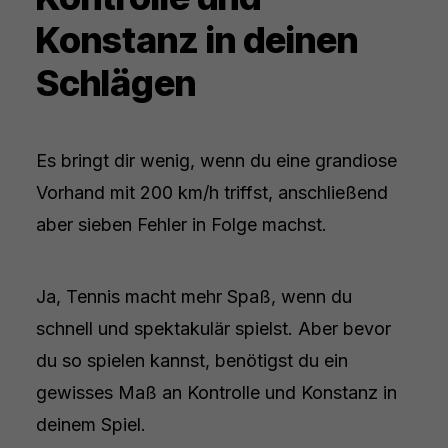
Konstanz in deinen
Schlägen
Es bringt dir wenig, wenn du eine grandiose
Vorhand mit 200 km/h triffst, anschließend
aber sieben Fehler in Folge machst.
Ja, Tennis macht mehr Spaß, wenn du
schnell und spektakulär spielst. Aber bevor
du so spielen kannst, benötigst du ein
gewisses Maß an Kontrolle und Konstanz in
deinem Spiel.