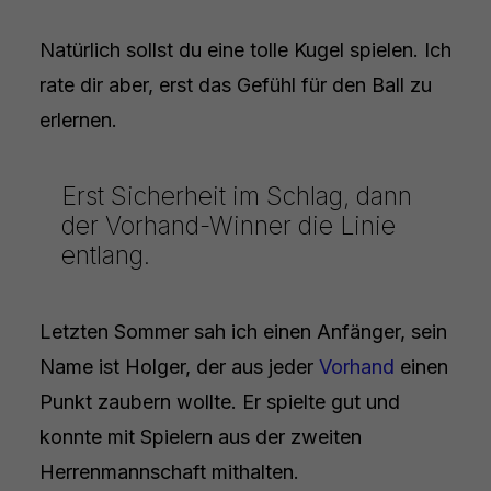
Natürlich sollst du eine tolle Kugel spielen. Ich
rate dir aber, erst das Gefühl für den Ball zu
erlernen.
Erst Sicherheit im Schlag, dann
der Vorhand-Winner die Linie
entlang.
Letzten Sommer sah ich einen Anfänger, sein
Name ist Holger, der aus jeder
Vorhand
einen
Punkt zaubern wollte. Er spielte gut und
konnte mit Spielern aus der zweiten
Herrenmannschaft mithalten.