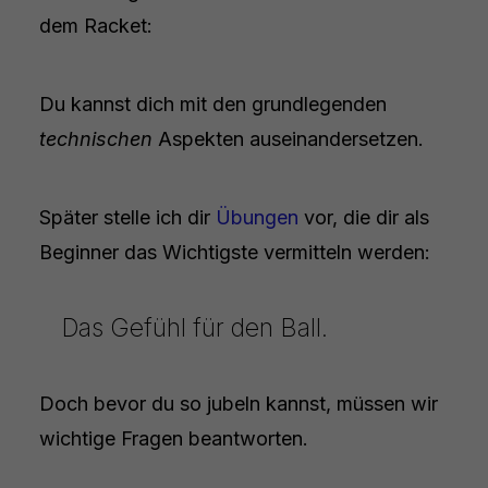
dem Racket:
Du kannst dich mit den grundlegenden
technischen
Aspekten auseinandersetzen.
Später stelle ich dir
Übungen
vor, die dir als
Beginner das Wichtigste vermitteln werden:
Das Gefühl für den Ball.
Doch bevor du so jubeln kannst, müssen wir
wichtige Fragen beantworten.