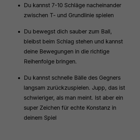
Du kannst 7-10 Schläge nacheinander
zwischen T- und Grundlinie spielen
Du bewegst dich sauber zum Ball,
bleibst beim Schlag stehen und kannst
deine Bewegungen in die richtige
Reihenfolge bringen.
Du kannst schnelle Bälle des Gegners
langsam zurückzuspielen. Jupp, das ist
schwieriger, als man meint. Ist aber ein
super Zeichen für echte Konstanz in
deinem Spiel