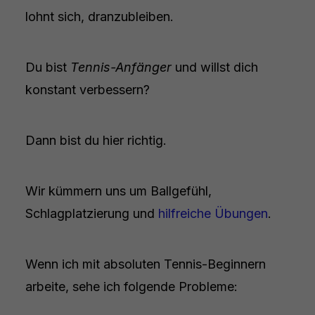
lohnt sich, dranzubleiben.
Du bist
Tennis-Anfänger
und willst dich
konstant verbessern?
Dann bist du hier richtig.
Wir kümmern uns um Ballgefühl,
Schlagplatzierung und
hilfreiche Übungen
.
Wenn ich mit absoluten Tennis-Beginnern
arbeite, sehe ich folgende Probleme: