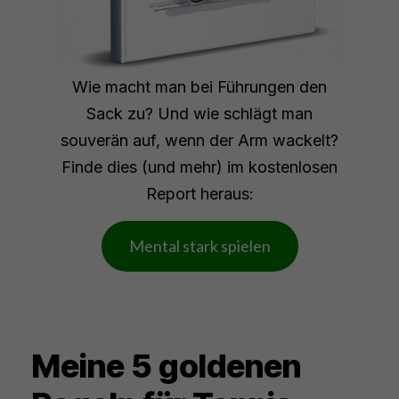
Wie macht man bei Führungen den
Sack zu? Und wie schlägt man
souverän auf, wenn der Arm wackelt?
Finde dies (und mehr) im kostenlosen
Report heraus:
Mental stark spielen
Meine 5 goldenen