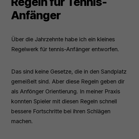
Regeln für Tennis-
Anfänger
Über die Jahrzehnte habe ich ein kleines
Regelwerk für tennis-Anfänger entworfen.
Das sind keine Gesetze, die in den Sandplatz
gemeißelt sind. Aber diese Regeln geben dir
als Anfönger Orientierung. In meiner Praxis
konnten Spieler mit diesen Regeln schnell
bessere Fortschritte bei ihren Schlägen
machen.