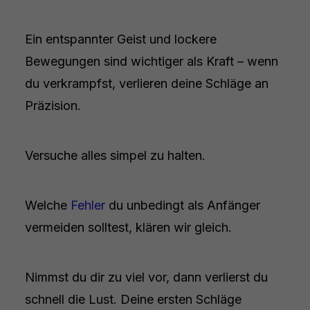
Ein entspannter Geist und lockere
Bewegungen sind wichtiger als Kraft – wenn
du verkrampfst, verlieren deine Schläge an
Präzision.
Versuche alles simpel zu halten.
Welche
Fehler
du unbedingt als Anfänger
vermeiden solltest, klären wir gleich.
Nimmst du dir zu viel vor, dann verlierst du
schnell die Lust. Deine ersten Schläge