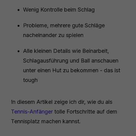
Wenig Kontrolle beim Schlag
Probleme, mehrere gute Schläge
nacheinander zu spielen
Alle kleinen Details wie Beinarbeit,
Schlagausführung und Ball anschauen
unter einen Hut zu bekommen - das ist
tough
In diesem Artikel zeige ich dir, wie du als
Tennis-Anfänger
tolle Fortschritte auf dem
Tennisplatz machen kannst.