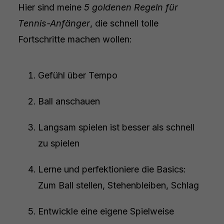
Hier sind meine
5 goldenen Regeln für
Tennis-Anfänger
, die schnell tolle
Fortschritte machen wollen:
Gefühl über Tempo
Ball anschauen
Langsam spielen ist besser als schnell
zu spielen
Lerne und perfektioniere die Basics:
Zum Ball stellen, Stehenbleiben, Schlag
Entwickle eine eigene Spielweise