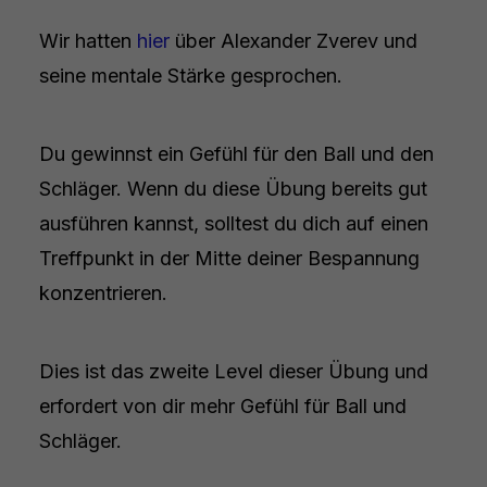
Wir hatten
hier
über Alexander Zverev und
seine mentale Stärke gesprochen.
Du gewinnst ein Gefühl für den Ball und den
Schläger. Wenn du diese Übung bereits gut
ausführen kannst, solltest du dich auf einen
Treffpunkt in der Mitte deiner Bespannung
konzentrieren.
Dies ist das zweite Level dieser Übung und
erfordert von dir mehr Gefühl für Ball und
Schläger.