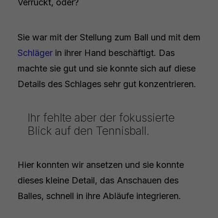
Verrückt, oder?
Sie war mit der Stellung zum Ball und mit dem
Schläger
in ihrer Hand beschäftigt. Das
machte sie gut und sie konnte sich auf diese
Details des Schlages sehr gut konzentrieren.
Ihr fehlte aber der fokussierte
Blick auf den Tennisball.
Hier konnten wir ansetzen und sie konnte
dieses kleine Detail, das Anschauen des
Balles, schnell in ihre Abläufe integrieren.