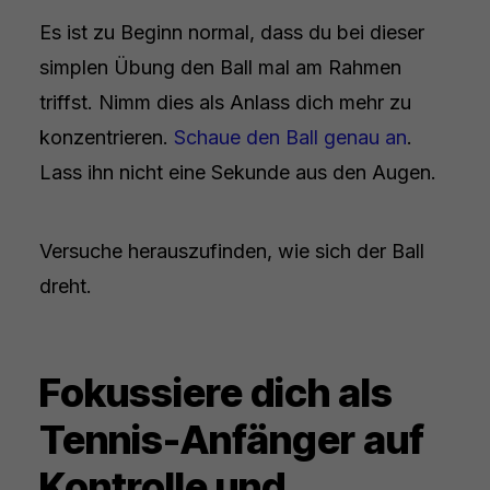
Es ist zu Beginn normal, dass du bei dieser
simplen Übung den Ball mal am Rahmen
triffst. Nimm dies als Anlass dich mehr zu
konzentrieren.
Schaue den Ball genau an
.
Lass ihn nicht eine Sekunde aus den Augen.
Versuche herauszufinden, wie sich der Ball
dreht.
Fokussiere dich als
Tennis-Anfänger auf
Kontrolle und