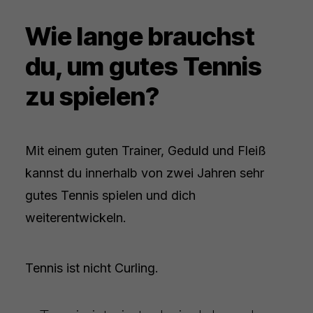
Wie lange brauchst
du, um gutes Tennis
zu spielen?
Mit einem guten Trainer, Geduld und Fleiß
kannst du innerhalb von zwei Jahren sehr
gutes Tennis spielen und dich
weiterentwickeln.
Tennis ist nicht Curling.