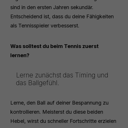
sind in den ersten Jahren sekundär.
Entscheidend ist, dass du deine Fähigkeiten
als Tennisspieler verbesserst.
Was solltest du beim Tennis zuerst
lernen?
Lerne zunächst das Timing und
das Ballgefühl.
Lerne, den Ball auf deiner Bespannung zu
kontrollieren. Meisterst du diese beiden
Hebel, wirst du schneller Fortschritte erzielen