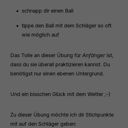
schnapp dir einen Ball
tippe den Ball mit dem Schläger so oft
wie möglich auf
Das Tolle an dieser Übung für
Anfänger
ist,
dass du sie überall praktizieren kannst. Du
benötigst nur einen ebenen Untergrund.
Und ein bisschen Glück mit dem Wetter ;-)
Zu dieser Übung möchte ich dir Stichpunkte
mit auf den Schläger geben: