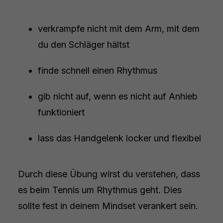
verkrampfe nicht mit dem Arm, mit dem
du den Schläger hältst
finde schnell einen Rhythmus
gib nicht auf, wenn es nicht auf Anhieb
funktioniert
lass das Handgelenk locker und flexibel
Durch diese Übung wirst du verstehen, dass
es beim Tennis um Rhythmus geht. Dies
sollte fest in deinem Mindset verankert sein.