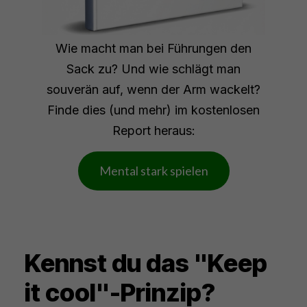
Wie macht man bei Führungen den
Sack zu? Und wie schlägt man
souverän auf, wenn der Arm wackelt?
Finde dies (und mehr) im kostenlosen
Report heraus:
Mental stark spielen
Kennst du das "Keep
it cool"-Prinzip?