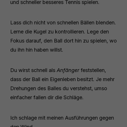
und schneller besseres Tennis spielen.
Lass dich nicht von schnellen Bällen blenden.
Lerne die Kugel zu kontrollieren. Lege den
Fokus darauf, den Ball dort hin zu spielen, wo
du ihn hin haben willst.
Du wirst schnell als
Anfänger
feststellen,
dass der Ball ein Eigenleben besitzt. Je mehr
Drehungen des Balles du verstehst, umso
einfacher fallen dir die Schläge.
Ich schlage mit meinen Ausführungen gegen
den Wind.