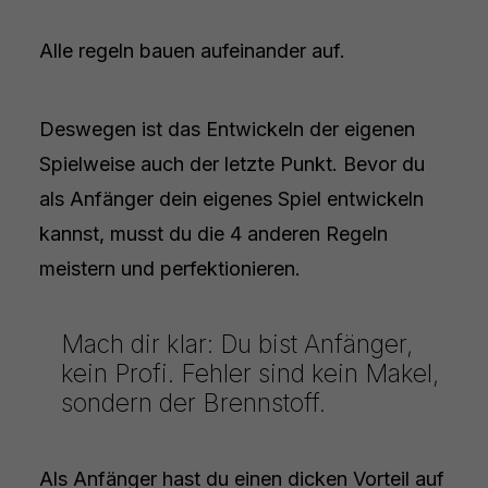
Alle regeln bauen aufeinander auf.
Deswegen ist das Entwickeln der eigenen
Spielweise auch der letzte Punkt. Bevor du
als Anfänger dein eigenes Spiel entwickeln
kannst, musst du die 4 anderen Regeln
meistern und perfektionieren.
Mach dir klar: Du bist Anfänger,
kein Profi. Fehler sind kein Makel,
sondern der Brennstoff.
Als Anfänger hast du einen dicken Vorteil auf