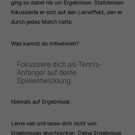
ging es dabei nie um Ergebnisse. Stattdessen
fokussierte er sich auf den Lerneffekt, den er
durch jedes Match hatte.
Was kannst du mitnehmen?
Fokussiere dich als Tennis-
Anfänger auf deine
Spielentwicklung.
Niemals auf Ergebnisse.
Lerne viel und lasse dich nicht von
Ergebnissen abschrecken. Deine Ergebnisse