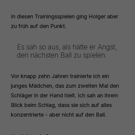
In diesen Trainingsspielen ging Holger aber
zu früh auf den Punkt.
Es sah so aus, als hätte er Angst,
den nächsten Ball zu spielen.
Vor knapp zehn Jahren trainierte ich ein
junges Mädchen, das zum zweiten Mal den
Schläger in der Hand hielt. Ich sah an ihrem
Blick beim Schlag, dass sie sich auf alles
konzentrierte - aber nicht auf den Ball.