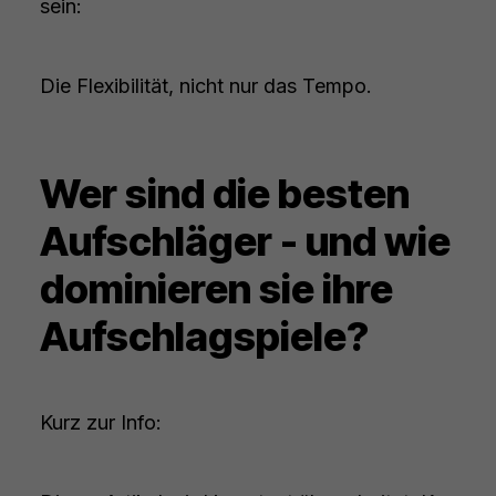
sein:
Die Flexibilität, nicht nur das Tempo.
Wer sind die besten
Aufschläger - und wie
dominieren sie ihre
Aufschlagspiele?
Kurz zur Info: