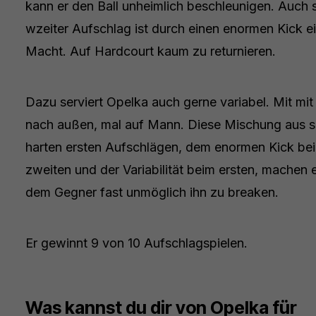
kann er den Ball unheimlich beschleunigen. Auch 
wzeiter Aufschlag ist durch einen enormen Kick e
Macht. Auf Hardcourt kaum zu returnieren.
Dazu serviert Opelka auch gerne variabel. Mit mit 
nach außen, mal auf Mann. Diese Mischung aus s
harten ersten Aufschlägen, dem enormen Kick be
zweiten und der Variabilität beim ersten, machen 
dem Gegner fast unmöglich ihn zu breaken.
Er gewinnt 9 von 10 Aufschlagspielen.
Was kannst du dir von Opelka für