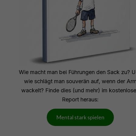
Wie macht man bei Führungen den Sack zu? 
wie schlägt man souverän auf, wenn der Ar
wackelt? Finde dies (und mehr) im kostenlos
Report heraus:
Mental stark spielen