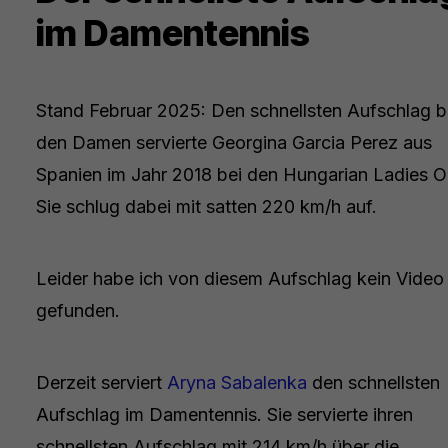
im Damentennis
Stand Februar 2025: Den schnellsten Aufschlag b
den Damen servierte Georgina Garcia Perez aus
Spanien im Jahr 2018 bei den Hungarian Ladies O
Sie schlug dabei mit satten 220 km/h auf.
Leider habe ich von diesem Aufschlag kein Video
gefunden.
Derzeit serviert
Aryna Sabalenka
den schnellsten
Aufschlag im Damentennis. Sie servierte ihren
schnellsten Aufschlag mit 214 km/h über die