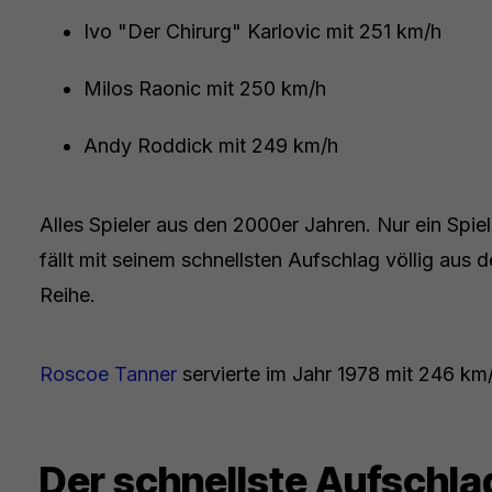
Ivo "Der Chirurg" Karlovic mit 251 km/h
Milos Raonic mit 250 km/h
Andy Roddick mit 249 km/h
Alles Spieler aus den 2000er Jahren. Nur ein Spiel
fällt mit seinem schnellsten Aufschlag völlig aus d
Reihe.
Roscoe Tanner
servierte im Jahr 1978 mit 246 km/
Der schnellste Aufschla