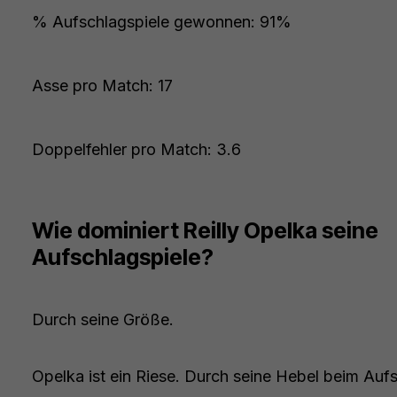
% Aufschlagspiele gewonnen: 91%
Asse pro Match: 17
Doppelfehler pro Match: 3.6
Wie dominiert Reilly Opelka seine
Aufschlagspiele?
Durch seine Größe.
Opelka ist ein Riese. Durch seine Hebel beim Auf