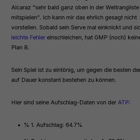
Alcaraz "sehr bald ganz oben in der Weltrangliste
mitspielen". Ich kann mir das ehrlich gesagt nicht
vorstellen. Sobald sein Serve mal einknickt und si
leichte Fehler
einschleichen, hat GMP (noch) kein
Plan B.
Sein Spiel ist zu eintönig, um gegen die besten de
auf Dauer konstant bestehen zu können.
Hier sind seine Aufschlag-Daten von der
ATP
:
% 1. Aufschlag: 64.7%