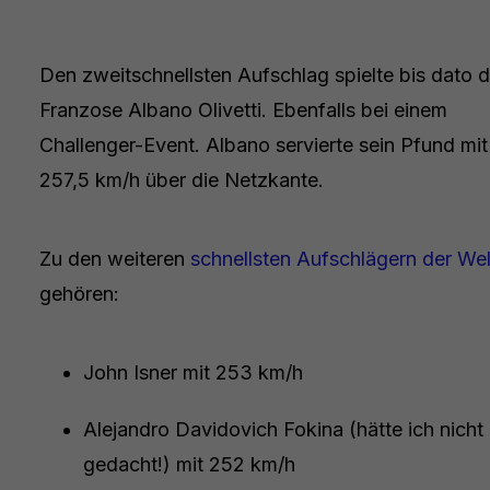
Den zweitschnellsten Aufschlag spielte bis dato d
Franzose Albano Olivetti. Ebenfalls bei einem
Challenger-Event. Albano servierte sein Pfund mit
257,5 km/h über die Netzkante.
Zu den weiteren
schnellsten Aufschlägern der Wel
gehören:
John Isner mit 253 km/h
Alejandro Davidovich Fokina (hätte ich nicht
gedacht!) mit 252 km/h