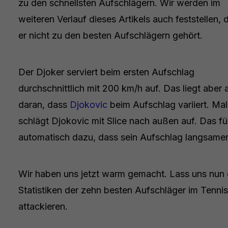
zu den schnellsten Aufschlägern. Wir werden im
weiteren Verlauf dieses Artikels auch feststellen, 
er nicht zu den besten Aufschlägern gehört.
Der Djoker serviert beim ersten Aufschlag
durchschnittlich mit 200 km/h auf. Das liegt aber 
daran, dass
Djokovic
beim Aufschlag variiert. Mal
schlägt Djokovic mit Slice nach außen auf. Das fü
automatisch dazu, dass sein Aufschlag langsamer 
Wir haben uns jetzt warm gemacht. Lass uns nun 
Statistiken der zehn besten Aufschläger im Tennis
attackieren.