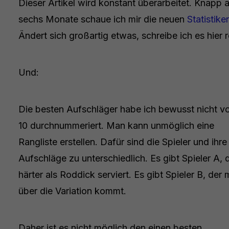
Dieser Artikel wird konstant überarbeitet. Knapp a
sechs Monate schaue ich mir die neuen
Statistike
Ändert sich großartig etwas, schreibe ich es hier r
Und:
Die besten Aufschläger habe ich bewusst nicht vo
10 durchnummeriert. Man kann unmöglich eine
Rangliste erstellen. Dafür sind die Spieler und ihre
Aufschläge zu unterschiedlich. Es gibt Spieler A, 
härter als Roddick serviert. Es gibt Spieler B, der
über die Variation kommt.
Daher ist es nicht möglich den einen besten