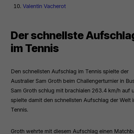
Valentin Vacherot
Der schnellste Aufschla
im Tennis
Den schnellsten Aufschlag im Tennis spielte der
Australier Sam Groth beim Challengerturnier in Bu
Sam Groth schlug mit brachialen 263.4 km/h auf 
spielte damit den schnellsten Aufschlag der Welt 
Tennis.
Groth wehrte mit diesem Aufschlag einen Matchba