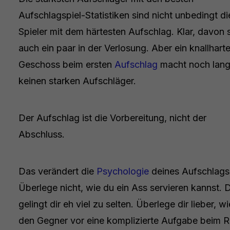
Aufschlagspiel-Statistiken sind nicht unbedingt di
Spieler mit dem härtesten Aufschlag. Klar, davon 
auch ein paar in der Verlosung. Aber ein knallhart
Geschoss beim ersten
Aufschlag
macht noch lan
keinen starken Aufschläger.
Der Aufschlag ist die Vorbereitung, nicht der
Abschluss.
Das verändert die
Psychologie
deines Aufschlags
Überlege nicht, wie du ein Ass servieren kannst. 
gelingt dir eh viel zu selten. Überlege dir lieber, w
den Gegner vor eine komplizierte Aufgabe beim R