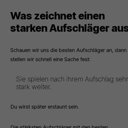
Was zeichnet einen
starken Aufschläger au
Schauen wir uns die besten Aufschläger an, dann
stellen wir schnell eine Sache fest:
Sie spielen nach ihrem Aufschlag seh
stark weiter.
Du wirst später erstaunt sein.
Die stärksten Aufschläger mit den besten