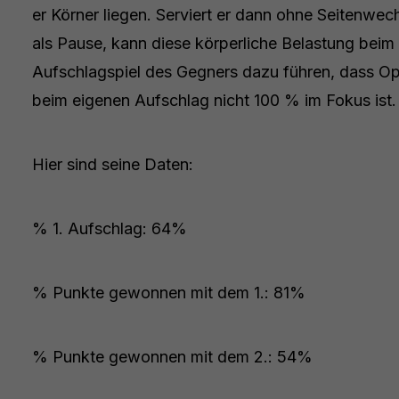
er Körner liegen. Serviert er dann ohne Seitenwec
als Pause, kann diese körperliche Belastung beim
Aufschlagspiel des Gegners dazu führen, dass O
beim eigenen Aufschlag nicht 100 % im Fokus ist.
Hier sind seine Daten:
% 1. Aufschlag: 64%
% Punkte gewonnen mit dem 1.: 81%
% Punkte gewonnen mit dem 2.: 54%