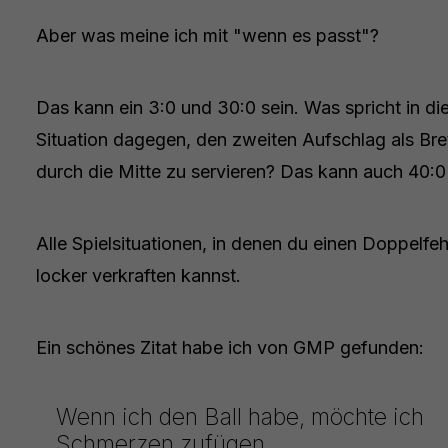
Aber was meine ich mit "wenn es passt"?
Das kann ein 3:0 und 30:0 sein. Was spricht in di
Situation dagegen, den zweiten Aufschlag als Bre
durch die Mitte zu servieren? Das kann auch 40:0 
Alle Spielsituationen, in denen du einen Doppelfeh
locker verkraften kannst.
Ein schönes Zitat habe ich von GMP gefunden:
Wenn ich den Ball habe, möchte ich
Schmerzen zufügen.