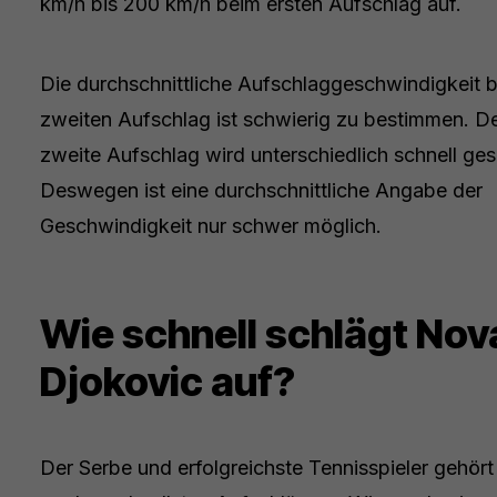
km/h bis 200 km/h beim ersten Aufschlag auf.
Die durchschnittliche Aufschlaggeschwindigkeit 
zweiten Aufschlag ist schwierig zu bestimmen. D
zweite Aufschlag wird unterschiedlich schnell gesp
Deswegen ist eine durchschnittliche Angabe der
Geschwindigkeit nur schwer möglich.
Wie schnell schlägt Nov
Djokovic auf?
Der Serbe und erfolgreichste Tennisspieler gehört