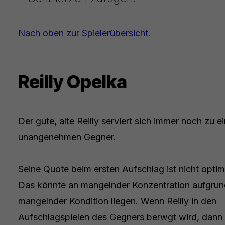
Nach oben zur Spielerübersicht.
Reilly Opelka
Der gute, alte Reilly serviert sich immer noch zu 
unangenehmen Gegner.
Seine Quote beim ersten Aufschlag ist nicht optim
Das könnte an mangelnder Konzentration aufgrun
mangelnder Kondition liegen. Wenn Reilly in den
Aufschlagspielen des Gegners berwgt wird, dann 