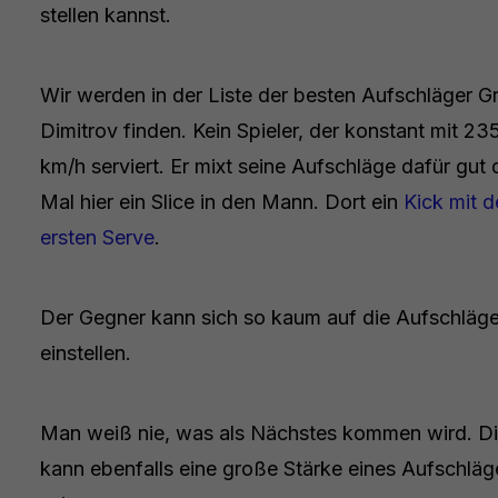
stellen kannst.
Wir werden in der Liste der besten Aufschläger Gr
Dimitrov finden. Kein Spieler, der konstant mit 23
km/h serviert. Er mixt seine Aufschläge dafür gut 
Mal hier ein Slice in den Mann. Dort ein
Kick mit 
ersten Serve
.
Der Gegner kann sich so kaum auf die Aufschläg
einstellen.
Man weiß nie, was als Nächstes kommen wird. D
kann ebenfalls eine große Stärke eines Aufschläg