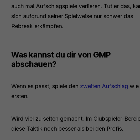
auch mal Aufschlagspiele verlieren. Tut er das, ka
sich aufgrund seiner Spielweise nur schwer das
Rebreak erkämpfen.
Was kannst du dir von GMP
abschauen?
Wenn es passt, spiele den
zweiten Aufschlag
wie
ersten.
Wird viel zu selten gemacht. Im Clubspieler-Bereic
diese Taktik noch besser als bei den Profis.