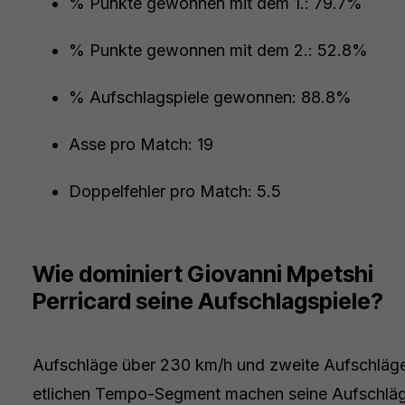
% Punkte gewonnen mit dem 1.: 79.7%
% Punkte gewonnen mit dem 2.: 52.8%
% Aufschlagspiele gewonnen: 88.8%
Asse pro Match: 19
Doppelfehler pro Match: 5.5
Wie dominiert Giovanni Mpetshi
Perricard seine Aufschlagspiele?
Aufschläge über 230 km/h und zweite Aufschläg
etlichen Tempo-Segment machen seine Aufschläg