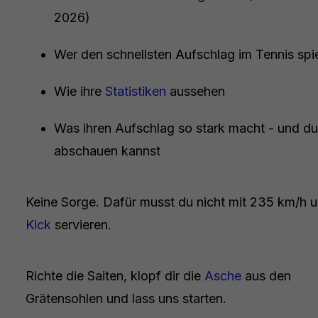
2026)
Wer den schnellsten Aufschlag im Tennis spie
Wie ihre
Statistiken
aussehen
Was ihren Aufschlag so stark macht - und du
abschauen kannst
Keine Sorge. Dafür musst du nicht mit 235 km/h 
Kick
servieren.
Richte die Saiten, klopf dir die
Asche
aus den
Grätensohlen und lass uns starten.