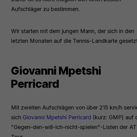
Aufschläger zu bestimmen.
Wir starten mit dem jungen Mann, der sich in den
letzten Monaten auf die Tennis-Landkarte gesetzt
Giovanni Mpetshi
Perricard
Mit zweiten Aufschlägen von über 215 km/h servi
sich
Giovanni Mpetshi Perricard
(kurz: GMP) auf 
"Gegen-den-will-ich-nicht-spielen"-Listen der AT
Tour.