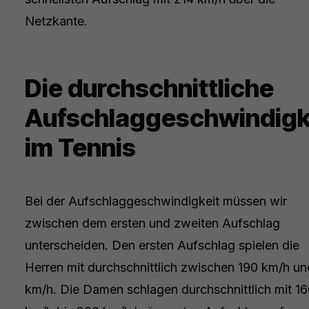
Netzkante.
Die durchschnittliche
Aufschlaggeschwindigk
im Tennis
Bei der Aufschlaggeschwindigkeit müssen wir
zwischen dem ersten und zweiten Aufschlag
unterscheiden. Den ersten Aufschlag spielen die
Herren mit durchschnittlich zwischen 190 km/h un
km/h. Die Damen schlagen durchschnittlich mit 1