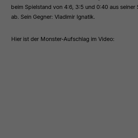
beim Spielstand von 4:6, 3:5 und 0:40 aus seiner 
ab. Sein Gegner: Vladimir Ignatik.
Hier ist der Monster-Aufschlag im Video: