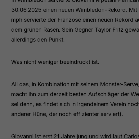
30.06.2025 einen neuen Wimbledon-Rekord. Mit
mph servierte der Franzose einen neuen Rekord a
dem grünen Rasen. Sein Gegner Taylor Fritz gew
allerdings den Punkt.
Was nicht weniger beeindruckt ist.
All das, in Kombination mit seinem Monster-Serve
macht ihn zum derzeit besten Aufschläger der Wel
sei denn, es findet sich in irgendeinem Verein noc
anderer Hüne, der noch effizienter serviert).
Giovanni ist erst 21 Jahre jung und wird laut Carlo