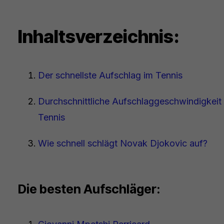
Inhaltsverzeichnis:
Der schnellste Aufschlag im Tennis
Durchschnittliche Aufschlaggeschwindigkeit
Tennis
Wie schnell schlägt Novak Djokovic auf?
Die besten Aufschläger: